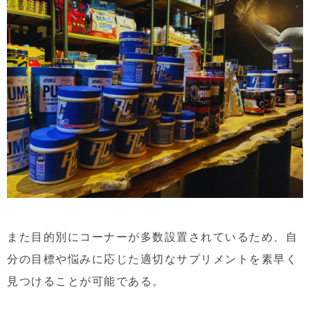
また目的別にコーナーが多数設置されているため、自
分の目標や悩みに応じた適切なサプリメントを素早く
見つけることが可能である。