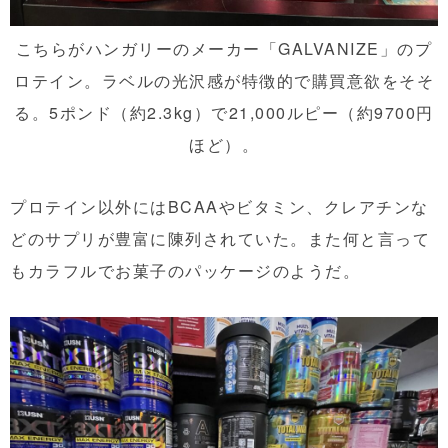
こちらがハンガリーのメーカー「GALVANIZE」のプ
ロテイン。ラベルの光沢感が特徴的で購買意欲をそそ
る。5ポンド（約2.3kg）で21,000ルピー（約9700円
ほど）。
プロテイン以外にはBCAAやビタミン、クレアチンな
どのサプリが豊富に陳列されていた。また何と言って
もカラフルでお菓子のパッケージのようだ。