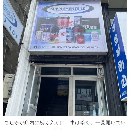
こちらが店内に続く入り口。中は暗く、一見開いてい