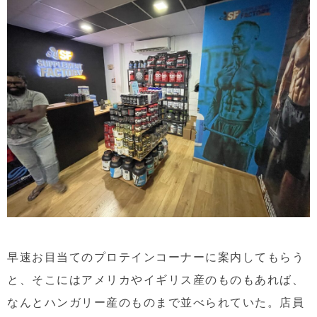
早速お目当てのプロテインコーナーに案内してもらう
と、そこにはアメリカやイギリス産のものもあれば、
なんとハンガリー産のものまで並べられていた。店員