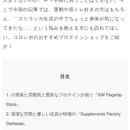
こで今回の記事では、運動や筋トレ好きの方はもちろ
ん、「スリランカ生活の中でちょっと身体が気になっ
てきたな…」という悩みを抱える方にも訪れてほし
い、コロンボのおすすめプロテインショップをご紹
介！
目次
1.
小洒落た雰囲気と豊富なプロテインが揃う『SW Flagship
Store』
2.
清潔な空間と優しい店員が特徴の『Supplements Factory
Dehiwala』