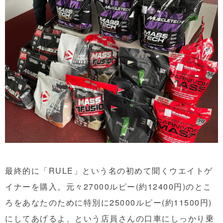
最終的に「RULE」という名の初めて聞くウエイトゲ
イナーを購入。元々27000ルピー(約12400円)のとこ
ろをあなたのために特別に25000ルピー(約11500円)
にしてあげるよ、という店員さんの口車にしっかり乗