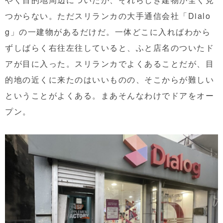
つからない。ただスリランカの大手通信会社「Dialo
g」の一建物があるだけだ。一体どこに入ればわから
ずしばらく右往左往していると、ふと店名のついたド
アが目に入った。スリランカでよくあることだが、目
的地の近くに来たのはいいものの、そこからが難しい
ということがよくある。まあそんなわけでドアをオー
プン。