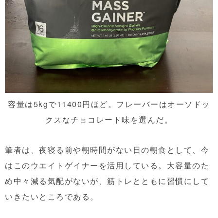
容量は5kgで11400円ほど。フレーバーはオーソドッ
クスなチョコレート味を選んだ。
筆者は、夜寝る前や朝時間がない日の朝食として、今
はこのウエイトゲイナーを活用している。大容量のた
め中々減る気配がないが、筋トレとともに習慣にして
いきたいところである。