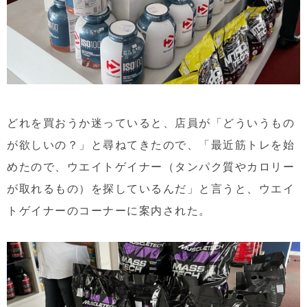
どれを買おうか迷っていると、店員が「どういうもの
が欲しいの？」と尋ねてきたので、「最近筋トレを始
めたので、ウエイトゲイナー（タンパク質やカロリー
が取れるもの）を探しているんだ」と言うと、ウエイ
トゲイナーのコーナーに案内された。