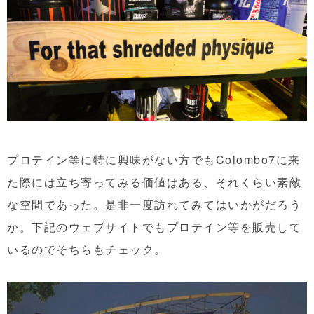
プロテイン等に特に興味がない方でもColombo7に来
た際には立ち寄ってみる価値はある、それくらい素敵
な空間であった。是非一度訪れてみてはいかがだろう
か。下記のウェブサイトでもプロテイン等を販売して
いるのでそちらもチェック。