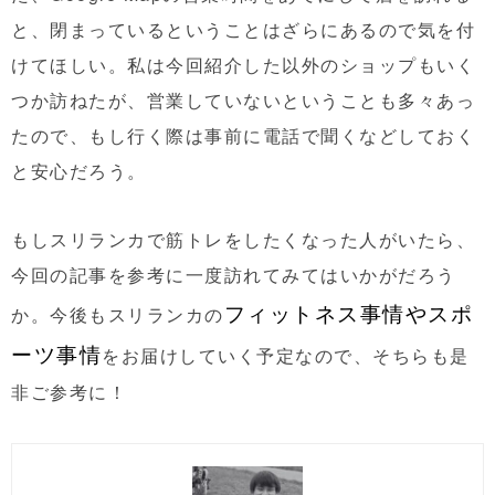
と、閉まっているということはざらにあるので気を付
けてほしい。私は今回紹介した以外のショップもいく
つか訪ねたが、営業していないということも多々あっ
たので、もし行く際は事前に電話で聞くなどしておく
と安心だろう。
もしスリランカで筋トレをしたくなった人がいたら、
今回の記事を参考に一度訪れてみてはいかがだろう
フィットネス事情やスポ
か。今後もスリランカの
ーツ事情
をお届けしていく予定なので、そちらも是
非ご参考に！