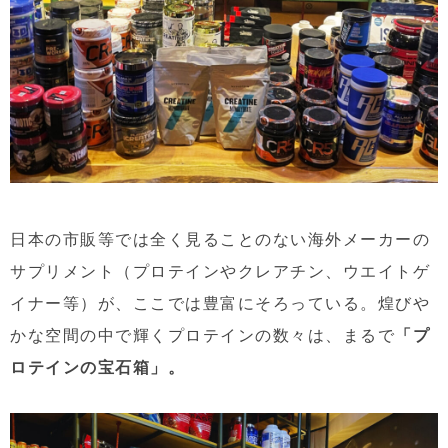
日本の市販等では全く見ることのない海外メーカーの
サプリメント（プロテインやクレアチン、ウエイトゲ
イナー等）が、ここでは豊富にそろっている。煌びや
かな空間の中で輝くプロテインの数々は、まるで
「プ
ロテインの宝石箱」。