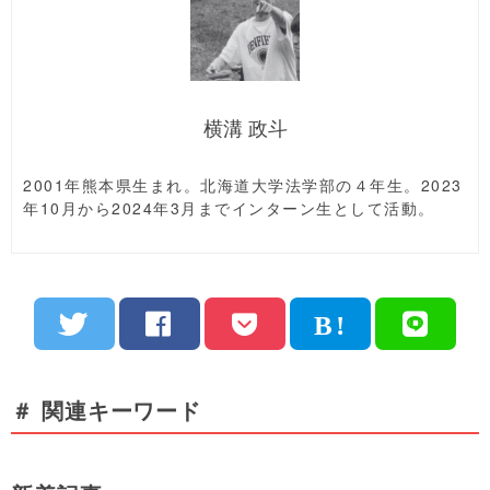
横溝 政斗
2001年熊本県生まれ。北海道大学法学部の４年生。2023
年10月から2024年3月までインターン生として活動。
＃ 関連キーワード