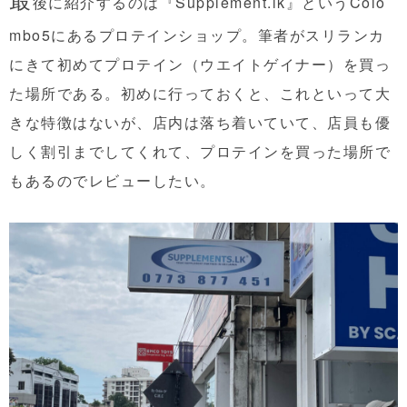
後に紹介するのは『Supplement.lk』というColo
mbo5にあるプロテインショップ。筆者がスリランカ
にきて初めてプロテイン（ウエイトゲイナー）を買っ
た場所である。初めに行っておくと、これといって大
きな特徴はないが、店内は落ち着いていて、店員も優
しく割引までしてくれて、プロテインを買った場所で
もあるのでレビューしたい。