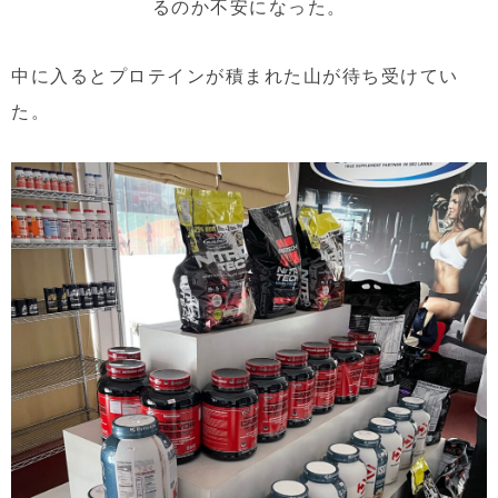
るのか不安になった。
中に入るとプロテインが積まれた山が待ち受けてい
た。