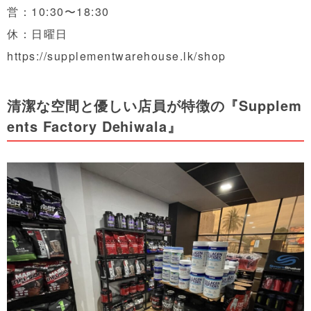
営：10:30〜18:30
休：日曜日
https://supplementwarehouse.lk/shop
清潔な空間と優しい店員が特徴の『Supplem
ents Factory Dehiwala』