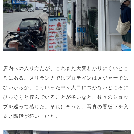
店内への入り方だが、これまた大変わかりにくいとこ
ろにある。スリランカではプロテインはメジャーでは
ないからか、こういった中々人目につかないところに
ひっそりと佇んでいることが多いなと、数々のショッ
プを巡って感じた。それはそうと、写真の看板下を入
ると階段が続いていた。