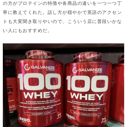
の方がプロテインの特徴や各商品の違いを一つ一つ丁
寧に教えてくれた。話し方が穏やかで英語のアクセン
トも大変聞き取りやいので、こういう店に普段いかな
い人にもおすすめだ。