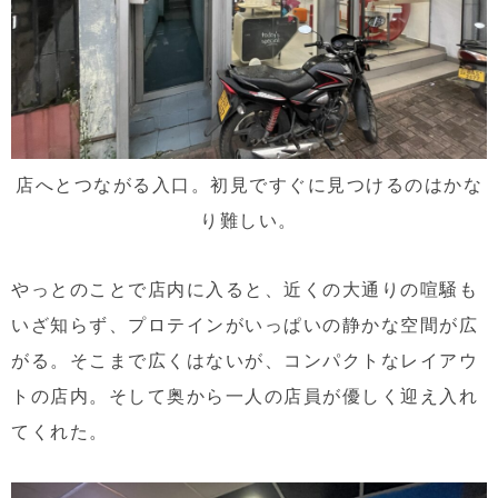
店へとつながる入口。初見ですぐに見つけるのはかな
り難しい。
やっとのことで店内に入ると、近くの大通りの喧騒も
いざ知らず、プロテインがいっぱいの静かな空間が広
がる。そこまで広くはないが、コンパクトなレイアウ
トの店内。そして奥から一人の店員が優しく迎え入れ
てくれた。