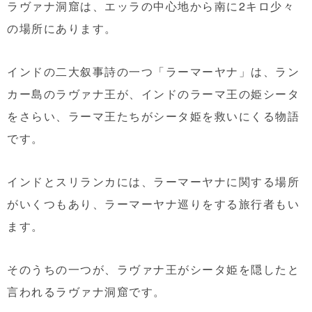
ラヴァナ洞窟は、エッラの中心地から南に2キロ少々
の場所にあります。
インドの二大叙事詩の一つ「ラーマーヤナ」は、ラン
カー島のラヴァナ王が、インドのラーマ王の姫シータ
をさらい、ラーマ王たちがシータ姫を救いにくる物語
です。
インドとスリランカには、ラーマーヤナに関する場所
がいくつもあり、ラーマーヤナ巡りをする旅行者もい
ます。
そのうちの一つが、ラヴァナ王がシータ姫を隠したと
言われるラヴァナ洞窟です。