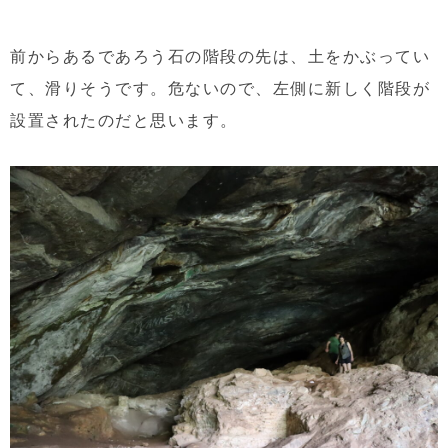
前からあるであろう石の階段の先は、土をかぶってい
て、滑りそうです。危ないので、左側に新しく階段が
設置されたのだと思います。