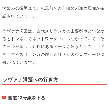
洞窟の発掘調査で、紀元前２万年頃の人類の居住が確
認されています。
ラヴァナ洞窟は、古代スリランカの主要都市とつなが
るとトンネルでネットワーク上につながっていて、そ
の一つがエッラ郊外にある
ドーワ寺院などとウィキペ
ディアやスリランカの旅行会社さんのウェブページに
書かれています。
ラヴァナ洞窟への行き方
国道23号線を下る