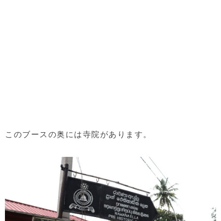
このブースの奥には寺院があります。