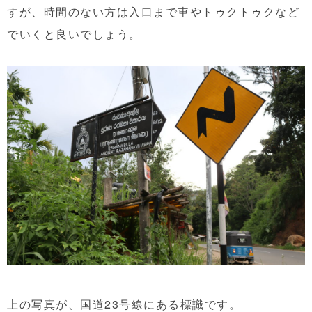
すが、時間のない方は入口まで車やトゥクトゥクなど
でいくと良いでしょう。
上の写真が、国道23号線にある標識です。