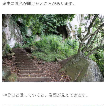
途中に景色が開けたところがあります。
20分ほど登っていくと、岩壁が見えてきます。