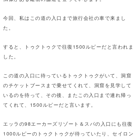
今回、私はこの道の入口まで旅行会社の車で来まし
た。
すると、トゥクトゥクで往復1500ルピーだと言われま
した。
この道の入口に待っているトゥクトゥクがいて、洞窟
のチケットブースまで乗せてくれて、洞窟を見学して
いるのを待って、その後、またこの入口まで連れ帰っ
てくれて、1500ルピーだと言います。
エッラの98エーカーズリゾート＆スパの入口にも往復
1000ルピーのトゥクトゥクが待っていたり、セイロン