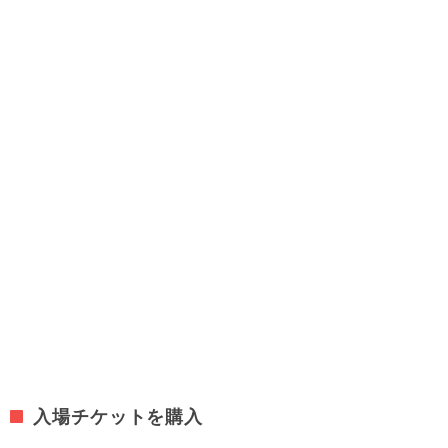
入場チケットを購入