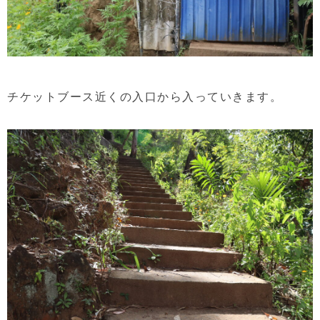
チケットブース近くの入口から入っていきます。