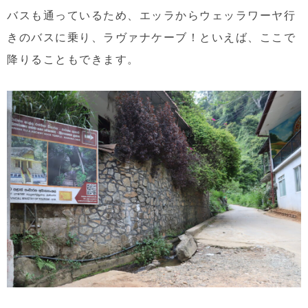
バスも通っているため、エッラからウェッラワーヤ行
きのバスに乗り、ラヴァナケーブ！といえば、ここで
降りることもできます。