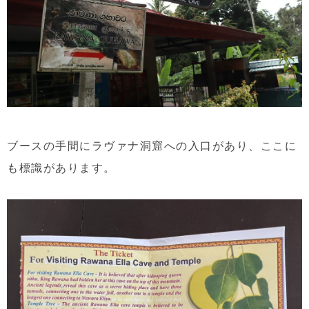
ブースの手間にラヴァナ洞窟への入口があり、ここに
も標識があります。