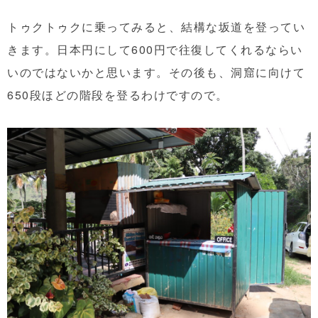
トゥクトゥクに乗ってみると、結構な坂道を登ってい
きます。日本円にして600円で往復してくれるならい
いのではないかと思います。その後も、洞窟に向けて
650段ほどの階段を登るわけですので。