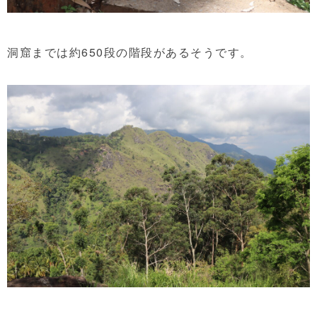
洞窟までは約650段の階段があるそうです。