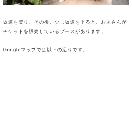
坂道を登り、その後、少し坂道を下ると、お坊さんが
チケットを販売しているブースがあります。
Googleマップでは以下の辺りです。