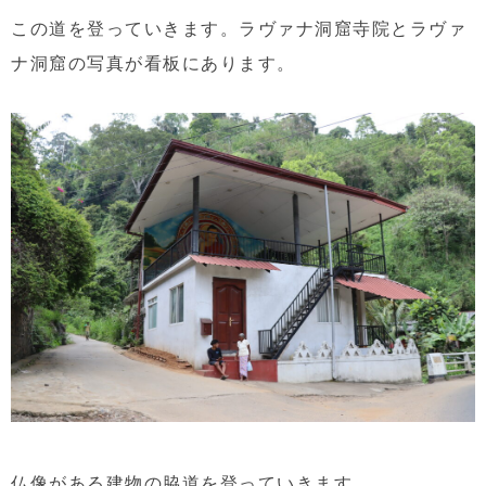
この道を登っていきます。ラヴァナ洞窟寺院とラヴァ
ナ洞窟の写真が看板にあります。
仏像がある建物の脇道を登っていきます。