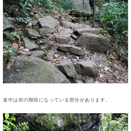
途中は岩の階段になっている部分があります。