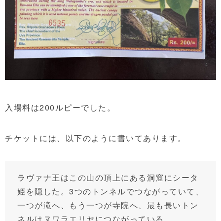
入場料は200ルピーでした。
チケットには、以下のように書いてあります。
ラヴァナ王はこの山の頂上にある洞窟にシータ
姫を隠した。3つのトンネルでつながっていて、
一つが滝へ、もう一つが寺院へ、最も長いトン
ネルはヌワラエリヤにつながっている。