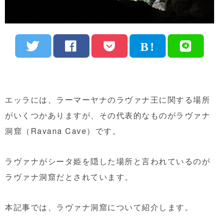
エッラには、ラーマーヤナのラヴァナ王に関する場所
がいくつかありますが、その代表的なものがラヴァナ
洞窟（Ravana Cave）です。
ラヴァナがシータ姫を隠した場所と言われているのが
ラヴァナ洞窟だとされています。
本記事では、ラヴァナ洞窟について紹介します。