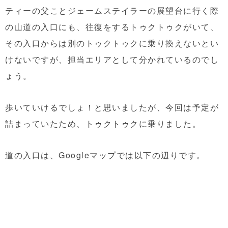
ティーの父ことジェームステイラーの展望台に行く際
の山道の入口にも、往復をするトゥクトゥクがいて、
その入口からは別のトゥクトゥクに乗り換えないとい
けないですが、担当エリアとして分かれているのでし
ょう。
歩いていけるでしょ！と思いましたが、今回は予定が
詰まっていたため、トゥクトゥクに乗りました。
道の入口は、Googleマップでは以下の辺りです。