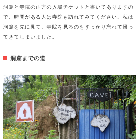
洞窟と寺院の両方の入場チケットと書いてありますの
で、時間がある人は寺院も訪れてみてください。私は
洞窟を先に見て、寺院を見るのをすっかり忘れて帰っ
てきてしまいました。
洞窟までの道