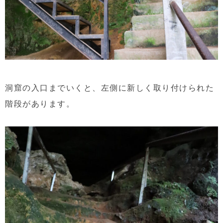
洞窟の入口までいくと、左側に新しく取り付けられた
階段があります。