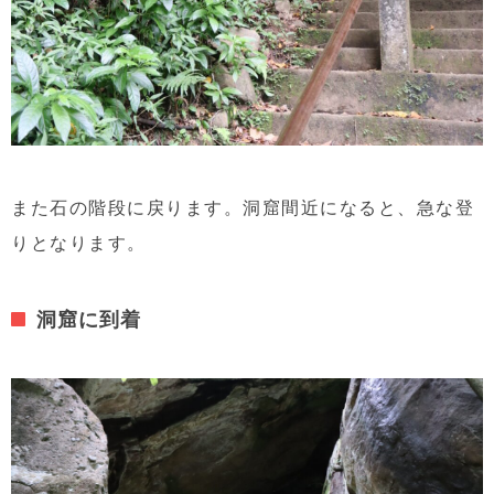
また石の階段に戻ります。洞窟間近になると、急な登
りとなります。
洞窟に到着