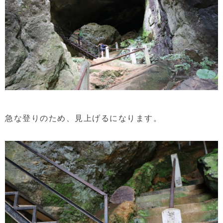
急な登りのため、見上げるになります。