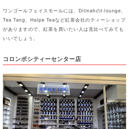
ワンゴールフェイスモールには、Dilmahのt-lounge、
Tea Tang、Halpe Teaなど紅茶会社のティーショップ
がありますので、紅茶を買いたい人は見比べてみても
いいでしょう。
コロンボシティーセンター店