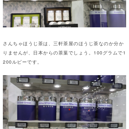
さんちゃほうじ茶は、三軒茶屋のほうじ茶なのか分か
りませんが、日本からの茶葉でしょう。100グラムで1
200ルピーです。