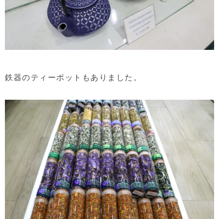
鉄器のティーポットもありました。