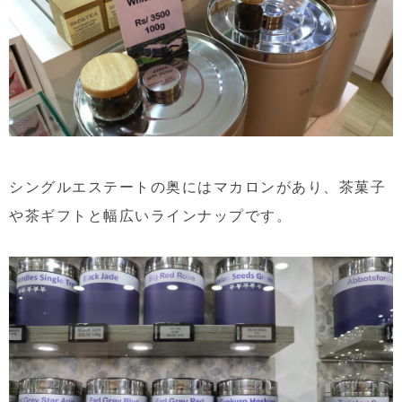
シングルエステートの奥にはマカロンがあり、茶菓子
や茶ギフトと幅広いラインナップです。