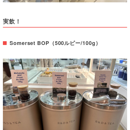
実飲！
Somerset BOP（500ルピー/100g）