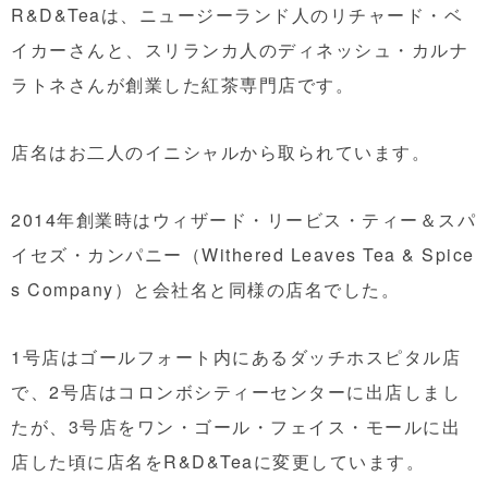
R&D&Teaは、ニュージーランド人のリチャード・ベ
イカーさんと、スリランカ人のディネッシュ・カルナ
ラトネさんが創業した紅茶専門店です。
店名はお二人のイニシャルから取られています。
2014年創業時はウィザード・リービス・ティー＆スパ
イセズ・カンパニー（Withered Leaves Tea & Spice
s Company）と会社名と同様の店名でした。
1号店はゴールフォート内にあるダッチホスピタル店
で、2号店はコロンボシティーセンターに出店しまし
たが、3号店をワン・ゴール・フェイス・モールに出
店した頃に店名をR&D&Teaに変更しています。