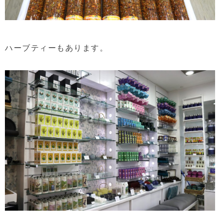
ハーブティーもあります。