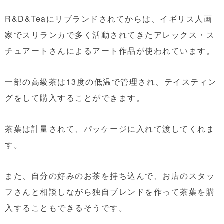
R&D&Teaにリブランドされてからは、イギリス人画
家でスリランカで多く活動されてきたアレックス・ス
チュアートさんによるアート作品が使われています。
一部の高級茶は13度の低温で管理され、テイスティン
グをして購入することができます。
茶葉は計量されて、パッケージに入れて渡してくれま
す。
また、自分の好みのお茶を持ち込んで、お店のスタッ
フさんと相談しながら独自ブレンドを作って茶葉を購
入することもできるそうです。