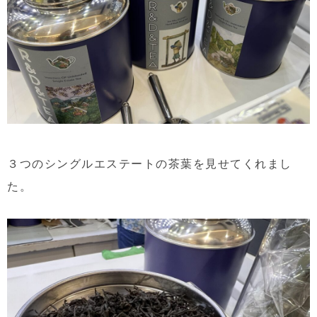
３つのシングルエステートの茶葉を見せてくれまし
た。