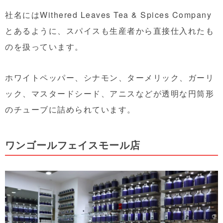
社名にはWithered Leaves Tea & Spices Company
とあるように、スパイスも生産者から直接仕入れたも
のを扱っています。
ホワイトペッパー、シナモン、ターメリック、ガーリ
ック、マスタードシード、アニスなどが透明な円筒形
のチューブに詰められています。
ワンゴールフェイスモール店