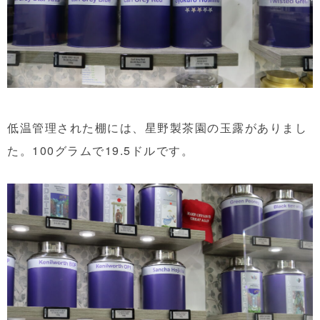
低温管理された棚には、星野製茶園の玉露がありまし
た。100グラムで19.5ドルです。