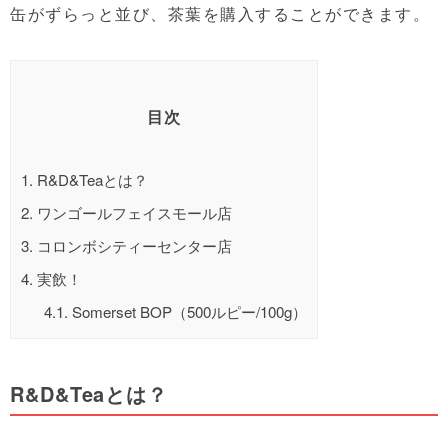
缶がずらっと並び、茶葉を購入することができます。
目次
1.
R&D&Teaとは？
2.
ワンゴールフェイスモール店
3.
コロンボシティーセンター店
4.
実飲！
4.1.
Somerset BOP（500ルピー/100g）
R&D&Teaとは？