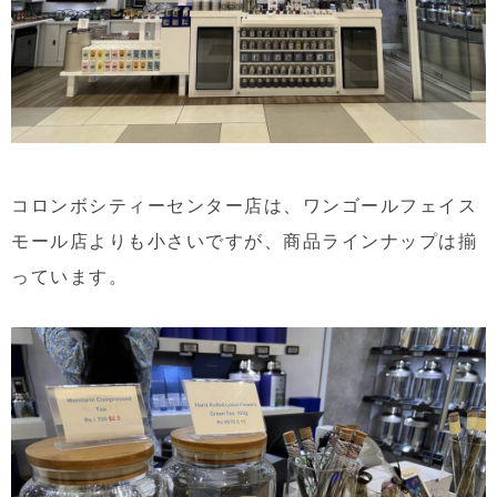
コロンボシティーセンター店は、ワンゴールフェイス
モール店よりも小さいですが、商品ラインナップは揃
っています。