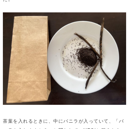
茶葉を入れるときに、中にバニラが入っていて、「バ