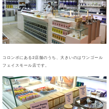
コロンボにある2店舗のうち、大きいのはワンゴール
フェイスモール店です。