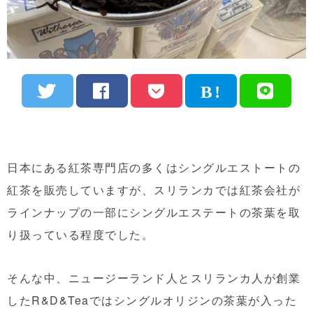
日本にある紅茶専門店の多くはシングルエストートの
紅茶を販売していますが、スリランカでは紅茶会社が
ラインナップの一部にシングルエステートの茶葉を取
り扱っている程度でした。
そんな中、ニュージーランド人とスリランカ人が創業
したR&D&Teaではシングルオリジンの茶葉が入った