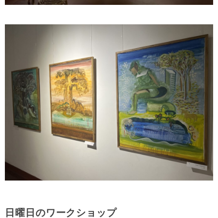
日曜日のワークショップ