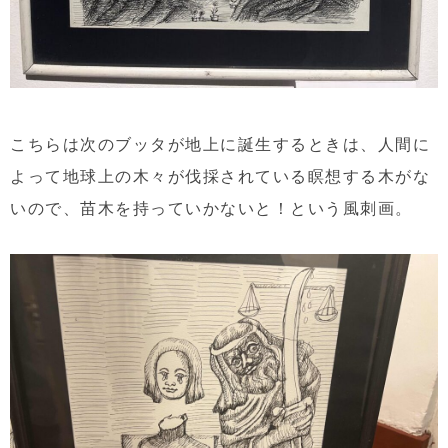
こちらは次のブッタが地上に誕生するときは、人間に
よって地球上の木々が伐採されている瞑想する木がな
いので、苗木を持っていかないと！という風刺画。