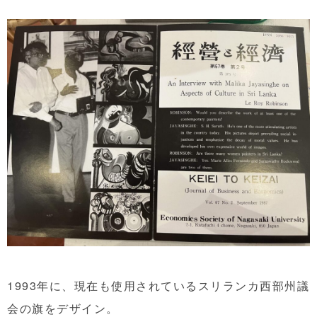
1993年に、現在も使用されているスリランカ西部州議
会の旗をデザイン。