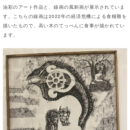
油彩のアート作品と、線画の風刺画が展示されていま
す。こちらの線画は2022年の経済危機による食糧難を
描いたもので、高い木のてっぺんに食事が描かれてい
ます。