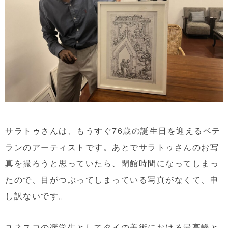
サラトゥさんは、もうすぐ76歳の誕生日を迎えるベテ
ランのアーティストです。あとでサラトゥさんのお写
真を撮ろうと思っていたら、閉館時間になってしまっ
たので、目がつぶってしまっている写真がなくて、申
し訳ないです。
ユネスコの奨学生としてタイの美術における最高峰と