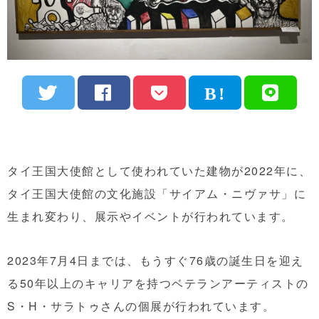
タイ王国大使館として使われていた建物が2022年に、
タイ王国大使館の文化施設「サイアム・ニヴァサ」に
生まれ変わり、展示やイベントが行われています。
2023年7月4日までは、もうすぐ76歳の誕生日を迎え
る50年以上のキャリアを持つベテランアーティストの
S・H・サラトゥさんの個展が行われています。