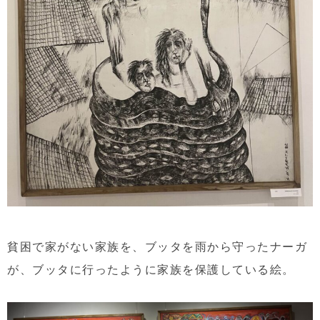
貧困で家がない家族を、ブッタを雨から守ったナーガ
が、ブッタに行ったように家族を保護している絵。