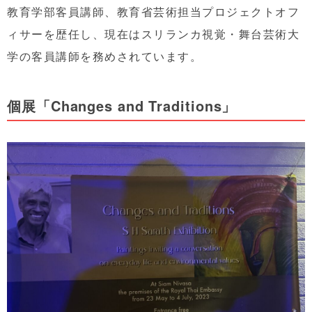
教育学部客員講師、教育省芸術担当プロジェクトオフ
ィサーを歴任し、現在はスリランカ視覚・舞台芸術大
学の客員講師を務めされています。
個展「Changes and Traditions」