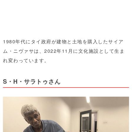
1980年代にタイ政府が建物と土地を購入したサイア
ム・ニヴァサは、2022年11月に文化施設として生ま
れ変わっています。
S・H・サラトゥさん