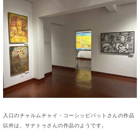
入口のチャルムチャイ・コーシッピパットさんの作品
以外は、サナトゥさんの作品のようです。