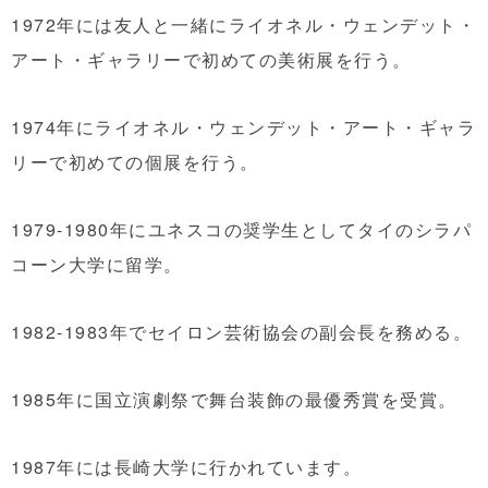
1972年には友人と一緒にライオネル・ウェンデット・
アート・ギャラリーで初めての美術展を行う。
1974年にライオネル・ウェンデット・アート・ギャラ
リーで初めての個展を行う。
1979-1980年にユネスコの奨学生としてタイのシラパ
コーン大学に留学。
1982-1983年でセイロン芸術協会の副会長を務める。
1985年に国立演劇祭で舞台装飾の最優秀賞を受賞。
1987年には長崎大学に行かれています。