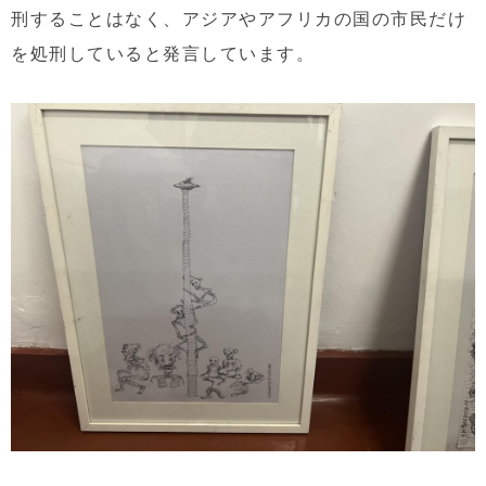
刑することはなく、アジアやアフリカの国の市民だけ
を処刑していると発言しています。