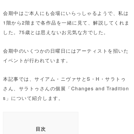
会期中はご本人にも会場にいらっしゃるようで、私は
1階から2階まで各作品を一緒に見て、解説してくれま
した。75歳とは思えないお元気な方でした。
会期中のいくつかの日曜日にはアーティストを招いた
イベントが行われています。
本記事では、サイアム・ニヴァサとS・H・サラトゥ
さん、サラトゥさんの個展「Changes and Tradition
s」について紹介します。
目次