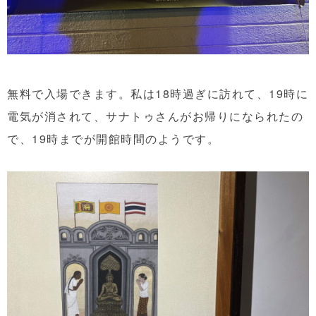
無料で入場できます。私は18時過ぎに訪れて、19時に
電気が消されて、サナトゥさんがお帰りになられたの
で、19時までが開館時間のようです。