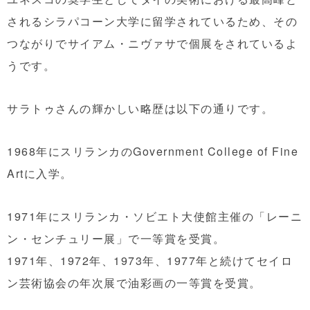
されるシラパコーン大学に留学されているため、その
つながりでサイアム・ニヴァサで個展をされているよ
うです。
サラトゥさんの輝かしい略歴は以下の通りです。
1968年にスリランカのGovernment College of Fine
Artに入学。
1971年にスリランカ・ソビエト大使館主催の「レーニ
ン・センチュリー展」で一等賞を受賞。
1971年、1972年、1973年、1977年と続けてセイロ
ン芸術協会の年次展で油彩画の一等賞を受賞。