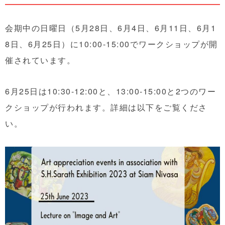
会期中の日曜日（5月28日、6月4日、6月11日、6月1
8日、6月25日）に10:00-15:00でワークショップが開
催されています。
6月25日は10:30-12:00と、13:00-15:00と2つのワー
クショップが行われます。詳細は以下をご覧くださ
い。