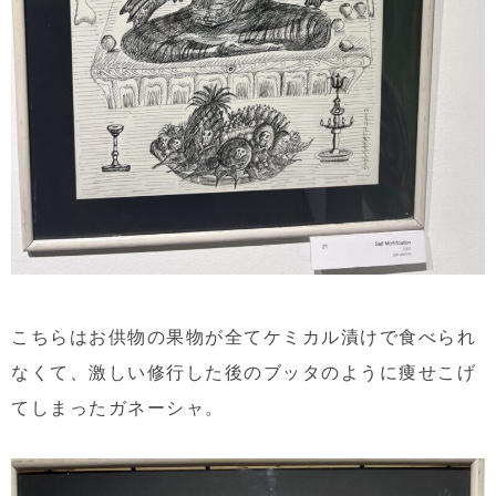
こちらはお供物の果物が全てケミカル漬けで食べられ
なくて、激しい修行した後のブッタのように痩せこげ
てしまったガネーシャ。