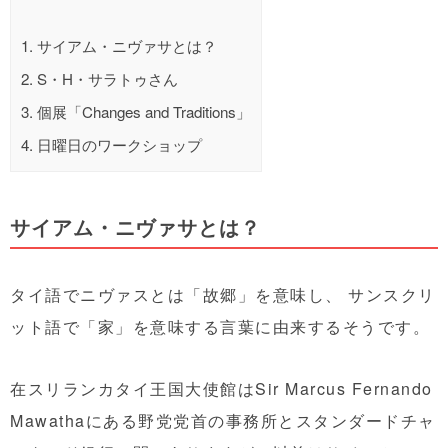
1.
サイアム・ニヴァサとは？
2.
S・H・サラトゥさん
3.
個展「Changes and Traditions」
4.
日曜日のワークショップ
サイアム・ニヴァサとは？
タイ語でニヴァスとは「故郷」を意味し、 サンスクリ
ット語で「家」を意味する言葉に由来するそうです。
在スリランカタイ王国大使館はSir Marcus Fernando
Mawathaにある野党党首の事務所とスタンダードチャ