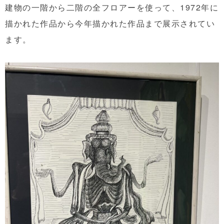
建物の一階から二階の全フロアーを使って、1972年に
描かれた作品から今年描かれた作品まで展示されてい
ます。