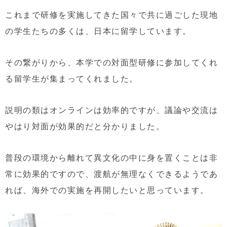
これまで研修を実施してきた国々で共に過ごした現地
の学生たちの多くは、日本に留学しています。
その繋がりから、本学での対面型研修に参加してくれ
る留学生が集まってくれました。
説明の類はオンラインは効率的ですが、議論や交流は
やはり対面が効果的だと分かりました。
普段の環境から離れて異文化の中に身を置くことは非
常に効果的ですので、渡航が無理なくできるようであ
れば、海外での実施を再開したいと思っています。