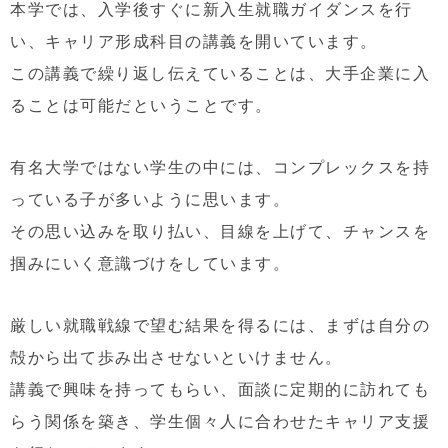
本学では、入学後すぐに新入生就職ガイダンスを行
い、キャリア形成科目の講義を開いています。
この講義で繰り返し伝えていることは、大手企業に入
ることは可能だということです。
有名大学ではない学生の中には、コンプレックスを持
っている子が多いように思います。
その思い込みを取り払い、目線を上げて、チャンスを
掴みにいく意識づけをしています。
厳しい就職戦線で望む結果を得るには、まずは自分の
殻から出て歩み出させないといけません。
講義で興味を持ってもらい、面談に定期的に訪れても
らう関係を築き、学生個々人に合わせたキャリア支援