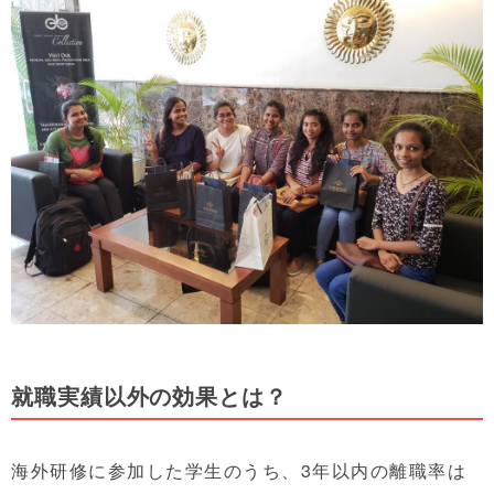
就職実績以外の効果とは？
海外研修に参加した学生のうち、3年以内の離職率は