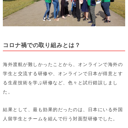
コロナ禍での取り組みとは？
海外渡航が難しかったことから、オンラインで海外の
学生と交流する研修や、オンラインで日本が得意とす
る生産技術を学ぶ研修など、色々と試行錯誤しまし
た。
結果として、最も効果的だったのは、日本にいる外国
人留学生とチームを組んで行う対面型研修でした。