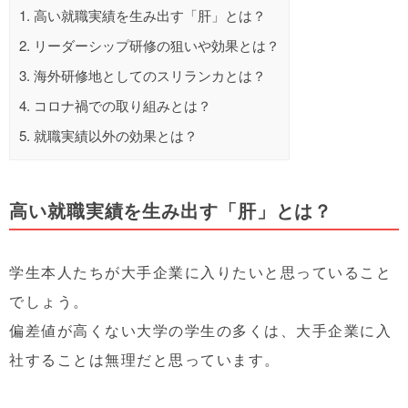
1.
高い就職実績を生み出す「肝」とは？
2.
リーダーシップ研修の狙いや効果とは？
3.
海外研修地としてのスリランカとは？
4.
コロナ禍での取り組みとは？
5.
就職実績以外の効果とは？
高い就職実績を生み出す「肝」とは？
学生本人たちが大手企業に入りたいと思っていること
でしょう。
偏差値が高くない大学の学生の多くは、大手企業に入
社することは無理だと思っています。