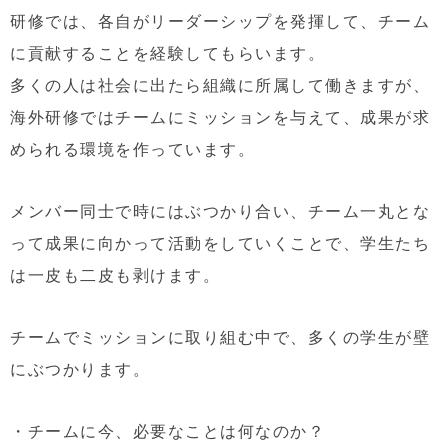
研修では、各自がリーダーシップを発揮して、チーム
に貢献することを経験してもらいます。
多くの人は社会に出たら組織に所属して働きますが、
海外研修ではチームにミッションを与えて、成果が求
められる環境を作っています。
メンバー同士で時にはぶつかり合い、チーム一丸とな
って成果に向かって活動をしていくことで、学生たち
は一皮も二皮も剥けます。
チームでミッションに取り組む中で、多くの学生が壁
にぶつかります。
・チームに今、必要なことは何なのか？