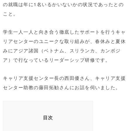
の就職は年に1名いるかいないかの状況であったとの
こと。
学生一人一人と向き合う徹底したサポートを行うキャ
リアセンターのユニークな取り組みが、春休みと夏休
みにアジア諸国（ベトナム、スリランカ、カンボジ
ア）で行なっているリーダーシップ研修です。
キャリア支援センター長の西田優さん、キャリア支援
センター助教の藤田拓勧さんにお話を伺いました。
目次