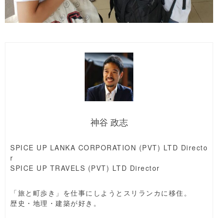
神谷 政志
SPICE UP LANKA CORPORATION (PVT) LTD Directo
r
SPICE UP TRAVELS (PVT) LTD Director
「旅と町歩き」を仕事にしようとスリランカに移住。
歴史・地理・建築が好き。