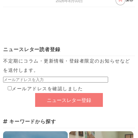
2026年8月03日
ニュースレター読者登録
不定期にコラム・更新情報・登録者限定のお知らせなど
を送付します。
メールアドレスを確認しました
キーワードから探す