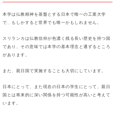
本学は仏教精神を基盤とする日本で唯一の工業大学
で、もしかすると世界でも唯一かもしれません。
スリランカは仏教信仰が色濃く残る長い歴史を持つ国
であり、その意味では本学の基本理念と通ずるところ
があります。
また、親日国で実施することも大切にしています。
日本にとって、また現在の日本の学生にとって、親日
国とは将来的に深い関係を持つ可能性が高いと考えて
います。