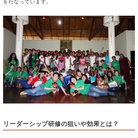
を行なっています。
リーダーシップ研修の狙いや効果とは？