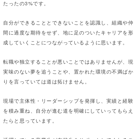
たったの3%です。
自分ができることとできないことを認識し、組織や仲
間に過度な期待をせず、地に足のついたキャリアを形
成していくことにつながっているように思います。
転職や独立することが悪いことではありませんが、現
実味のない夢を追うことや、置かれた環境の不満ばか
りを言っていては道は拓けません。
現場で主体性・リーダーシップを発揮し、実績と経験
を積み重ね、自分が進む道を明確にしていってもらえ
たらと思っています。