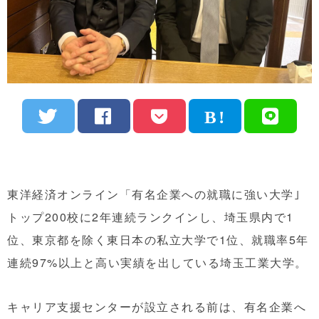
東洋経済オンライン「有名企業への就職に強い大学｣
トップ200校に2年連続ランクインし、埼玉県内で1
位、東京都を除く東日本の私立大学で1位、就職率5年
連続97%以上と高い実績を出している埼玉工業大学。
キャリア支援センターが設立される前は、有名企業へ