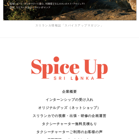
スリランカ情報誌「スパイスアップマガジン」
企業概要
インターンシップの受け入れ
オリジナルグッズ（ネットショップ）
スリランカでの視察・出張・研修の企画運営
タクシーチャーター無料見積もり
タクシーチャーターご利用のお客様の声