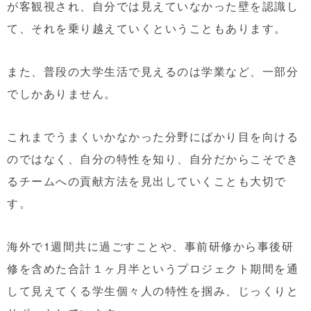
が客観視され、自分では見えていなかった壁を認識し
て、それを乗り越えていくということもあります。
また、普段の大学生活で見えるのは学業など、一部分
でしかありません。
これまでうまくいかなかった分野にばかり目を向ける
のではなく、自分の特性を知り、自分だからこそでき
るチームへの貢献方法を見出していくことも大切で
す。
海外で1週間共に過ごすことや、事前研修から事後研
修を含めた合計１ヶ月半というプロジェクト期間を通
して見えてくる学生個々人の特性を掴み、じっくりと