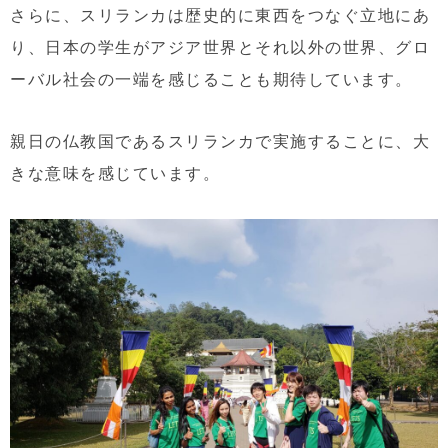
さらに、スリランカは歴史的に東西をつなぐ立地にあ
り、日本の学生がアジア世界とそれ以外の世界、グロ
ーバル社会の一端を感じることも期待しています。
親日の仏教国であるスリランカで実施することに、大
きな意味を感じています。