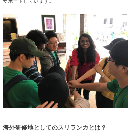
サポートしています。
海外研修地としてのスリランカとは？