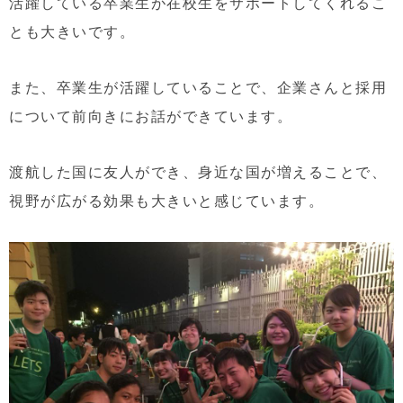
活躍している卒業生が在校生をサポートしてくれるこ
とも大きいです。
また、卒業生が活躍していることで、企業さんと採用
について前向きにお話ができています。
渡航した国に友人ができ、身近な国が増えることで、
視野が広がる効果も大きいと感じています。