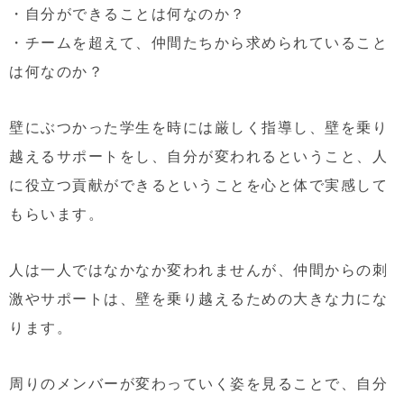
・自分ができることは何なのか？
・チームを超えて、仲間たちから求められていること
は何なのか？
壁にぶつかった学生を時には厳しく指導し、壁を乗り
越えるサポートをし、自分が変われるということ、人
に役立つ貢献ができるということを心と体で実感して
もらいます。
人は一人ではなかなか変われませんが、仲間からの刺
激やサポートは、壁を乗り越えるための大きな力にな
ります。
周りのメンバーが変わっていく姿を見ることで、自分