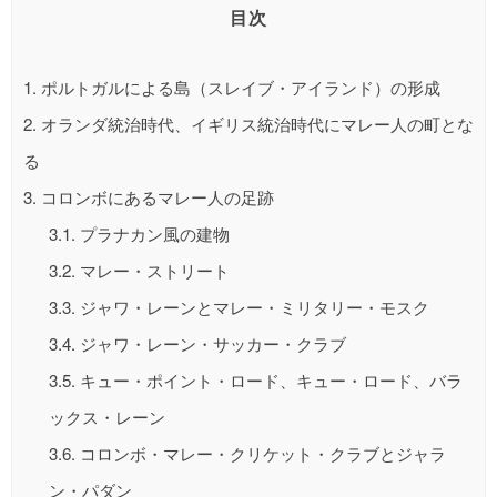
目次
1.
ポルトガルによる島（スレイブ・アイランド）の形成
2.
オランダ統治時代、イギリス統治時代にマレー人の町とな
る
3.
コロンボにあるマレー人の足跡
3.1.
プラナカン風の建物
3.2.
マレー・ストリート
3.3.
ジャワ・レーンとマレー・ミリタリー・モスク
3.4.
ジャワ・レーン・サッカー・クラブ
3.5.
キュー・ポイント・ロード、キュー・ロード、バラ
ックス・レーン
3.6.
コロンボ・マレー・クリケット・クラブとジャラ
ン・パダン