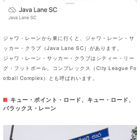
ジャワ・レーンから東に行くと、ジャワ・レーン・サ
ッカー・クラブ（Java Lane SC）があります。
ジャワ・レーン・サッカー・クラブはシティー・リー
グ・フットボール。コンプレックス（City League Fo
otball Complex）とも呼ばれいます。
キュー・ポイント・ロード、キュー・ロード、
バラックス・レーン