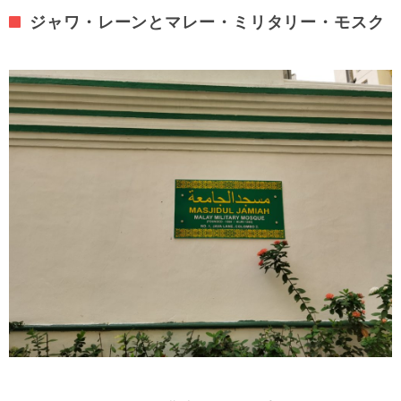
ジャワ・レーンとマレー・ミリタリー・モスク