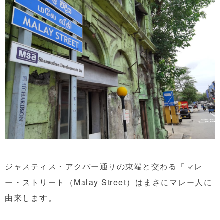
ジャスティス・アクバー通りの東端と交わる「マレ
ー・ストリート（Malay Street）はまさにマレー人に
由来します。