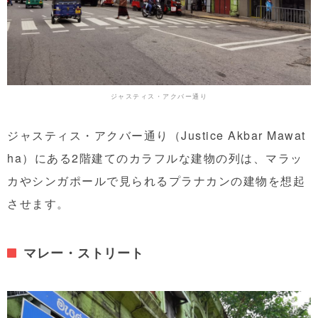
ジャスティス・アクバー通り
ジャスティス・アクバー通り（Justice Akbar Mawat
ha）にある2階建てのカラフルな建物の列は、マラッ
カやシンガポールで見られるプラナカンの建物を想起
させます。
マレー・ストリート