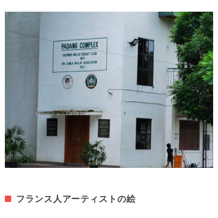
フランス人アーティストの絵