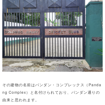
その建物の名前はパンダン・コンプレックス（Panda
ng Complex）と名付けられており、パンダン通りの
由来と思われます。