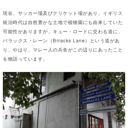
現在、サッカー場及びクリケット場があり、イギリス
統治時代は自然豊かな土地で植物園にも由来していた
可能性がありますが、キュー・ロードに交わる道に、
バラックス・レーン（Brracks Lane）という道があ
り、やはり、マレー人の兵舎がこの辺りにあったこと
を物語っています。