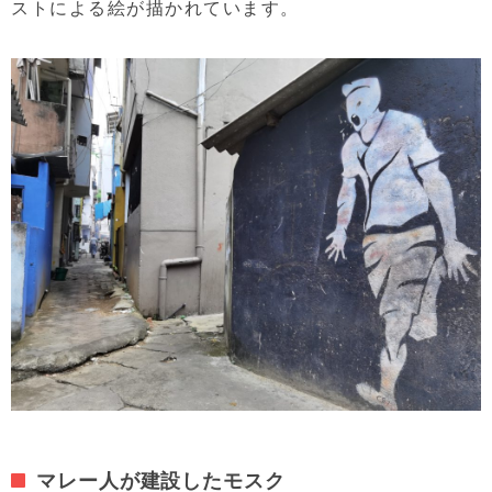
ストによる絵が描かれています。
マレー人が建設したモスク