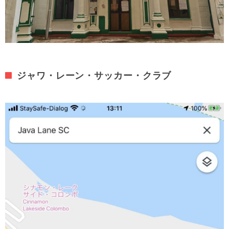
ジャワ・レーン・サッカー・クラブ