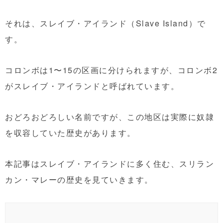
それは、スレイブ・アイランド（Slave Island）で
す。
コロンボは1〜15の区画に分けられますが、コロンボ2
がスレイブ・アイランドと呼ばれています。
おどろおどろしい名前ですが、この地区は実際に奴隷
を収容していた歴史があります。
本記事はスレイブ・アイランドに多く住む、スリラン
カン・マレーの歴史を見ていきます。