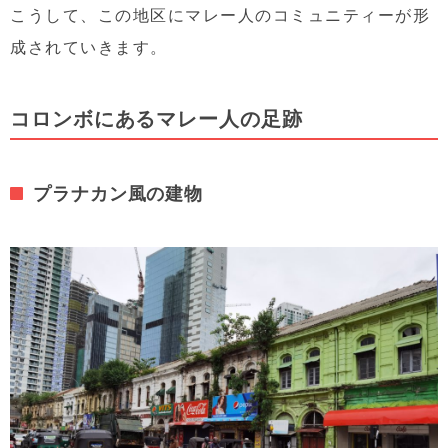
こうして、この地区にマレー人のコミュニティーが形
成されていきます。
コロンボにあるマレー人の足跡
プラナカン風の建物