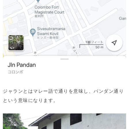
ジャランとはマレー語で通りを意味し、パンダン通り
という意味になります。