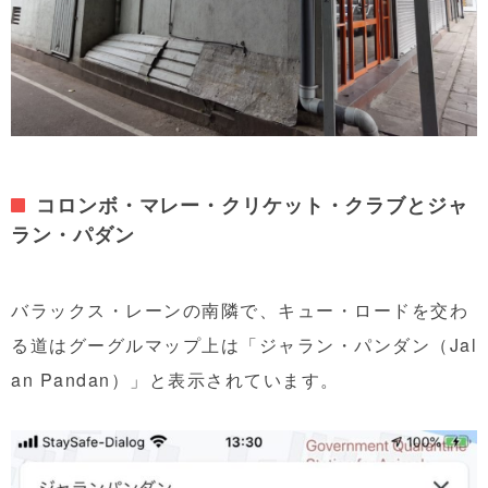
コロンボ・マレー・クリケット・クラブとジャ
ラン・パダン
バラックス・レーンの南隣で、キュー・ロードを交わ
る道はグーグルマップ上は「ジャラン・パンダン（Jal
an Pandan）」と表示されています。