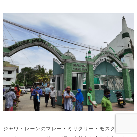
ジャワ・レーンのマレー・ミリタリー・モスクに加え