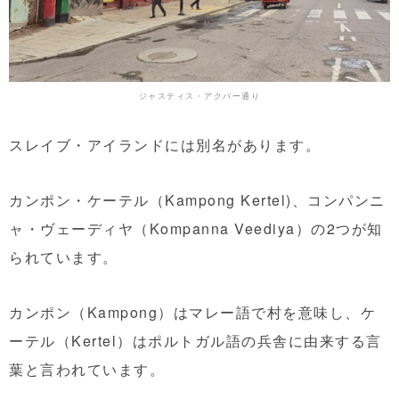
ジャスティス・アクバー通り
スレイブ・アイランドには別名があります。
カンポン・ケーテル（Kampong Kertel)、コンパンニ
ャ・ヴェーディヤ（Kompanna Veediya）の2つが知
られています。
カンポン（Kampong）はマレー語で村を意味し、ケ
ーテル（Kertel）はポルトガル語の兵舎に由来する言
葉と言われています。