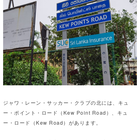
ジャワ・レーン・サッカー・クラブの北には、キュ
ー・ポイント・ロード（Kew Point Road）、キュ
ー・ロード（Kew Road）があります。