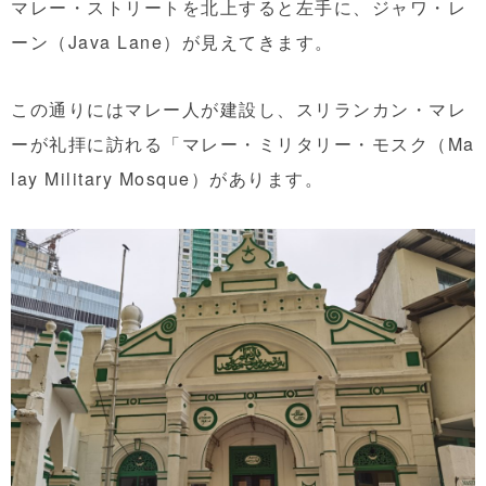
マレー・ストリートを北上すると左手に、ジャワ・レ
ーン（Java Lane）が見えてきます。
この通りにはマレー人が建設し、スリランカン・マレ
ーが礼拝に訪れる「マレー・ミリタリー・モスク（Ma
lay Military Mosque）があります。