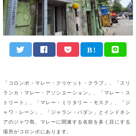
「コロンボ・マレー・クリケット・クラブ」、「スリ
ランカ・マレー・アソシエーション」、「マレー・ス
トリート」、「マレー・ミリタリー・モスク」、「ジ
ャワ・レーン」、「ジャラン・パダン」とインドネシ
アのジャワ島、マレーに関連する名前を多く目にする
場所がコロンボにあります。