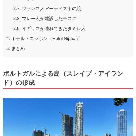
3.7.
フランス人アーティストの絵
3.8.
マレー人が建設したモスク
3.9.
イギリスが連れてきたタミル人
4.
ホテル・ニッポン（Hotel Nippon）
5.
まとめ
ポルトガルによる島（スレイブ・アイラン
ド）の形成