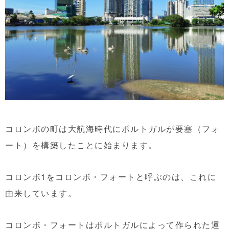
コロンボの町は大航海時代にポルトガルが要塞（フォ
ート）を構築したことに始まります。
コロンボ1をコロンボ・フォートと呼ぶのは、これに
由来しています。
コロンボ・フォートはポルトガルによって作られた運