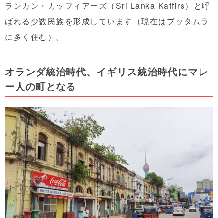
ランカン・カッフィアーズ（Sri Lanka Kaffirs）と呼
ばれる少数民族を形成しています（現在はプッタムラ
に多く住む）。
オランダ統治時代、イギリス統治時代にマレ
ー人の町となる