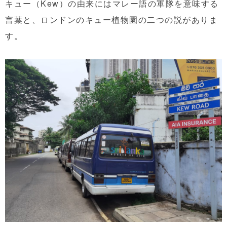
キュー（Kew）の由来にはマレー語の軍隊を意味する
言葉と、ロンドンのキュー植物園の二つの説がありま
す。