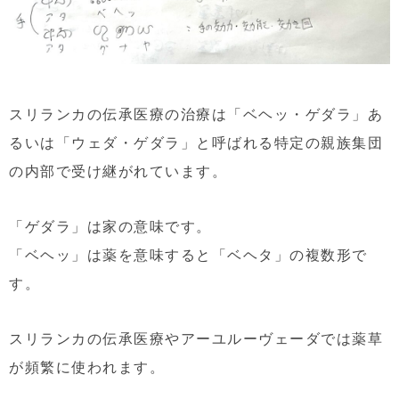
スリランカの伝承医療の治療は「ベヘッ・ゲダラ」あ
るいは「ウェダ・ゲダラ」と呼ばれる特定の親族集団
の内部で受け継がれています。
「ゲダラ」は家の意味です。
「ベヘッ」は薬を意味すると「ベヘタ」の複数形で
す。
スリランカの伝承医療やアーユルーヴェーダでは薬草
が頻繁に使われます。