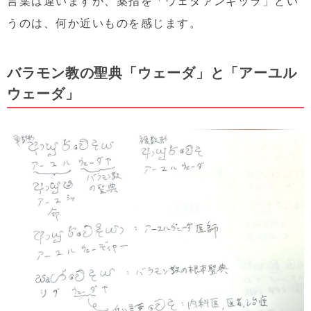
言葉は違いますが、薬指を「ウェダァンギッラ」とい
うのは、何か近いものを感じます。
バラモン教の聖典「ウェーダ」と「アーユル
ウェーダ」