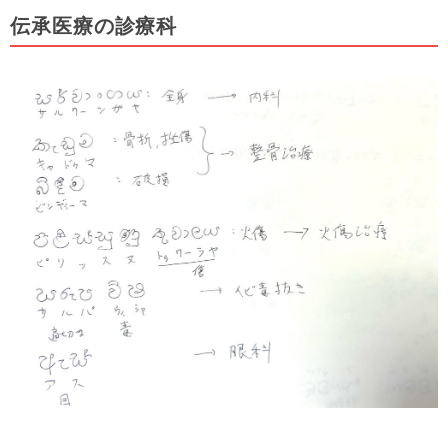
伝承医療の診療科