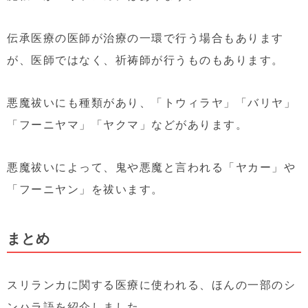
伝承医療の医師が治療の一環で行う場合もあります
が、医師ではなく、祈祷師が行うものもあります。
悪魔祓いにも種類があり、「トウィラヤ」「バリヤ」
「フーニヤマ」「ヤクマ」などがあります。
悪魔祓いによって、鬼や悪魔と言われる「ヤカー」や
「フーニヤン」を祓います。
まとめ
スリランカに関する医療に使われる、ほんの一部のシ
ンハラ語を紹介しました。