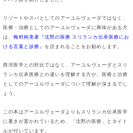
リゾートやスパとしてのアーユルヴェーダではなく、
医療・治療としてのアーユルヴェーダに興味がある方
は、
梅村絢美著『沈黙の医療 スリランカ伝承医療にお
ける言葉と診療』
を読まれることをお勧めします。
西洋医学との対比ではなく、アーユルヴェーダとスリ
ランカ伝承医療との違いを理解する方が、医療と治療
としてのアーユルヴェーダについて理解が深まるでし
ょう。
この本はアーユルヴェーダよりもスリランカ伝承医学
に重きが置かれているため、「沈黙の医療」とタイト
ルが付いています。