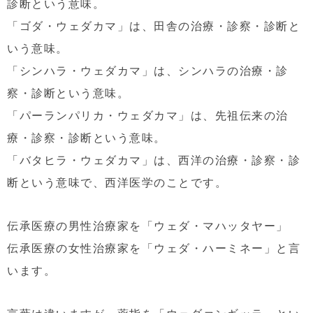
診断という意味。
「ゴダ・ウェダカマ」は、田舎の治療・診察・診断と
いう意味。
「シンハラ・ウェダカマ」は、シンハラの治療・診
察・診断という意味。
「パーランパリカ・ウェダカマ」は、先祖伝来の治
療・診察・診断という意味。
「バタヒラ・ウェダカマ」は、西洋の治療・診察・診
断という意味で、西洋医学のことです。
伝承医療の男性治療家を「ウェダ・マハッタヤー」
伝承医療の女性治療家を「ウェダ・ハーミネー」と言
います。