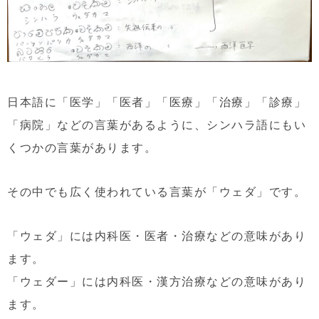
日本語に「医学」「医者」「医療」「治療」「診療」
「病院」などの言葉があるように、シンハラ語にもい
くつかの言葉があります。
その中でも広く使われている言葉が「ウェダ」です。
「ウェダ」には内科医・医者・治療などの意味があり
ます。
「ウェダー」には内科医・漢方治療などの意味があり
ます。