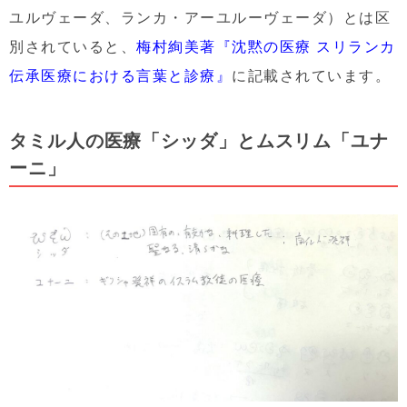
ユルヴェーダ、ランカ・アーユルーヴェーダ）とは区
別されていると、
梅村絢美著『沈黙の医療 スリランカ
伝承医療における言葉と診療』
に記載されています。
タミル人の医療「シッダ」とムスリム「ユナ
ーニ」