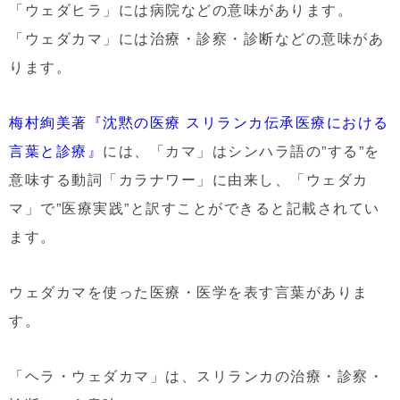
「ウェダヒラ」には病院などの意味があります。
「ウェダカマ」には治療・診察・診断などの意味があ
ります。
梅村絢美著『沈黙の医療 スリランカ伝承医療における
言葉と診療』
には、「カマ」はシンハラ語の”する”を
意味する動詞「カラナワー」に由来し、「ウェダカ
マ」で”医療実践”と訳すことができると記載されてい
ます。
ウェダカマを使った医療・医学を表す言葉がありま
す。
「ヘラ・ウェダカマ」は、スリランカの治療・診察・