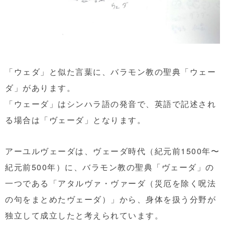
「ウェダ」と似た言葉に、バラモン教の聖典「ウェー
ダ」があります。
「ウェーダ」はシンハラ語の発音で、英語で記述され
る場合は「ヴェーダ」となります。
アーユルヴェーダは、ヴェーダ時代（紀元前1500年〜
紀元前500年）に、バラモン教の聖典「ヴェーダ」の
一つである「アタルヴァ・ヴァーダ（災厄を除く呪法
の句をまとめたヴェーダ）」から、身体を扱う分野が
独立して成立したと考えられています。