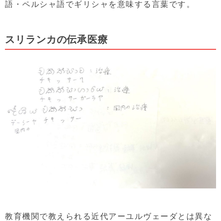
語・ペルシャ語でギリシャを意味する言葉です。
スリランカの伝承医療
教育機関で教えられる近代アーユルヴェーダとは異な