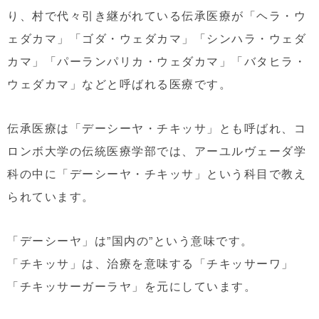
り、村で代々引き継がれている伝承医療が「ヘラ・ウ
ェダカマ」「ゴダ・ウェダカマ」「シンハラ・ウェダ
カマ」「パーランパリカ・ウェダカマ」「バタヒラ・
ウェダカマ」などと呼ばれる医療です。
伝承医療は「デーシーヤ・チキッサ」とも呼ばれ、コ
ロンボ大学の伝統医療学部では、アーユルヴェーダ学
科の中に「デーシーヤ・チキッサ」という科目で教え
られています。
「デーシーヤ」は”国内の”という意味です。
「チキッサ」は、治療を意味する「チキッサーワ」
「チキッサーガーラヤ」を元にしています。