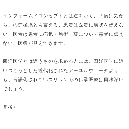
インフォームドコンセプトとは逆をいく、「病は気か
ら」の究極系とも言える、患者は医者に病状を伝えな
い、医者は患者に病気・施術・薬について患者に伝え
ない、医療が見えてきます。
西洋医学とは違うものを求める人には、西洋医学に追
いつこうとした近代化されたアーユルヴェーダより
も、言語化されないスリランカの伝承医療は興味深い
でしょう。
参考）