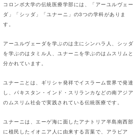
コロンボ大学の伝統医療学部には、「アーユルヴェー
ダ」「シッダ」「ユナーニ」の3つの学科がありま
す。
アーユルヴェーダを学ぶのは主にシンハラ人、シッダ
を学ぶのはタミル人、ユナーニを学ぶのはムスリムと
分かれています。
ユナーニとは、ギリシャ発祥でイスラーム世界で発達
し、パキスタン・インド・スリランカなどの南アジア
のムスリム社会で実践されている伝統医療です。
ユナーニは、エーゲ海に面したアナトリア半島南西部
に植民したイオニア人に由来する言葉で、アラビア