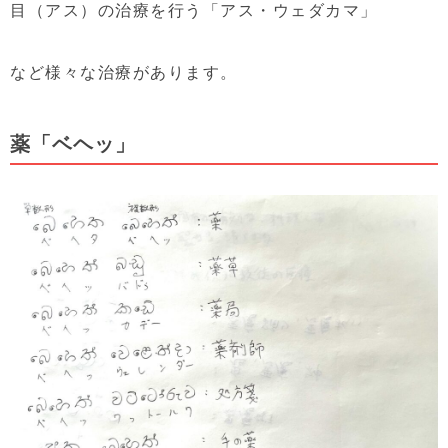
目（アス）の治療を行う「アス・ウェダカマ」
など様々な治療があります。
薬「ベヘッ」