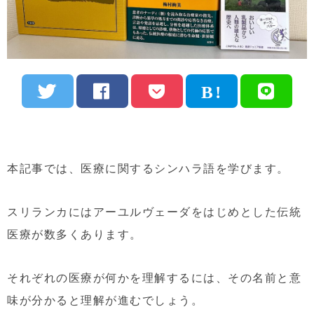
本記事では、医療に関するシンハラ語を学びます。
スリランカにはアーユルヴェーダをはじめとした伝統
医療が数多くあります。
それぞれの医療が何かを理解するには、その名前と意
味が分かると理解が進むでしょう。