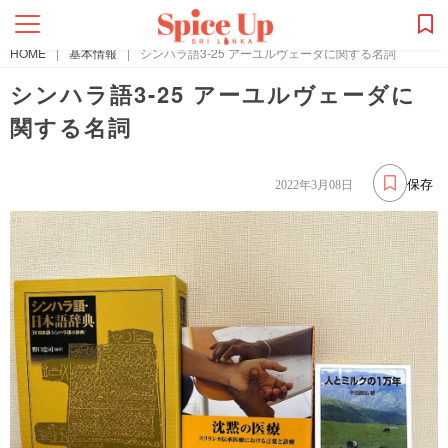
HOME
|
基本情報
|
シンハラ語3-25 アーユルヴェーダに関する名詞
シンハラ語3-25 アーユルヴェーダに
関する名詞
保存
2022年3月08日