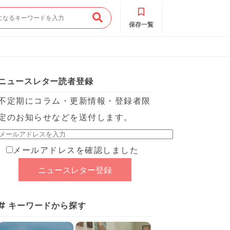
保存一覧
ニュースレター読者登録
不定期にコラム・更新情報・登録者限
定のお知らせなどを送付します。
メールアドレスを確認しました
キーワードから探す