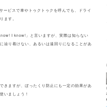
の配車サービスで車やトゥクトゥクを呼んでも、ドライ
ります。
ow! I know!」と言いますが、実際は知らない
に辿り着けない、あるいは遠回りになることがあ
できますが、ぼったくり防止にも一定の効果があ
使いましょう！