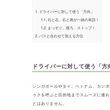
1.
ドライバーに対して使う「方向」
1.1.
右と左、右と南が一緒の単語！
1.2.
まっすぐ、後ろ、ストップ！
2.
バスと合わせて覚える方位
ドライバーに対して使う「方
シンガポールやタイ、ベトナム、カンボジア
ゥクを呼ぶと目的地までスムーズに連れ
とはありません。