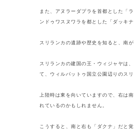
また、アヌラーダプラを首都とした「ラ
ンドゥワスヌワラを都とした「ダッキナ
スリランカの遺跡や歴史を知ると、南が
スリランカの建国の王・ウィジャヤは、ムン
て、ウィルパットゥ国立公園辺りのスリ
上陸時は東を向いていますので、右は南
れているのかもしれません。
こうすると、南と右も「ダクナ」だと覚