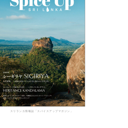
スリランカ情報誌「スパイスアップマガジン」