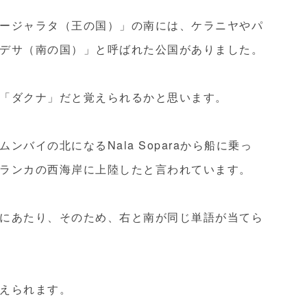
ージャラタ（王の国）」の南には、ケラニヤやパ
デサ（南の国）」と呼ばれた公国がありました。
「ダクナ」だと覚えられるかと思います。
バイの北になるNala Soparaから船に乗っ
ランカの西海岸に上陸したと言われています。
にあたり、そのため、右と南が同じ単語が当てら
えられます。