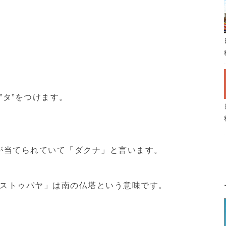
”タ”をつけます。
語が当てられていて「ダクナ」と言います。
ストゥパヤ」は南の仏塔という意味です。