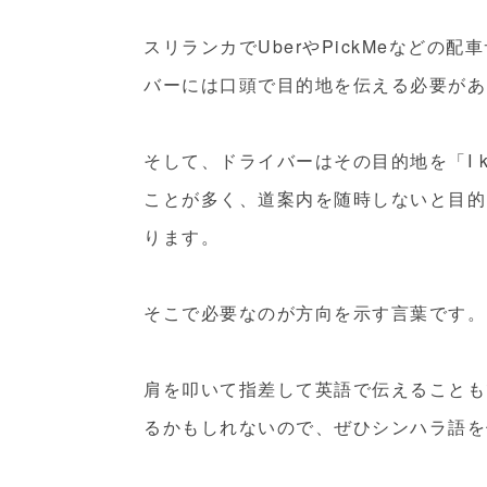
スリランカでUberやPickMeなど
バーには口頭で目的地を伝える必要があ
そして、ドライバーはその目的地を「I kn
ことが多く、道案内を随時しないと目的
ります。
そこで必要なのが方向を示す言葉です。
肩を叩いて指差して英語で伝えることも
るかもしれないので、ぜひシンハラ語を