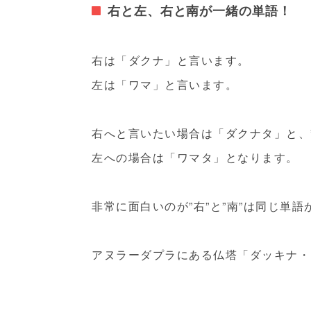
右と左、右と南が一緒の単語！
右は「ダクナ」と言います。
左は「ワマ」と言います。
右へと言いたい場合は「ダクナタ」と、
左への場合は「ワマタ」となります。
非常に面白いのが”右”と”南”は同じ単
アヌラーダプラにある仏塔「ダッキナ・