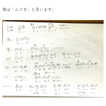
海は「ムフダ」と言います。