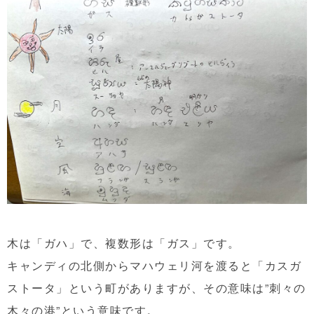
木は「ガハ」で、複数形は「ガス」です。
キャンディの北側からマハウェリ河を渡ると「カスガ
ストータ」という町がありますが、その意味は”刺々の
木々の港”という意味です。