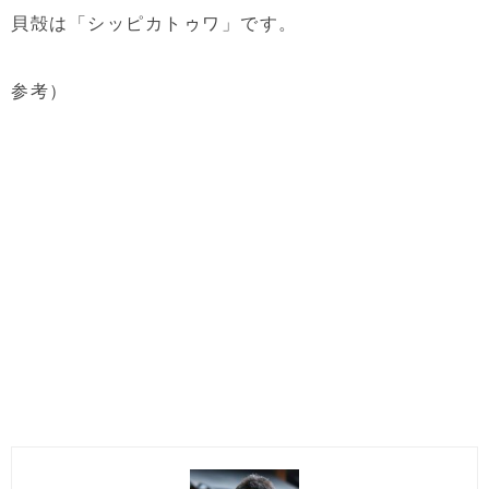
貝殻は「シッピカトゥワ」です。
参考）