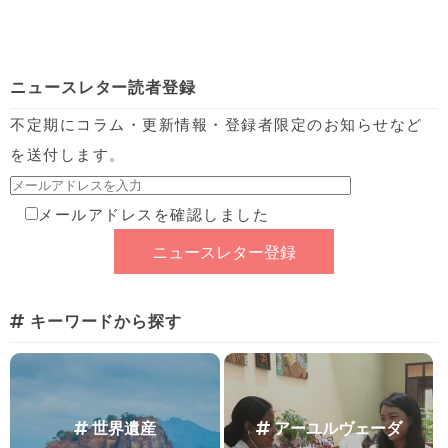
ニュースレター読者登録
不定期にコラム・更新情報・登録者限定のお知らせなど
を送付します。
メールアドレスを確認しました
キーワードから探す
世界遺産
アーユルヴェーダ