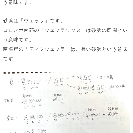
う意味です。
砂浜は「ウェッラ」です。
コロンボ南部の「ウェッラワッタ」は砂浜の庭園とい
う意味です。
南海岸の「ディクウェッラ」は、長い砂浜という意味
です。