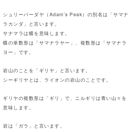
シュリーパーダヤ（Adam’s Peak）の別名は「サマナ
ラカンダ」と言います。
サナマラは蝶を意味します。
蝶の単数形は「サマナラヤー」、複数形は「サマナラ
ヨー」です。
岩山のことを「ギリヤ」と言います。
シーギリヤとは、ライオンの岩山のことです。
ギリヤの複数形は「ギリ」で、ニルギリは青い山々を
意味します。
岩は「ガラ」と言います。