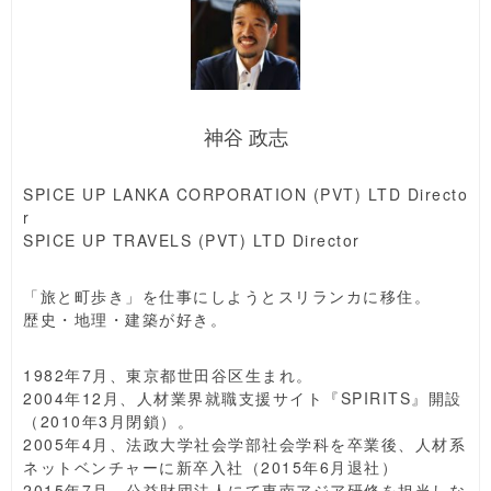
神谷 政志
SPICE UP LANKA CORPORATION (PVT) LTD Directo
r
SPICE UP TRAVELS (PVT) LTD Director
「旅と町歩き」を仕事にしようとスリランカに移住。
歴史・地理・建築が好き。
1982年7月、東京都世田谷区生まれ。
2004年12月、人材業界就職支援サイト『SPIRITS』開設
（2010年3月閉鎖）。
2005年4月、法政大学社会学部社会学科を卒業後、人材系
ネットベンチャーに新卒入社（2015年6月退社）
2015年7月、公益財団法人にて東南アジア研修を担当しな