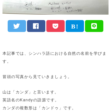
本記事では、シンハラ語における自然の名前を学びま
す。
冒頭の写真から見ていきましょう。
山は「カンダ」と言います。
英語名のKandyの語源です。
カンダの複数形は「カンドゥ」です。