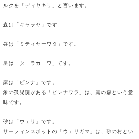
ルクを「ディヤキリ」と言います。
森は「キャラヤ」です。
谷は「ミティヤーワタ」です。
星は「ターラカーワ」です。
露は「ピンナ」です。
象の孤児院がある「ピンナワラ」は、露の森という意
味です。
砂は「ウェリ」です。
サーフィンスポットの「ウェリガマ」は、砂の村とい