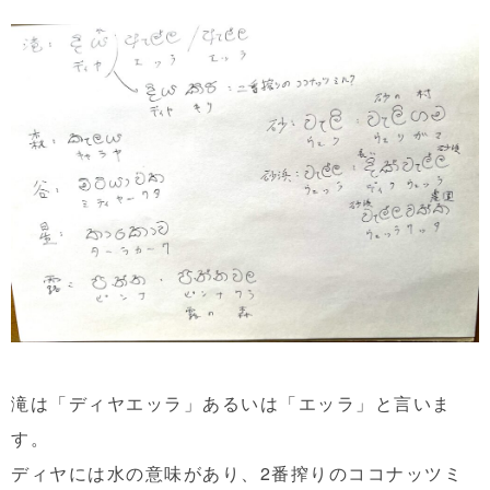
滝は「ディヤエッラ」あるいは「エッラ」と言いま
す。
ディヤには水の意味があり、2番搾りのココナッツミ