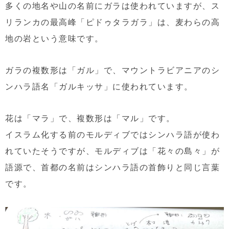
多くの地名や山の名前にガラは使われていますが、ス
リランカの最高峰「ピドゥタラガラ」は、麦わらの高
地の岩という意味です。
ガラの複数形は「ガル」で、マウントラビアニアのシ
ンハラ語名「ガルキッサ」に使われています。
花は「マラ」で、複数形は「マル」です。
イスラム化する前のモルディブではシンハラ語が使わ
れていたそうですが、モルディブは「花々の島々」が
語源で、首都の名前はシンハラ語の首飾りと同じ言葉
です。