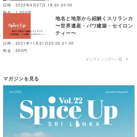
日時：2022年4月27日 18:30-20:00
料金：1,000円
地名と地形から紐解くスリランカ
〜世界遺産・バワ建築・セイロン
ティー〜
日時：2021年11月21日20:00-21:00
料金：500円
オンラインツアー一覧
マガジンを見る