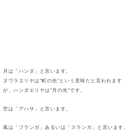
月は「ハンダ」と言います。
ヌワラエリヤは”町の光”という意味だと言われます
が、ハンダエリヤは”月の光”です。
空は「アハサ」と言います。
風は「フランガ」あるいは「スランガ」と言います。