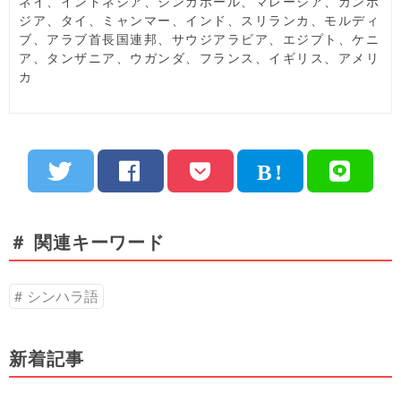
ネイ、インドネシア、シンガポール、マレーシア、カンボ
ジア、タイ、ミャンマー、インド、スリランカ、モルディ
ブ、アラブ首長国連邦、サウジアラビア、エジプト、ケニ
ア、タンザニア、ウガンダ、フランス、イギリス、アメリ
カ
＃ 関連キーワード
シンハラ語
新着記事