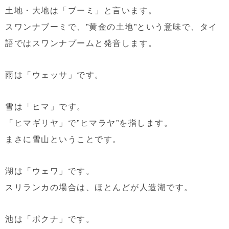
土地・大地は「ブーミ」と言います。
スワンナブーミで、”黄金の土地”という意味で、タイ
語ではスワンナプームと発音します。
雨は「ウェッサ」です。
雪は「ヒマ」です。
「ヒマギリヤ」で”ヒマラヤ”を指します。
まさに雪山ということです。
湖は「ウェワ」です。
スリランカの場合は、ほとんどが人造湖です。
池は「ポクナ」です。