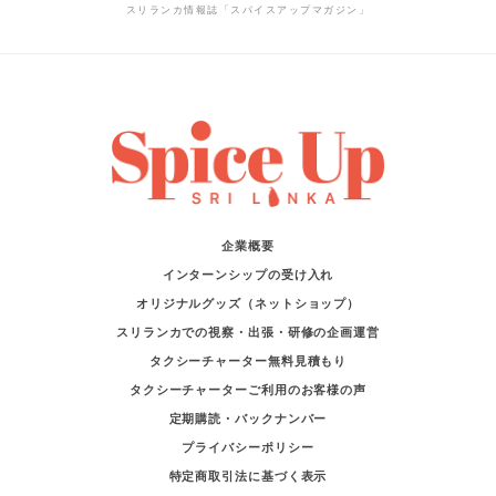
スリランカ情報誌「スパイスアップマガジン」
企業概要
インターンシップの受け入れ
オリジナルグッズ（ネットショップ）
スリランカでの視察・出張・研修の企画運営
タクシーチャーター無料見積もり
タクシーチャーターご利用のお客様の声
定期購読・バックナンバー
プライバシーポリシー
特定商取引法に基づく表示