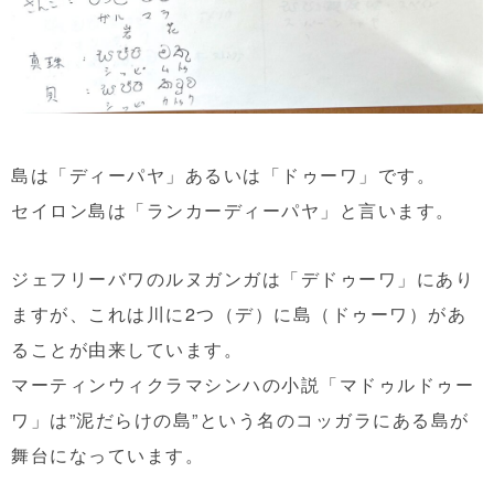
島は「ディーパヤ」あるいは「ドゥーワ」です。
セイロン島は「ランカーディーパヤ」と言います。
ジェフリーバワのルヌガンガは「デドゥーワ」にあり
ますが、これは川に2つ（デ）に島（ドゥーワ）があ
ることが由来しています。
マーティンウィクラマシンハの小説「マドゥルドゥー
ワ」は”泥だらけの島”という名のコッガラにある島が
舞台になっています。