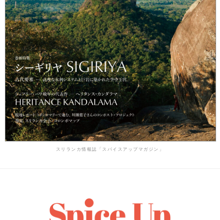
スリランカ情報誌「スパイスアップマガジン」