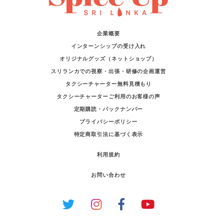
企業概要
インターンシップの受け入れ
オリジナルグッズ（ネットショップ）
スリランカでの視察・出張・研修の企画運営
タクシーチャーター無料見積もり
タクシーチャーターご利用のお客様の声
定期購読・バックナンバー
プライバシーポリシー
特定商取引法に基づく表示
利用規約
お問い合わせ