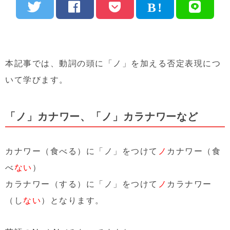
本記事では、動詞の頭に「ノ」を加える否定表現につ
いて学びます。
「ノ」カナワー、「ノ」カラナワーなど
カナワー（食べる）に「ノ」をつけて
ノ
カナワー（食
べ
ない
）
カラナワー（する）に「ノ」をつけて
ノ
カラナワー
（し
ない
）となります。