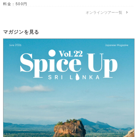
料金：500円
オンラインツアー一覧
マガジンを見る