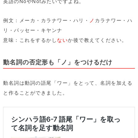
英語のNoやNotみたいですよね。
例文：メーカ・カラナワー・ハリ・
ノ
カラナワー・ハ
リ・パッセー・キヤンナ
意味：これをするかし
ない
か後で教えてください。
動名詞の否定形も「ノ」をつけるだけ
動名詞は動詞の語尾「ワー」をとって、名詞を加える
と作ることができました。