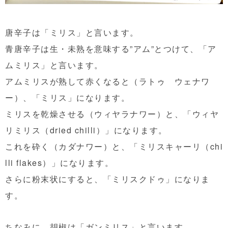
唐辛子は「ミリス」と言います。
青唐辛子は生・未熟を意味する”アム”とつけて、「ア
ムミリス」と言います。
アムミリスが熟して赤くなると（ラトゥ ウェナワ
ー）、「ミリス」になります。
ミリスを乾燥させる（ウィヤラナワー）と、「ウィヤ
リミリス（dried chilli）」になります。
これを砕く（カダナワー）と、「ミリスキャーリ（chi
lli flakes）」になります。
さらに粉末状にすると、「ミリスクドゥ」になりま
す。
ちなみに、胡椒は「ガンミリス」と言います。