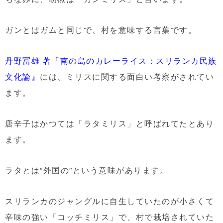
ガンとはガムと同じで、村を意味する言葉です。
丹野冨雄 著『南の島のカレーライス：スリランカ民族
文化論』
には、ミリスに関する面白い考察がされてい
ます。
唐辛子はかつては「ラタミリス」と呼ばれてたとあり
ます。
ラタとは”外国の”という意味があります。
スリランカのジャングルに自生していたのが小さくて
辛味の強い「コッチミリス」で、村で栽培されていた