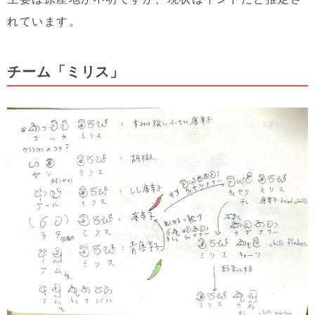
れています。
チーム「ミリス」