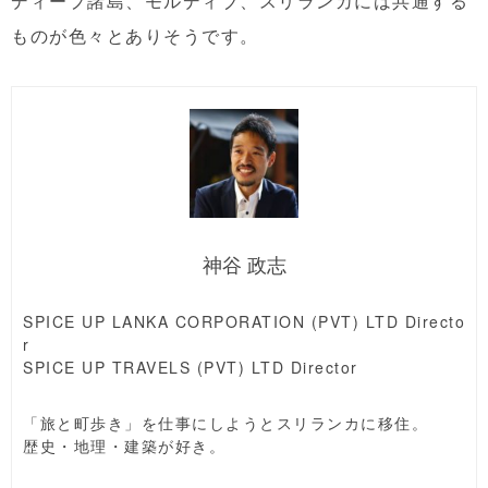
ディープ諸島、モルディブ、スリランカには共通する
ものが色々とありそうです。
神谷 政志
SPICE UP LANKA CORPORATION (PVT) LTD Directo
r
SPICE UP TRAVELS (PVT) LTD Director
「旅と町歩き」を仕事にしようとスリランカに移住。
歴史・地理・建築が好き。