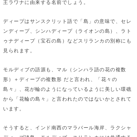
王ラワナに由来する名前でしょう。
ディープはサンスクリット語で「島」の意味で、セレ
ンディープ、シンハディープ（ライオンの島）、ラト
ゥナディープ（宝石の島）などスリランカの別称にも
見られます。
モルディブの語源も、マル（シンハラ語の花の複数
形）＋ディープの複数形 だと言われ、「花々の
島々」、花が輪のようになっているように美しい環礁
から「花輪の島々」と言われたのではないかとされて
います。
そうすると、インド南西のマラバール海岸、ラクシャ