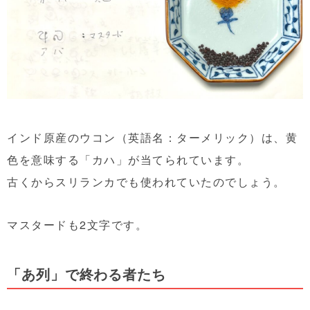
インド原産のウコン（英語名：ターメリック）は、黄
色を意味する「カハ」が当てられています。
古くからスリランカでも使われていたのでしょう。
マスタードも2文字です。
「あ列」で終わる者たち