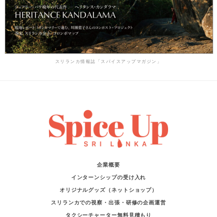
スリランカ情報誌「スパイスアップマガジン」
企業概要
インターンシップの受け入れ
オリジナルグッズ（ネットショップ）
スリランカでの視察・出張・研修の企画運営
タクシーチャーター無料見積もり