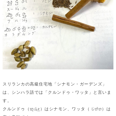
スリランカの高級住宅地「シナモン・ガーデンズ」
は、シンハラ語では「クルンドゥ・ワッタ」と言いま
す。
クルンドゥ（කුරුඳු）はシナモン、ワッタ（ වත්ත）は