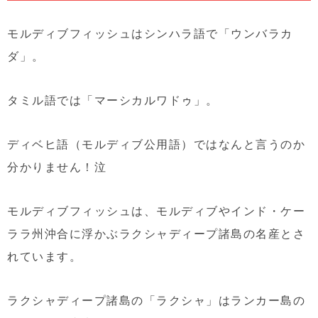
モルディブフィッシュはシンハラ語で「ウンバラカ
ダ」。
タミル語では「マーシカルワドゥ」。
ディベヒ語（モルディブ公用語）ではなんと言うのか
分かりません！泣
モルディブフィッシュは、モルディブやインド・ケー
ララ州沖合に浮かぶラクシャディープ諸島の名産とさ
れています。
ラクシャディープ諸島の「ラクシャ」はランカー島の