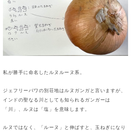
私が勝手に命名したルヌルーヌ系。
ジェフリーバワの別荘地はルヌガンガと言いますが、
インドの聖なる川としても知られるガンガーは
「川」、ルヌは「塩」を意味します。
ルヌではなく、「ルーヌ」と伸ばすと、玉ねぎになり