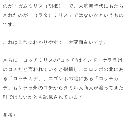
のが「ガムミリス（胡椒）」で、大航海時代にもたら
されたのが「（ラタ）ミリス」ではないかというもの
です。
これは非常にわかりやすく、大変面白いです。
さらに、コッチミリスの”コッチ”はインド・ケララ州
のコチだと言われていると指摘し、コロンボの北にあ
る「コッチカデ」、ニゴンボの北にある「コッチカ
デ」もケララ州のコチからタミル人商人が渡ってきた
町ではないかとも記載されています。
参考）