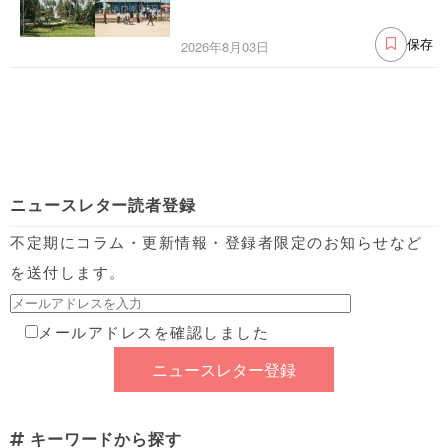
2026年8月03日
保存
ニュースレター読者登録
不定期にコラム・更新情報・登録者限定のお知らせなど
を送付します。
メールアドレスを確認しました
キーワードから探す