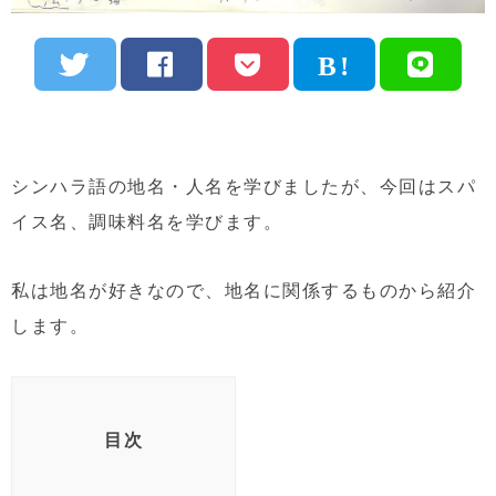
シンハラ語の地名・人名を学びましたが、今回はスパ
イス名、調味料名を学びます。
私は地名が好きなので、地名に関係するものから紹介
します。
目次