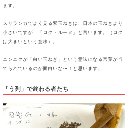
ます。
スリランカでよく見る紫玉ねぎは、日本の玉ねきより
小さいですが、「ロク・ルーヌ」と言います。（ロク
は大きいという意味）。
ニンニクが「白い玉ねぎ」という意味になる言葉が当
てられているのが面白いな〜！と思います。
「う列」で終わる者たち