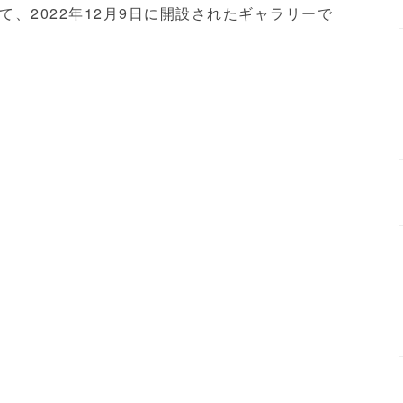
、2022年12月9日に開設されたギャラリーで