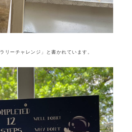
ラリーチャレンジ」と書かれています。