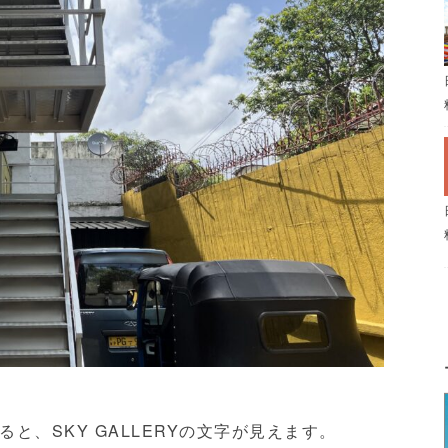
と、SKY GALLERYの文字が見えます。