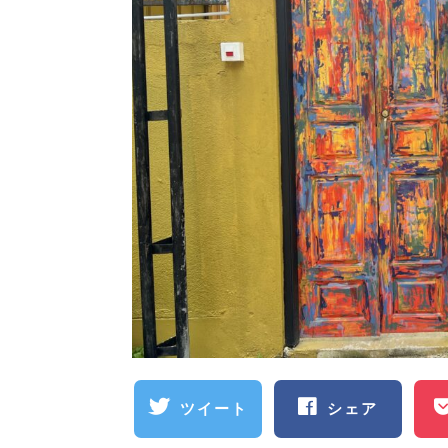
ツイート
シェア