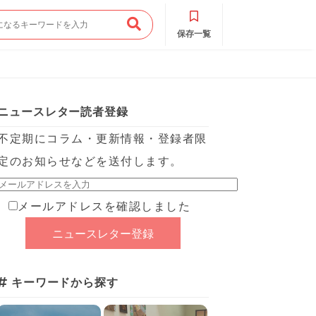
保存一覧
ニュースレター読者登録
不定期にコラム・更新情報・登録者限
定のお知らせなどを送付します。
メールアドレスを確認しました
キーワードから探す