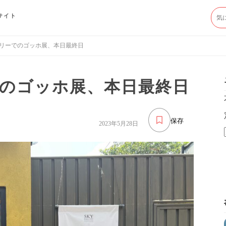
サイト
リーでのゴッホ展、本日最終日
のゴッホ展、本日最終日
保存
2023年5月28日