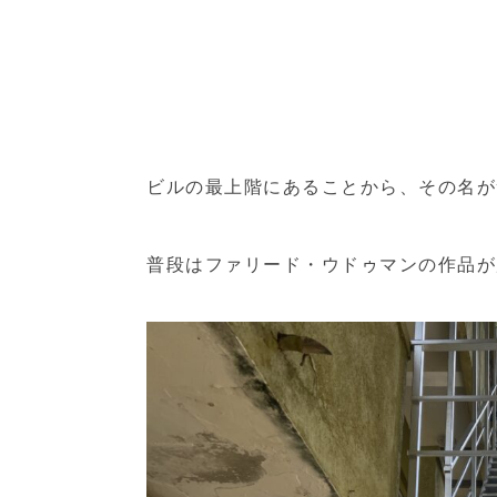
ビルの最上階にあることから、その名が
普段はファリード・ウドゥマンの作品が