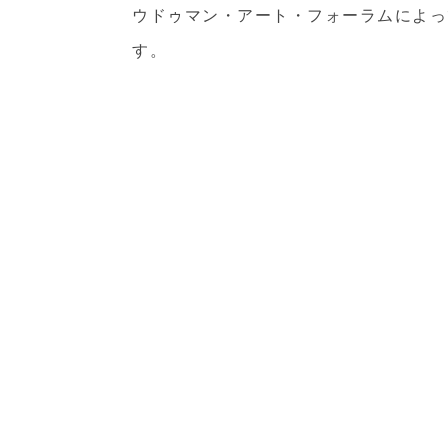
ウドゥマン・アート・フォーラムによって
す。