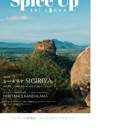
スリランカ情報誌「スパイスアップマガジン」