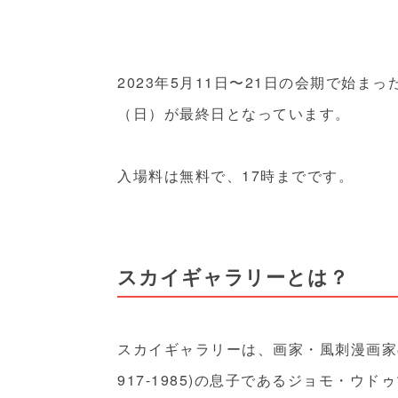
2023年5月11日〜21日の会期で始ま
（日）が最終日となっています。
入場料は無料で、17時までです。
スカイギャラリーとは？
スカイギャラリーは、画家・風刺漫画家のフ
917-1985)の息子であるジョモ・ウド