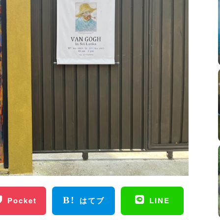
Pocket
はてブ
LINE