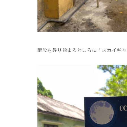
階段を昇り始まるところに「スカイギャ