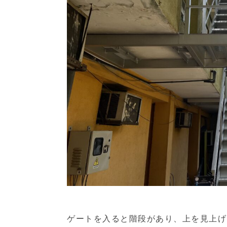
ゲートを入ると階段があり、上を見上げる