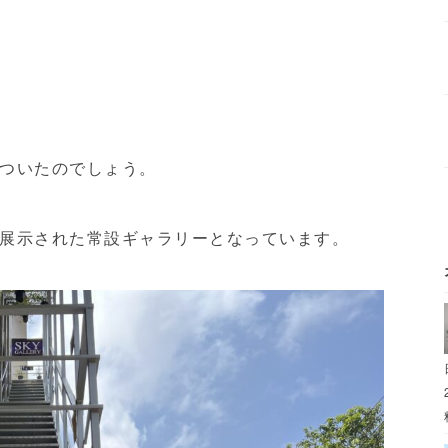
ついたのでしょう。
展示された常設ギャラリーとなっています。