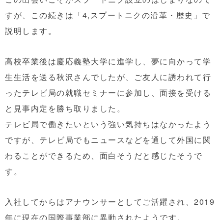
すが、この続きは「4,スプートニクの沿革・歴史」で
説明します。
高校卒業後は慶応義塾大学に進学し、夢に向かって学
生生活を送る秋沢さんでしたが、ご友人に誘われて行
ったテレビ局の就職セミナーに参加し、面接を受ける
と見事内定を勝ち取りました。
テレビ局で働きたいという強い気持ちはなかったよう
ですが、テレビ局でもニュースなどを通して外国に関
わることができるため、面白そうだと感じたそうで
す。
入社してからはアナウンサーとしてご活躍され、2019
年に現在の国際事業部に異動されたようです。