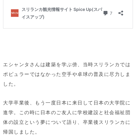
エシャンタさんは建築を学ぶ傍、当時スリランカでは
ポピュラーではなかった空手や卓球の普及に尽力しま
した。
大学卒業後、もう一度日本に来日して日本の大学院に
進学。この時に日本のご友人に学校建設と社会福祉団
体の設立という夢について語り、卒業後スリランカに
帰国しました。