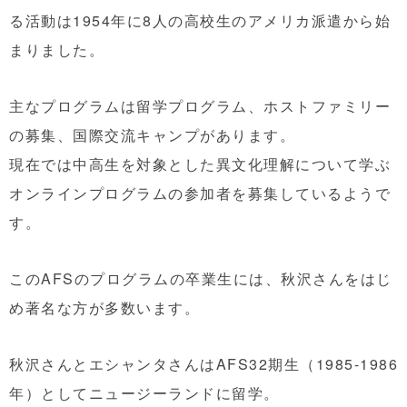
る活動は1954年に8人の高校生のアメリカ派遣から始
まりました。
主なプログラムは留学プログラム、ホストファミリー
の募集、国際交流キャンプがあります。
現在では中高生を対象とした異文化理解について学ぶ
オンラインプログラムの参加者を募集しているようで
す。
このAFSのプログラムの卒業生には、秋沢さんをはじ
め著名な方が多数います。
秋沢さんとエシャンタさんはAFS32期生（1985-1986
年）としてニュージーランドに留学。