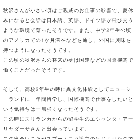
秋沢さんが小さい頃はご親戚のお仕事の影響で、夏休
みになると会話は日本語、英語、ドイツ語が飛び交う
ような環境で育ったそうです。また、中学2年生の頃
のアメリカでの1か月滞在などを通し、外国に興味を
持つようになったそうです。
この頃の秋沢さんの将来の夢は国連などの国際機関で
働くことだったそうです。
そして、高校2年生の時に異文化体験としてニュージ
ーランドに一年間留学し、国際機関で仕事をしたいと
いう気持ちは一層強くなったそうです。
この時にスリランカからの留学生のエシャンタ・アー
リヤダーサさんと出会っています。
この出会いこそがスプートニク設立のはじまりなので