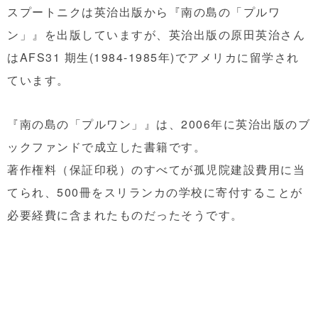
スプートニクは英治出版から『南の島の「プルワ
ン」』を出版していますが、英治出版の原田英治さん
はAFS31 期生(1984-1985年)でアメリカに留学され
ています。
『南の島の「プルワン」』は、2006年に英治出版のブ
ックファンドで成立した書籍です。
著作権料（保証印税）のすべてが孤児院建設費用に当
てられ、500冊をスリランカの学校に寄付することが
必要経費に含まれたものだったそうです。