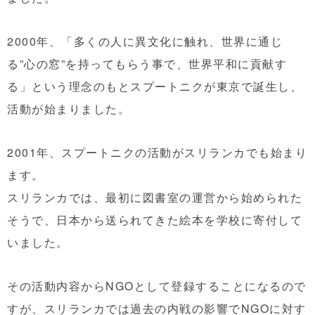
2000年、
「多くの人に異文化に触れ、世界に通じ
る”心の窓”を持ってもらう事で、世界平和に貢献す
る」
という理念のもとスプートニクが東京で誕生し、
活動が始まりました。
2001年、スプートニクの活動がスリランカでも始まり
ます。
スリランカでは、最初に図書室の運営から始められた
そうで、日本から送られてきた絵本を学校に寄付して
いました。
その活動内容からNGOとして登録することになるので
すが、スリランカでは過去の内戦の影響でNGOに対す