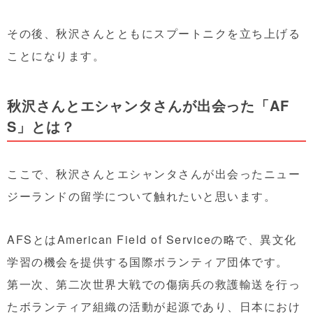
その後、秋沢さんとともにスプートニクを立ち上げる
ことになります。
秋沢さんとエシャンタさんが出会った「AF
S」とは？
ここで、秋沢さんとエシャンタさんが出会ったニュー
ジーランドの留学について触れたいと思います。
AFSとはAmerican Field of Serviceの略で、異文化
学習の機会を提供する国際ボランティア団体です。
第一次、第二次世界大戦での傷病兵の救護輸送を行っ
たボランティア組織の活動が起源であり、日本におけ