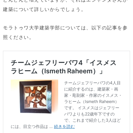
建築について詳しいからでしょう。
モラトゥワ大学建築学部については、以下の記事を参
照ください。