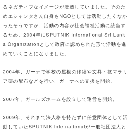
るネガティブなイメージが浸透していました。そのた
めエシャンタさん自身もNGOとしては活動したくなか
ったそうですが、活動の内容が社会福祉活動に該当す
るため、2004年にSPUTNIK International Sri Lank
a Organizationとして政府に認められた形で活動を進
めていくことになりました。
2004年、ガーナで学校の屋根の修繕や文具・抗マラリ
ア薬の配布などを行い、ガーナへの支援を開始。
2007年、ガールズホームを設立して運営を開始。
2009年、それまで法人格を持たずに任意団体として活
動していたSPUTNIK Internationalが一般社団法人と