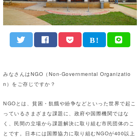
みなさんはNGO（Non-Governmental Organizatio
n）をご存じですか？
NGOとは、貧困・飢餓や紛争などといった世界で起こ
っているさまざまな課題に、政府や国際機関ではな
く、民間の立場から課題解決に取り組む市民団体のこ
とです。日本には国際協力に取り組むNGOが400以上