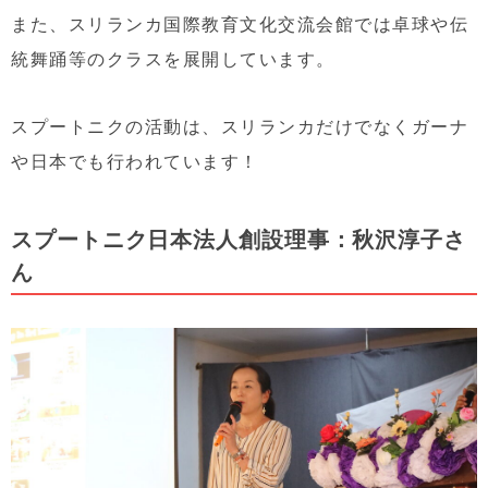
また、スリランカ国際教育文化交流会館では卓球や伝
統舞踊等のクラスを展開しています。
スプートニクの活動は、スリランカだけでなくガーナ
や日本でも行われています！
スプートニク日本法人創設理事：秋沢淳子さ
ん