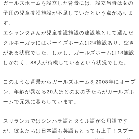
ガールズホームを設立した背景には、設立当時は女の
子用の児童養護施設が不足していたという点がありま
す。
エシャンタさんが児童養護施設の建設地として選んだ
クルネーガラにはボーイズホームは24施設あり、空き
がある状態でした。しかし、ガールズホームは13施設
しかなく、88人が待機しているという状況でした。
このような背景からガールズホームを2008年にオープ
ン。年齢が異なる20人ほどの女の子たちがガールズホ
ームで元気に暮らしています。
スリランカではシンハラ語とタミル語が公用語です
が、彼女たちは日本語も英語もとっても上手！スプー