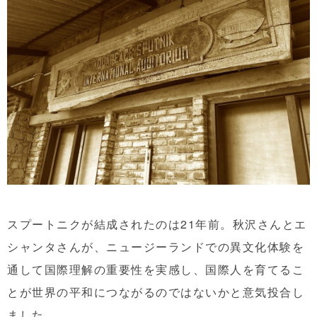
スプートニクが結成されたのは21年前。秋沢さんとエ
シャンタさんが、ニュージーランドでの異文化体験を
通して国際理解の重要性を実感し、国際人を育てるこ
とが世界の平和につながるのではないかと意気投合し
ました。