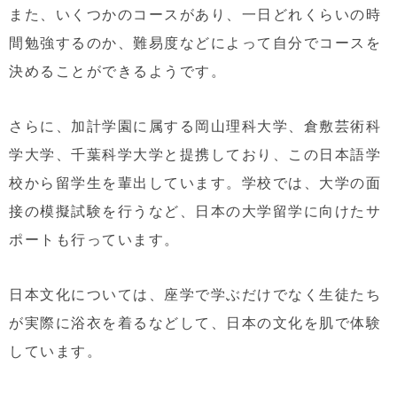
また、いくつかのコースがあり、一日どれくらいの時
間勉強するのか、難易度などによって自分でコースを
決めることができるようです。
さらに、加計学園に属する岡山理科大学、倉敷芸術科
学大学、千葉科学大学と提携しており、この日本語学
校から留学生を輩出しています。学校では、大学の面
接の模擬試験を行うなど、日本の大学留学に向けたサ
ポートも行っています。
日本文化については、座学で学ぶだけでなく生徒たち
が実際に浴衣を着るなどして、日本の文化を肌で体験
しています。