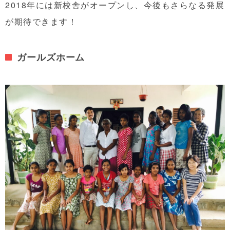
2018年には新校舎がオープンし、今後もさらなる発展
が期待できます！
ガールズホーム