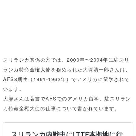
スリランカ関係の方では、2000年〜2004年に駐スリ
ランカ特命全権大使を務められた大塚清一郎さんは、
AFS8期生（1961-1962年）でアメリカに留学されて
います。
大塚さんは著書でAFSでのアメリカ留学、駐スリラン
カ特命全権大使の仕事について書かれています。