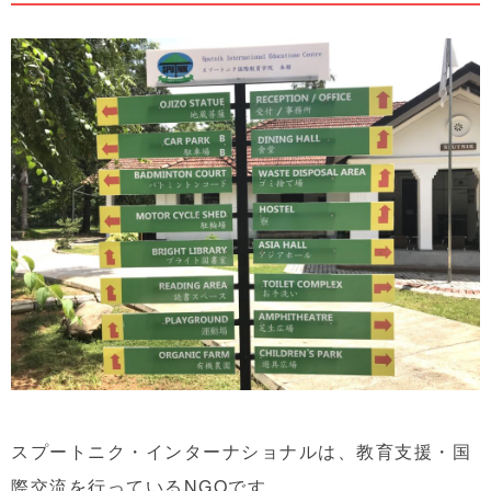
スプートニク・インターナショナルは、教育支援・国
際交流を行っているNGOです。