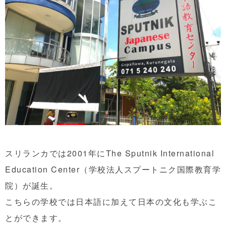
スリランカでは2001年にThe Sputnik International
Education Center（学校法人スプートニク国際教育学
院）が誕生。
こちらの学校では日本語に加えて日本の文化も学ぶこ
とができます。