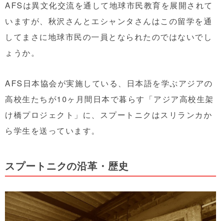
AFSは異文化交流を通して地球市民教育を展開されて
いますが、秋沢さんとエシャンタさんはこの留学を通
してまさに地球市民の一員となられたのではないでし
ょうか。
AFS日本協会が実施している、日本語を学ぶアジアの
高校生たちが10ヶ月間日本で暮らす「アジア高校生架
け橋プロジェクト」に、スプートニクはスリランカか
ら学生を送っています。
スプートニクの沿革・歴史