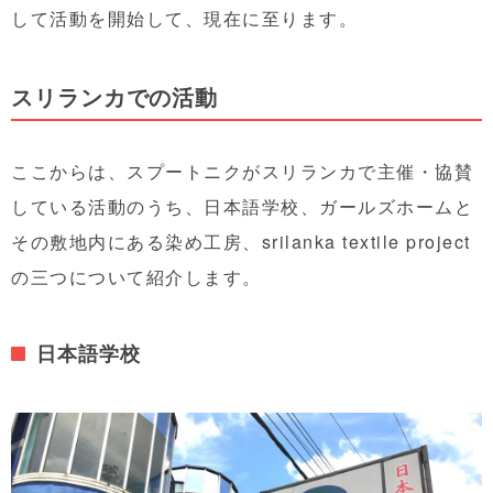
して活動を開始して、現在に至ります。
スリランカでの活動
ここからは、スプートニクがスリランカで主催・協賛
している活動のうち、日本語学校、ガールズホームと
その敷地内にある染め工房、srilanka textile project
の三つについて紹介します。
日本語学校