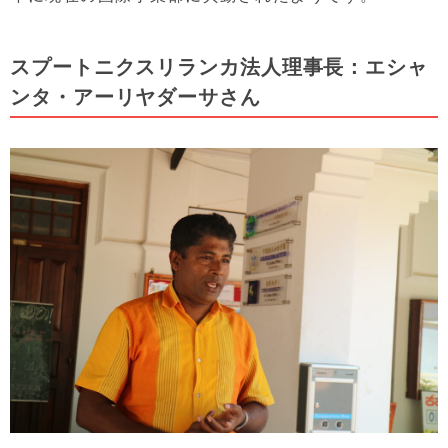
スプートニクスリランカ法人理事長：エシャ
ンタ・アーリヤダーサさん