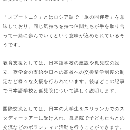
「スプートニク」とはロシア語で「旅の同伴者」を意
味しており、同じ気持ちを持つ仲間たちが手を取り合
って一緒に歩んでいくという意味が込められているそ
うです。
教育支援としては、日本語学校の建設や孤児院の設
立、奨学金の支給や日本の高校への交換留学制度の制
定など様々な支援を行われています。後ほどこの記事
で日本語学校と孤児院について詳しく説明します。
国際交流としては、日本の大学生をスリランカでのス
タディーツアーに受け入れ、孤児院で子どもたちとの
交流などのボランティア活動を行うことができます。