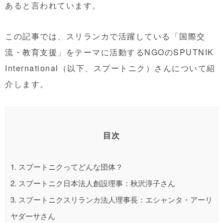
あると言われています。
この記事では、スリランカで活躍している「国際交
流・教育支援」をテーマに活動するNGOのSPUTNIK
International（以下、スプートニク）さんについて紹
介します。
目次
1.
スプートニクってどんな団体？
2.
スプートニク日本法人創設理事：秋沢淳子さん
3.
スプートニクスリランカ法人理事長：エシャンタ・アーリ
ヤダーサさん