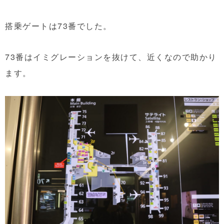
搭乗ゲートは73番でした。
73番はイミグレーションを抜けて、近くなので助かり
ます。