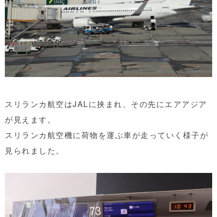
スリランカ航空はJALに挟まれ、その先にエアアジア
が見えます。
スリランカ航空機に荷物を運ぶ車が走っていく様子が
見られました。