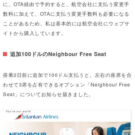
に、OTA経由で予約すると、航空会社に支払う変更手
数料に加えて、OTAに支払う変更手数料も必要になる
ことがあるため、私は基本的には航空会社にウェブサ
イトから購入しています。
追加100ドルのNeighbour Free Seat
搭乗2日前に追加で100ドル支払うと、左右の座席を合
わせて3席を占有できるオプション「Neighbour Free
Seat」についてお知らせ届きました。