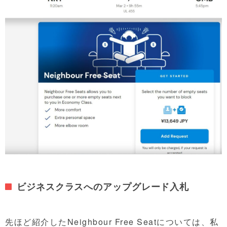
ビジネスクラスへのアップグレード入札
先ほど紹介したNeighbour Free Seatについては、私