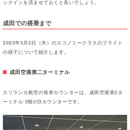
ックインを済ませておくと良いでしょう。
成田での搭乗まで
2023年3月2日（木）のエコノミークラスのフライト
の様子について紹介します。
成田空港第二ターミナル
スリランカ航空の発券カウンターは、成田空港第2タ
ーミナル 3階のDカウンターです。