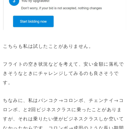
こちらも私は試したことがありません。
フライトの空き状況などを考えて、安い金額に落札で
きそうなときにチャレンジしてみるのも良さそうで
す。
ちなみに、私はバンコク→コロンボ、チェンナイ→コ
ロンボ、と2回ビジネスクラスに乗ったことがありま
すが、それは乗りたい便がビジネスクラスしか空いて
なかったからです。コロンボ→成田のような長い期間