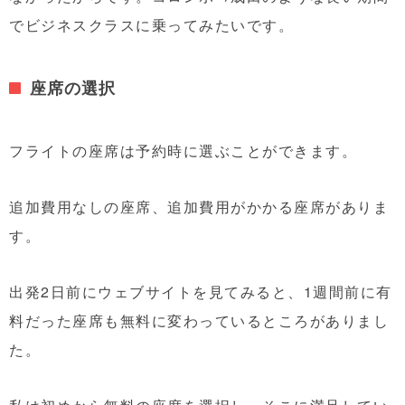
でビジネスクラスに乗ってみたいです。
座席の選択
フライトの座席は予約時に選ぶことができます。
追加費用なしの座席、追加費用がかかる座席がありま
す。
出発2日前にウェブサイトを見てみると、1週間前に有
料だった座席も無料に変わっているところがありまし
た。