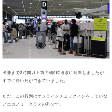
出発まで2時間以上前の朝9時過ぎに到着しましたが、
すでに長い列ができていました。
ただ、この行列はオンラインチェックインをしていな
いエコノミークラスの列です。