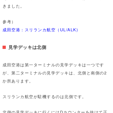
きました。
参考）
成田空港：スリランカ航空（UL/ALK)
見学デッキは北側
成田空港は第一ターミナルの見学デッキは一つです
が、第二ターミナルの見学デッキは、北側と南側の2
か所あります。
スリランカ航空が駐機するのは北側です。
北側の見学デッキに行くにはDカウンターを抜けて正