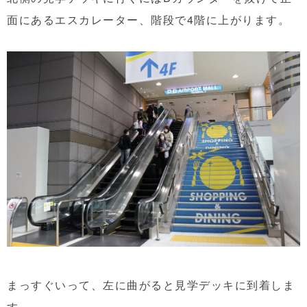
面にあるエスカレーター、階段で4階に上がります。
まっすぐいって、左に曲がると見学デッキに到着しま
す。