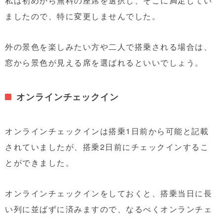
私は初めから無料の座席を選択し、そこに満足してい
ましたので、特に変更しませんでした。
外の景色を楽しみたい方や二人で搭乗される場合は、
窓から景色が見える席を選ばれるといいでしょう。
オンラインチェックイン
オンラインチェックインは搭乗1日前から可能と記載
されていましたが、搭乗2日前にチェックインするこ
とができました。
オンラインチェックインをしておくと、搭乗当日に長
い列に並ばずに済みますので、なるべくオンランチェ