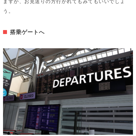
ますが、お見送りの方行かれてもみてもいいでしょ
う。
搭乗ゲートへ