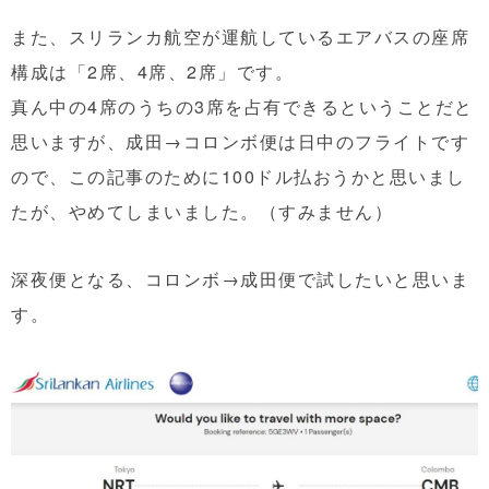
また、スリランカ航空が運航しているエアバスの座席
構成は「2席、4席、2席」です。
真ん中の4席のうちの3席を占有できるということだと
思いますが、成田→コロンボ便は日中のフライトです
ので、この記事のために100ドル払おうかと思いまし
たが、やめてしまいました。（すみません）
深夜便となる、コロンボ→成田便で試したいと思いま
す。