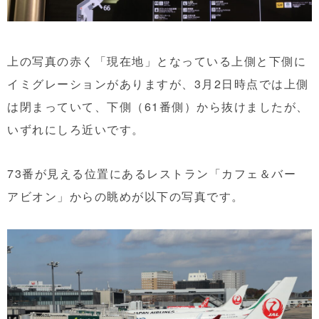
上の写真の赤く「現在地」となっている上側と下側に
イミグレーションがありますが、3月2日時点では上側
は閉まっていて、下側（61番側）から抜けましたが、
いずれにしろ近いです。
73番が見える位置にあるレストラン「カフェ＆バー
アビオン」からの眺めが以下の写真です。