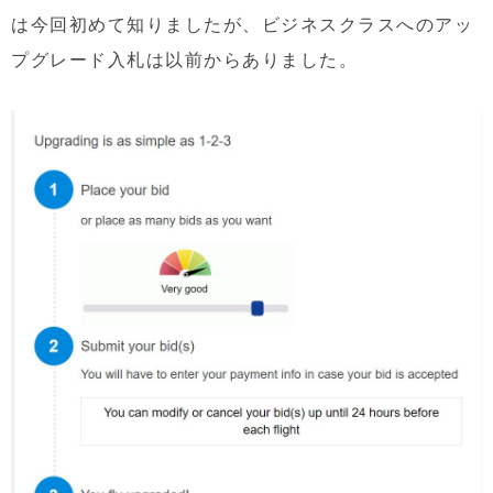
は今回初めて知りましたが、ビジネスクラスへのアッ
プグレード入札は以前からありました。