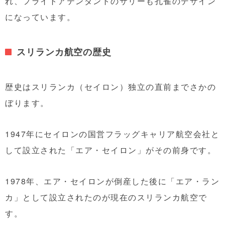
れ、フライトアテンダントのサリーも孔雀のデザイン
になっています。
スリランカ航空の歴史
歴史はスリランカ（セイロン）独立の直前までさかの
ぼります。
1947年にセイロンの国営フラッグキャリア航空会社と
して設立された「エア・セイロン」がその前身です。
1978年、エア・セイロンが倒産した後に「エア・ラン
カ」として設立されたのが現在のスリランカ航空で
す。