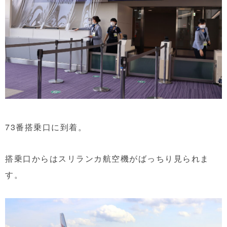
73番搭乗口に到着。
搭乗口からはスリランカ航空機がばっちり見られま
す。