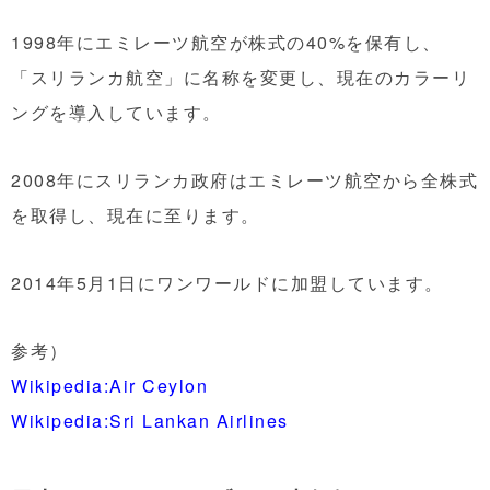
1998年にエミレーツ航空が株式の40%を保有し、
「スリランカ航空」に名称を変更し、現在のカラーリ
ングを導入しています。
2008年にスリランカ政府はエミレーツ航空から全株式
を取得し、現在に至ります。
2014年5月1日にワンワールドに加盟しています。
参考）
Wikipedia:Air Ceylon
Wikipedia:Sri Lankan Airlines