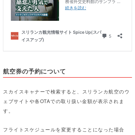
航空券の予約について
スカイスキャナーで検索すると、スリランカ航空のウ
ェブサイトや各OTAでの取り扱い金額が表示されま
す。
フライトスケジュールを変更することになった場合