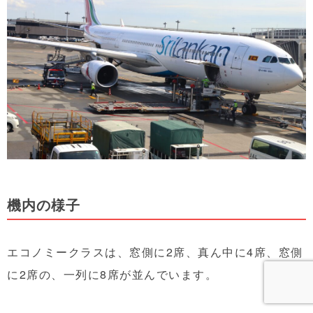
機内の様子
エコノミークラスは、窓側に2席、真ん中に4席、窓側
に2席の、一列に8席が並んでいます。