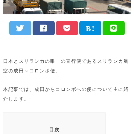
日本とスリランカの唯一の直行便であるスリランカ航
空の成田～コロンボ便。
本記事では、成田からコロンボへの便について主に紹
介します。
目次