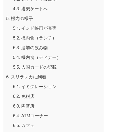
4.3.
搭乗ゲートへ
5.
機内の様子
5.1.
インド映画が充実
5.2.
機内食（ランチ）
5.3.
追加の飲み物
5.4.
機内食（ディナー）
5.5.
入国カードの記載
6.
スリランカに到着
6.1.
イミグレーション
6.2.
免税店
6.3.
両替所
6.4.
ATMコーナー
6.5.
カフェ