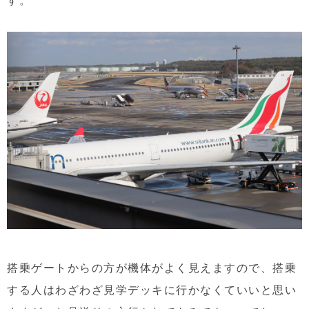
搭乗ゲートからの方が機体がよく見えますので、搭乗
する人はわざわざ見学デッキに行かなくていいと思い