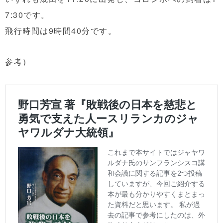
7:30です。
飛行時間は9時間40分です。
参考）