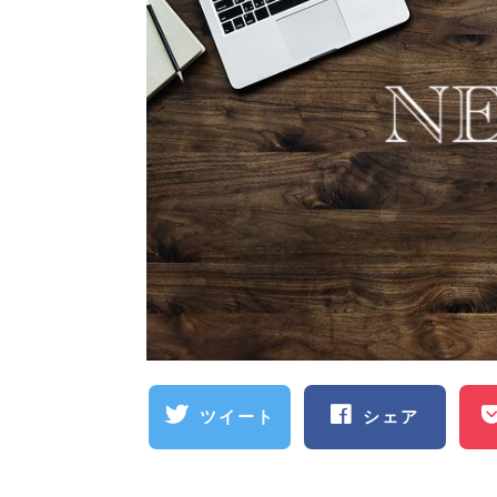
ツイート
シェア