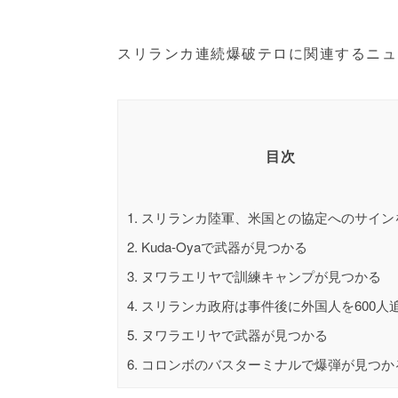
スリランカ連続爆破テロに関連するニュ
目次
1.
スリランカ陸軍、米国との協定へのサイン
2.
Kuda-Oyaで武器が見つかる
3.
ヌワラエリヤで訓練キャンプが見つかる
4.
スリランカ政府は事件後に外国人を600人
5.
ヌワラエリヤで武器が見つかる
6.
コロンボのバスターミナルで爆弾が見つか