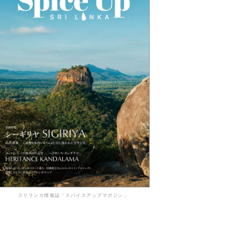
スリランカ情報誌「スパイスアップマガジン」