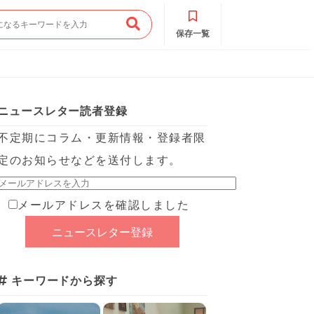
保存一覧
ニュースレター読者登録
不定期にコラム・更新情報・登録者限
定のお知らせなどを送付します。
メールアドレスを確認しました
キーワードから探す