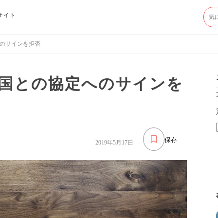
サイト
のサインを拒否
国との協定へのサインを
保存
2019年5月17日