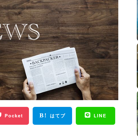
Pocket
はてブ
LINE