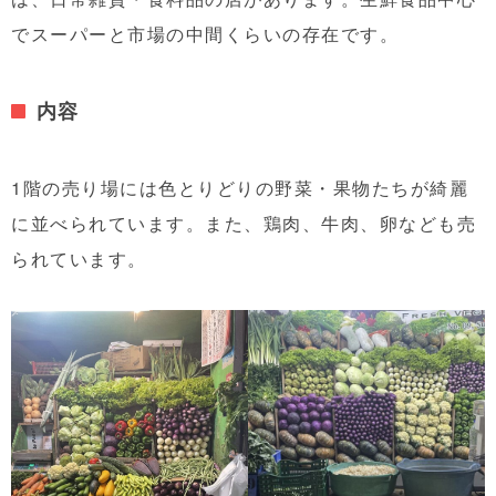
でスーパーと市場の中間くらいの存在です。
内容
1階の売り場には色とりどりの野菜・果物たちが綺麗
に並べられています。また、鶏肉、牛肉、卵なども売
られています。