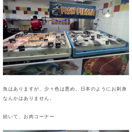
魚はありますが、少々色は悪め。日本のようにお刺身
なんかはありません。
続いて、お肉コーナー