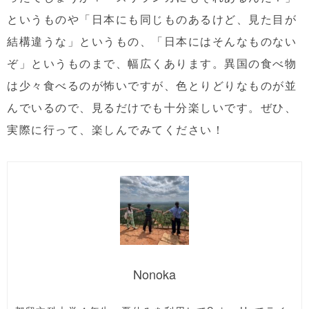
というものや「日本にも同じものあるけど、見た目が
結構違うな」というもの、「日本にはそんなものない
ぞ」というものまで、幅広くあります。異国の食べ物
は少々食べるのが怖いですが、色とりどりなものが並
んでいるので、見るだけでも十分楽しいです。ぜひ、
実際に行って、楽しんでみてください！
Nonoka