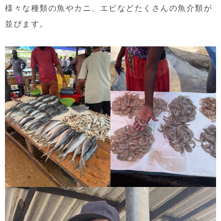
様々な種類の魚やカニ、エビなどたくさんの魚介類が
並びます。