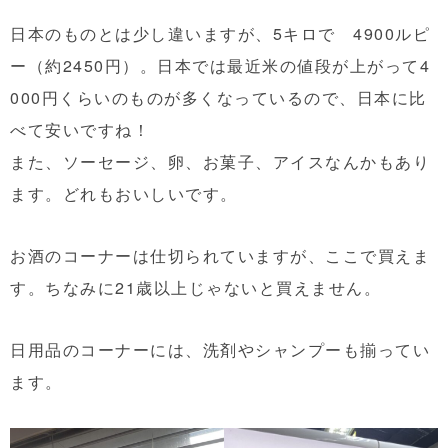
日本のものとは少し違いますが、5キロで 4900ルピ
ー（約2450円）。日本では最近米の値段が上がって4
000円くらいのものが多くなっているので、日本に比
べて安いですね！
また、ソーセージ、卵、お菓子、アイスなんかもあり
ます。どれもおいしいです。
お酒のコーナーは仕切られていますが、ここで買えま
す。ちなみに21歳以上じゃないと買えません。
日用品のコーナーには、洗剤やシャンプーも揃ってい
ます。