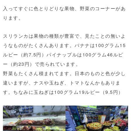
入ってすぐに色とりどりな果物、野菜のコーナーがあ
ります。
スリランカは果物の種類が豊富で、見たことの無いよ
うなものがたくさんあります。バナナは100グラム15
ルピー（約7.5円）パイナップルは100グラム46ルピ
ー（約23円）で売られています。
野菜もたくさん積まれてます。日本のものと色が少し
違いますが、ナスや玉ねぎ、トマトなんかもありま
す。ちなみに玉ねぎは100グラム19ルピー（9.5円）