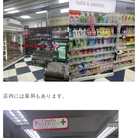
店内には薬局もあります。