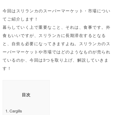
今回はスリランカのスーパーマーケット・市場につい
てご紹介します！
暮らしていく上で重要なこと、それは、食事です。外
食もいいですが、スリランカに長期滞在するとなる
と、自炊も必要になってきますよね。スリランカのス
ーパーマーケットや市場ではどのようなものが売られ
ているのか、今回は3つを取り上げ、解説していきま
す！
目次
1.
Cargills