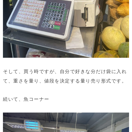
そして、買う時ですが、自分で好きな分だけ袋に入れ
て、重さを量り、値段を決定する量り売り形式です。
続いて、魚コーナー