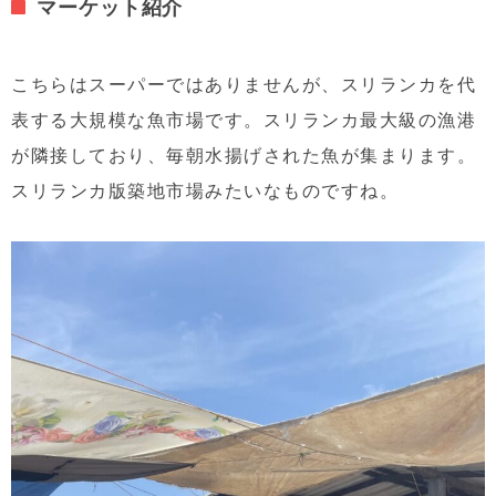
マーケット紹介
こちらはスーパーではありませんが、スリランカを代
表する大規模な魚市場です。スリランカ最大級の漁港
が隣接しており、毎朝水揚げされた魚が集まります。
スリランカ版築地市場みたいなものですね。