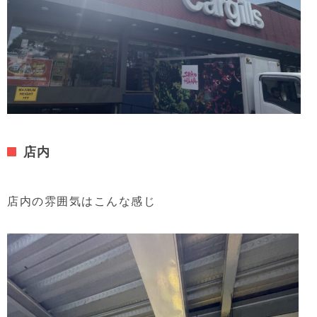
店内
店内の雰囲気はこんな感じ