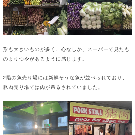
形も大きいものが多く、心なしか、スーパーで見たも
のよりつやがあるように感じます。
2階の魚売り場には新鮮そうな魚が並べられており、
豚肉売り場では肉が吊るされていました。