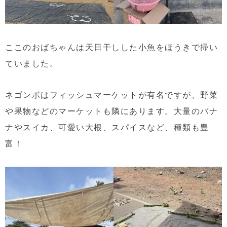
ここのおばちゃんは天日干しした小魚をほうきで掃い
ていました。
ネゴンボはフィッシュマーケットが有名ですが、野菜
や果物などのマーケットも隣にあります。大量のバナ
ナやスイカ、可愛い大根、スパイスなど、種類も豊
富！