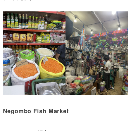
Negombo Fish Market