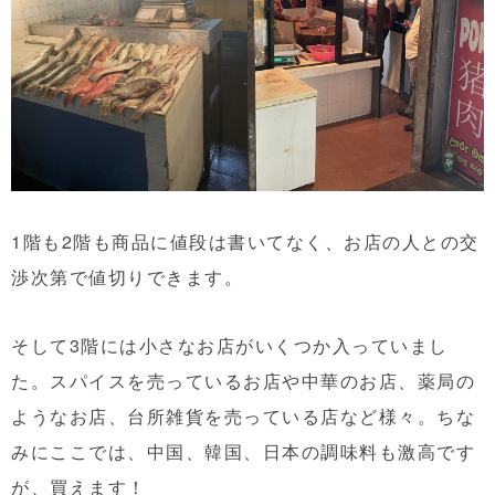
1階も2階も商品に値段は書いてなく、お店の人との交
渉次第で値切りできます。
そして3階には小さなお店がいくつか入っていまし
た。スパイスを売っているお店や中華のお店、薬局の
ようなお店、台所雑貨を売っている店など様々。ちな
みにここでは、中国、韓国、日本の調味料も激高です
が、買えます！