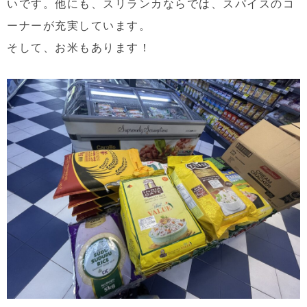
いです。他にも、スリランカならでは、スパイスのコ
ーナーが充実しています。
そして、お米もあります！