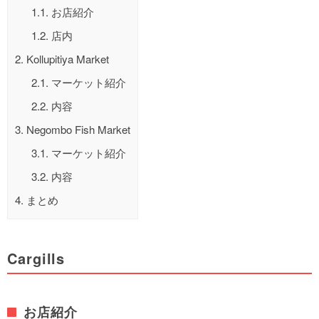
1.1.
お店紹介
1.2.
店内
2.
Kollupitiya Market
2.1.
マーケット紹介
2.2.
内容
3.
Negombo Fish Market
3.1.
マーケット紹介
3.2.
内容
4.
まとめ
Cargills
お店紹介