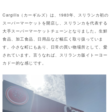
Cargills（カーギルズ）は、1983年、スリランカ初の
スーパーマーケットを開店し、スリランカを代表する
大手スーパーマーケットチェーンとなりました。生鮮
食品、加工食品、日用品など幅広く取り扱っていま
す。小さな町にもあり、日常の買い物場所として、愛
されています。言うなれば、スリランカ版イトーヨー
カドー的な感じです。