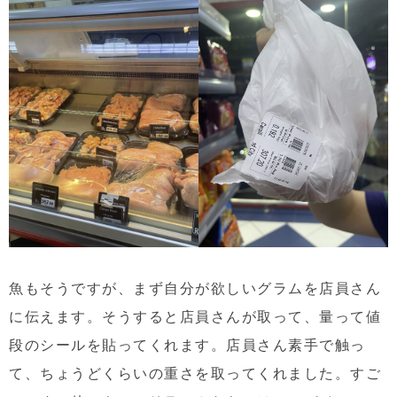
魚もそうですが、まず自分が欲しいグラムを店員さん
に伝えます。そうすると店員さんが取って、量って値
段のシールを貼ってくれます。店員さん素手で触っ
て、ちょうどくらいの重さを取ってくれました。すご