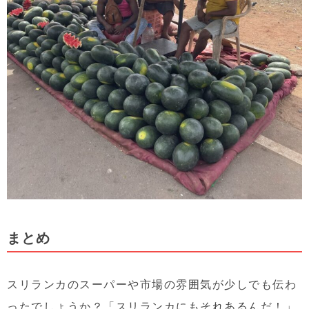
まとめ
スリランカのスーパーや市場の雰囲気が少しでも伝わ
ったでしょうか？「スリランカにもそれあるんだ！」