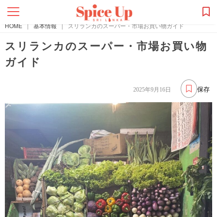
HOME
|
基本情報
|
スリランカのスーパー・市場お買い物ガイド
スリランカのスーパー・市場お買い物
ガイド
保存
2025年9月16日