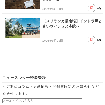
2026年8月04日
保存
【スリランカ最南端】ドンドラ岬と
青いヴィシュヌ寺院へ
2026年8月03日
保存
ニュースレター読者登録
不定期にコラム・更新情報・登録者限定のお知らせなど
を送付します。