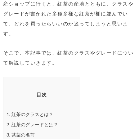
産ショップに行くと、紅茶の産地とともに、クラスや
グレードが書かれた多種多様な紅茶が棚に並んでい
て、どれを買ったらいいのか迷ってしまうと思いま
す。
そこで、本記事では、紅茶のクラスやグレードについ
て解説していきます。
目次
1.
紅茶のクラスとは？
2.
紅茶のグレードとは？
3.
茶葉の名前