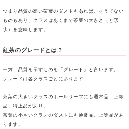
つまり品質の高い茶葉のダストもあれば、そうでない
ものもあり、クラスはあくまで茶葉の大きさ（と形
状）を意味します。
紅茶のグレードとは？
一方、品質を示すものを「グレード」と言います。
グレードは各クラスごとにあります。
茶葉の大きいクラスのホールリーフにも通常品、上等
品、特上品があり、
茶葉の小さいクラスのダストにも通常品、上等品があ
ります。