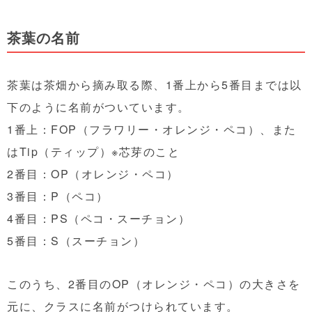
茶葉の名前
茶葉は茶畑から摘み取る際、1番上から5番目までは以
下のように名前がついています。
1番上：FOP（フラワリー・オレンジ・ペコ）、また
はTip（ティップ）※芯芽のこと
2番目：OP（オレンジ・ペコ）
3番目：P（ペコ）
4番目：PS（ペコ・スーチョン）
5番目：S（スーチョン）
このうち、2番目のOP（オレンジ・ペコ）の大きさを
元に、クラスに名前がつけられています。