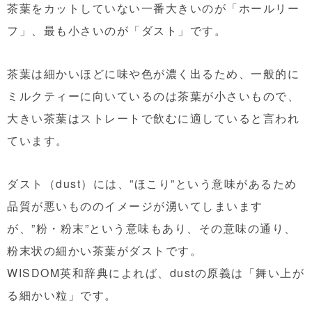
茶葉をカットしていない一番大きいのが「ホールリー
フ」、最も小さいのが「ダスト」です。
茶葉は細かいほどに味や色が濃く出るため、一般的に
ミルクティーに向いているのは茶葉が小さいもので、
大きい茶葉はストレートで飲むに適していると言われ
ています。
ダスト（dust）には、”ほこり”という意味があるため
品質が悪いもののイメージが湧いてしまいます
が、”粉・粉末”という意味もあり、その意味の通り、
粉末状の細かい茶葉がダストです。
WISDOM英和辞典によれば、dustの原義は「舞い上が
る細かい粒」です。