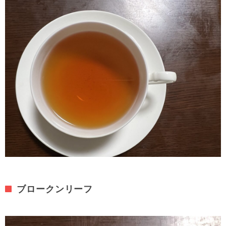
ブロークンリーフ