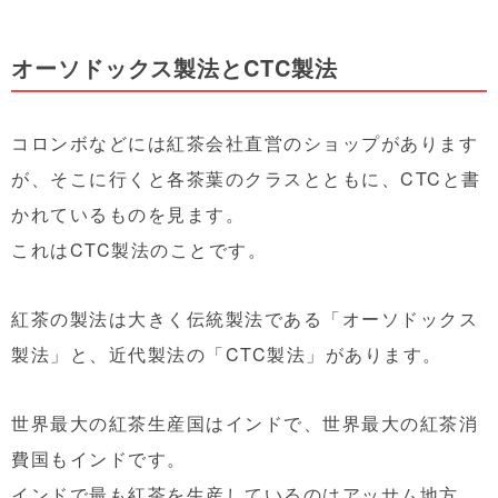
オーソドックス製法とCTC製法
コロンボなどには紅茶会社直営のショップがあります
が、そこに行くと各茶葉のクラスとともに、CTCと書
かれているものを見ます。
これはCTC製法のことです。
紅茶の製法は大きく伝統製法である「オーソドックス
製法」と、近代製法の「CTC製法」があります。
世界最大の紅茶生産国はインドで、世界最大の紅茶消
費国もインドです。
インドで最も紅茶を生産しているのはアッサム地方