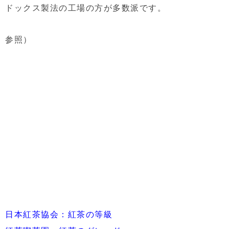
ドックス製法の工場の方が多数派です。
参照）
日本紅茶協会：紅茶の等級