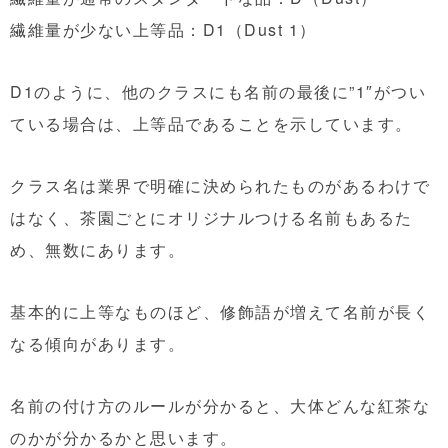
繊維量が少ない上等品：D1（Dust 1）
D1のように、他のクラスにも名前の最後に”1″がつい
ている場合は、上等品であることを示しています。
クラス名は業界で明確に決められたものがあるわけで
はなく、茶園ごとにオリジナルつける名前もあるた
め、無数にあります。
基本的に上等なものほど、修飾語が増えて名前が長く
なる傾向があります。
名前の付け方のルールが分かると、大体どんな紅茶な
のかが分かるかと思います。