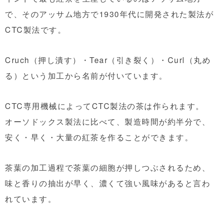
で、そのアッサム地方で1930年代に開発された製法が
CTC製法です。
Cruch（押し潰す）・Tear（引き裂く）・Curl（丸め
る）という加工から名前が付いています。
CTC専用機械によってCTC製法の茶は作られます。
オーソドックス製法に比べて、製造時間が約半分で、
安く・早く・大量の紅茶を作ることができます。
茶葉の加工過程で茶葉の細胞が押しつぶされるため、
味と香りの抽出が早く、濃くて強い風味があると言わ
れています。