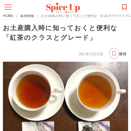
HOME
|
基本情報
|
お土産購入時に知っておくと便利な「紅茶のクラスとグ
お土産購入時に知っておくと便利な
「紅茶のクラスとグレード」
保存
2021年12月21日