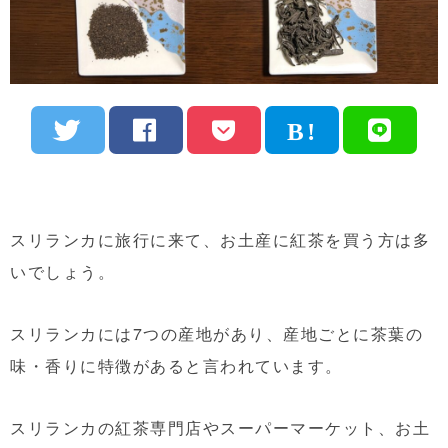
スリランカに旅行に来て、お土産に紅茶を買う方は多
いでしょう。
スリランカには7つの産地があり、産地ごとに茶葉の
味・香りに特徴があると言われています。
スリランカの紅茶専門店やスーパーマーケット、お土