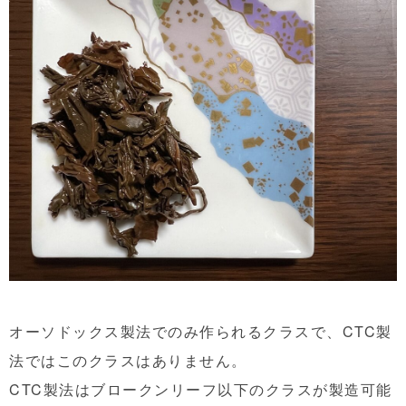
オーソドックス製法でのみ作られるクラスで、CTC製
法ではこのクラスはありません。
CTC製法はブロークンリーフ以下のクラスが製造可能