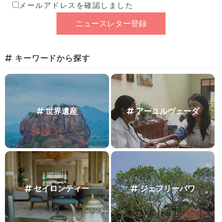
メールアドレスを確認しました
キーワードから探す
世界遺産
アーユルヴェーダ
セイロンティー
ジェフリーバワ