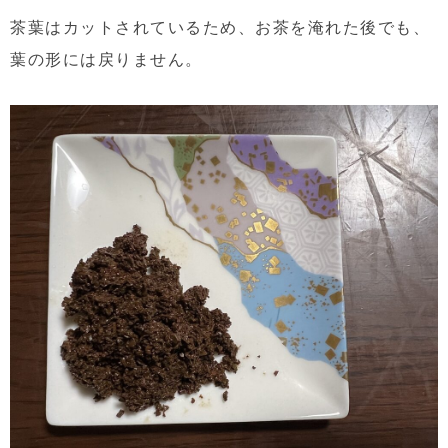
茶葉はカットされているため、お茶を淹れた後でも、
葉の形には戻りません。