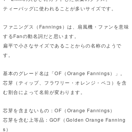
ティーバッグに使われることが多いサイズです。
ファニングス（Fannings）は、扇風機・ファンを意味
するFanの動名詞だと思います。
扁平で小さなサイズであることからの名称のようで
す。
基本のグレード名は「OF（Orange Fannings）」。
芯芽（ティップ、フラワリー・オレンジ・ペコ）を含
む割合によって名前が変わります。
芯芽を含まないもの：OF（Orange Fannings）
芯芽を含む上等品：GOF（Golden Orange Fanning
s）