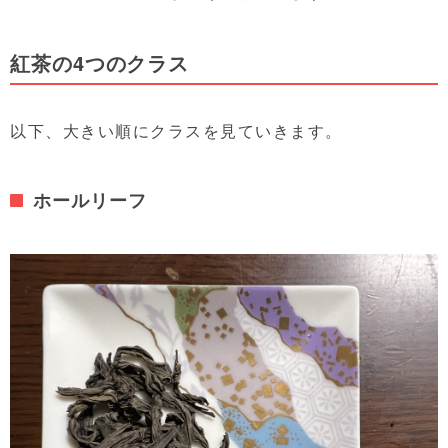
紅茶の4つのクラス
以下、大きい順にクラスを見ていきます。
ホールリーフ