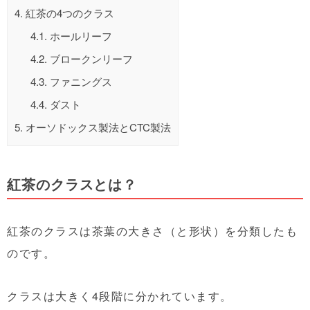
4.
紅茶の4つのクラス
4.1.
ホールリーフ
4.2.
ブロークンリーフ
4.3.
ファニングス
4.4.
ダスト
5.
オーソドックス製法とCTC製法
紅茶のクラスとは？
紅茶のクラスは茶葉の大きさ（と形状）を分類したも
のです。
クラスは大きく4段階に分かれています。