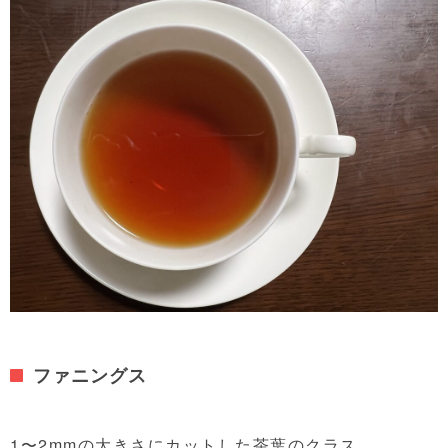
ファニングス
1〜2mmの大きさにカットした茶葉のクラス。