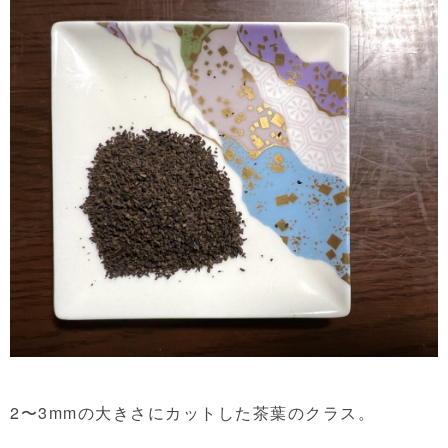
2〜3mmの大きさにカットした茶葉のクラス。