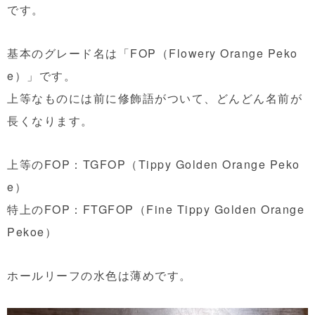
です。
基本のグレード名は「FOP（Flowery Orange Peko
e）」です。
上等なものには前に修飾語がついて、どんどん名前が
長くなります。
上等のFOP：TGFOP（Tippy Golden Orange Peko
e）
特上のFOP：FTGFOP（Fine Tippy Golden Orange
Pekoe）
ホールリーフの水色は薄めです。