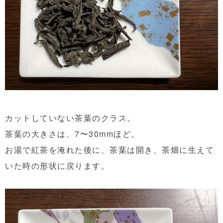
カットしていない茶葉のクラス。
茶葉の大きさは、7〜30mmほど。
お湯で紅茶を淹れた後に、茶葉は開き、茶畑に生えて
いた時の形状に戻ります。