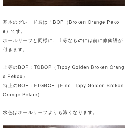
基本のグレード名は「BOP（Broken Orange Peko
e）です。
ホールリーフと同様に、上等なものには前に修飾語が
付きます。
上等のBOP：TGBOP（Tippy Golden Broken Orang
e Pekoe）
特上のBOP：FTGBOP（Fine Tippy Golden Broken
Orange Pekoe）
水色はホールリーフよりも濃くなります。