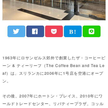
1963年にロサンゼルス郊外で創業したザ・コーヒービ
ーン & ティーリーフ（The Coffee Bean and Tea Le
af）は、スリランカに2006年に1号店を空港にオープ
ン。
その後、2007年にホートン・プレイス、2010年にワ
ールドトレードセンター、リバティープラザ、コッル