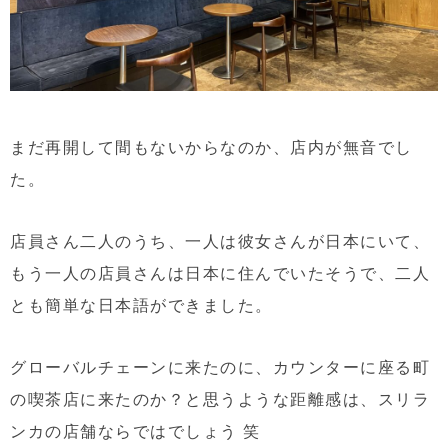
まだ再開して間もないからなのか、店内が無音でし
た。
店員さん二人のうち、一人は彼女さんが日本にいて、
もう一人の店員さんは日本に住んでいたそうで、二人
とも簡単な日本語ができました。
グローバルチェーンに来たのに、カウンターに座る町
の喫茶店に来たのか？と思うような距離感は、スリラ
ンカの店舗ならではでしょう 笑