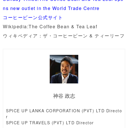
ns new outlet in the World Trade Centre
コーヒービーン公式サイト
Wikipedia:The Coffee Bean & Tea Leaf
ウィキペディア：ザ・コーヒービーン & ティーリーフ
神谷 政志
SPICE UP LANKA CORPORATION (PVT) LTD Directo
r
SPICE UP TRAVELS (PVT) LTD Director