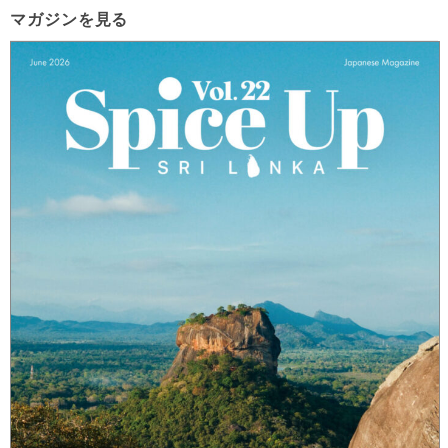
マガジンを見る