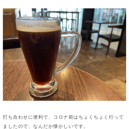
打ち合わせに便利で、コロナ前はちょくちょく行って
ましたので、なんだか懐かしいです。