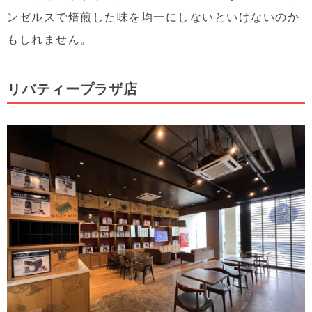
ンゼルスで焙煎した味を均一にしないといけないのか
もしれません。
リバティープラザ店