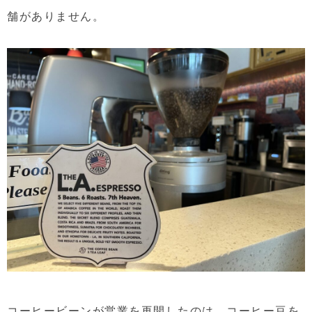
舗がありません。
コーヒービーンが営業を再開したのは、コーヒー豆を