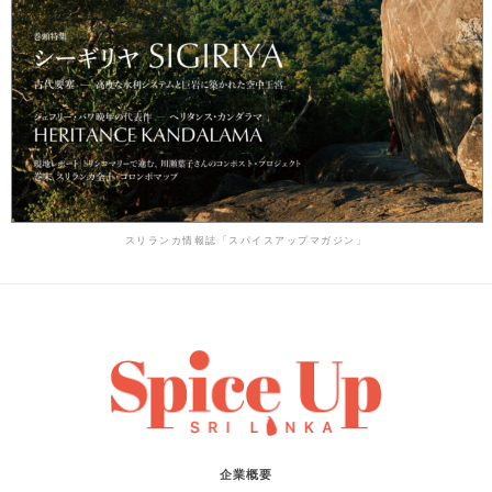
スリランカ情報誌「スパイスアップマガジン」
企業概要