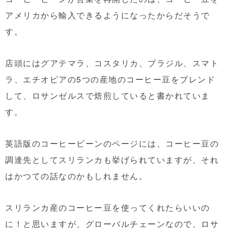
アメリカから輸入できるようになったからだそうで
す。
店頭にはグアテマラ、コスタリカ、ブラジル、スマト
ラ、エチオピアの5つの産地のコーヒー豆をブレンド
して、ロサンゼルスで焙煎していると書かれていま
す。
英語版のコーヒービーンのページには、コーヒー豆の
調達先としてスリランカも挙げられていますが、それ
はかつての話なのかもしれません。
スリランカ産のコーヒー豆を使ってくれたらいいの
に！と思いますが、グローバルチェーンなので、ロサ