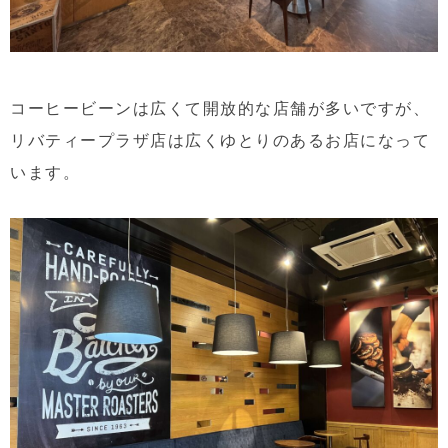
コーヒービーンは広くて開放的な店舗が多いですが、
リバティープラザ店は広くゆとりのあるお店になって
います。