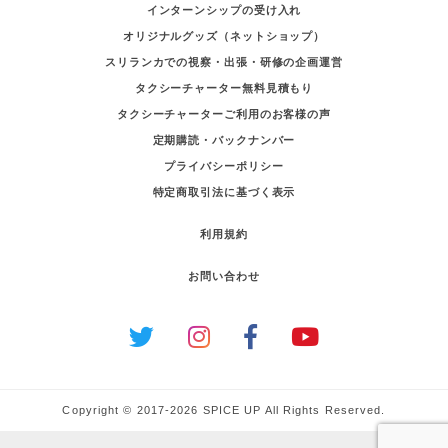
インターンシップの受け入れ
オリジナルグッズ（ネットショップ）
スリランカでの視察・出張・研修の企画運営
タクシーチャーター無料見積もり
タクシーチャーターご利用のお客様の声
定期購読・バックナンバー
プライバシーポリシー
特定商取引法に基づく表示
利用規約
お問い合わせ
Copyright © 2017-2026 SPICE UP All Rights Reserved.