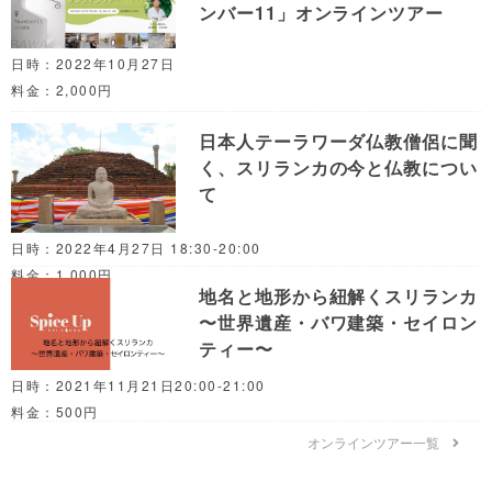
ンバー11」オンラインツアー
日時：2022年10月27日
料金：2,000円
日本人テーラワーダ仏教僧侶に聞
く、スリランカの今と仏教につい
て
日時：2022年4月27日 18:30-20:00
料金：1,000円
地名と地形から紐解くスリランカ
〜世界遺産・バワ建築・セイロン
ティー〜
日時：2021年11月21日20:00-21:00
料金：500円
オンラインツアー一覧