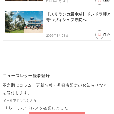
2026年8月04日
保存
【スリランカ最南端】ドンドラ岬と
青いヴィシュヌ寺院へ
2026年8月03日
保存
ニュースレター読者登録
不定期にコラム・更新情報・登録者限定のお知らせなど
を送付します。
メールアドレスを確認しました