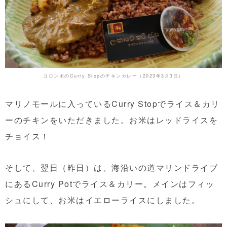
コロンボのCurry Stopのチキンカレー（2023年3月3日）
マリノモールに入っているCurry Stopでライス＆カリ
ーのチキンをいただきました。お米はレッドライスを
チョイス！
そして、翌日（昨日）は、海沿いの道マリンドライブ
にあるCurry Potでライス＆カリー。メインはフィッ
シュにして、お米はイエローライスにしました。