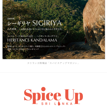
スリランカ情報誌「スパイスアップマガジン」