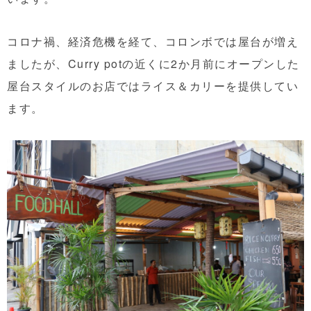
コロナ禍、経済危機を経て、コロンボでは屋台が増え
ましたが、Curry potの近くに2か月前にオープンした
屋台スタイルのお店ではライス＆カリーを提供してい
ます。