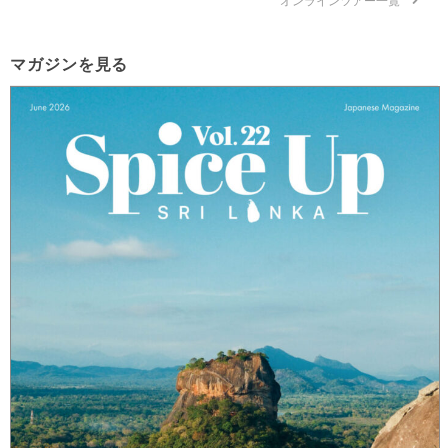
マガジンを見る