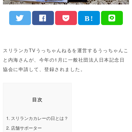
スリランカTVうっちゃんねるを運営するうっちゃんこ
と内海さんが、今年の1月に一般社団法人日本記念日
協会に申請して、登録されました。
目次
1.
スリランカカレーの日とは？
2.
店舗サポーター