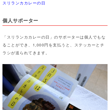
スリランカカレーの日
個人サポーター
「スリランカカレーの日」のサポーターは個人でもな
ることができ、1,000円を支払うと、ステッカーとチ
ラシが送られてきます。