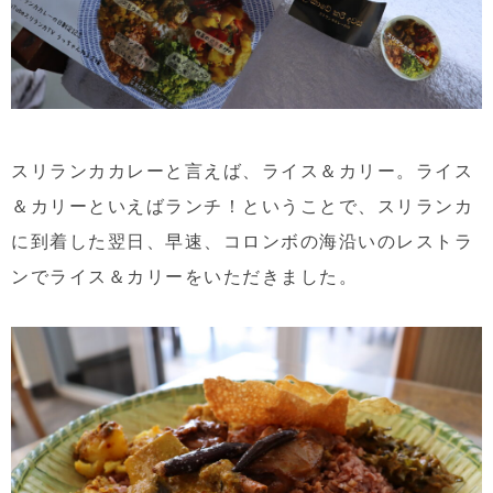
スリランカカレーと言えば、ライス＆カリー。ライス
＆カリーといえばランチ！ということで、スリランカ
に到着した翌日、早速、コロンボの海沿いのレストラ
ンでライス＆カリーをいただきました。