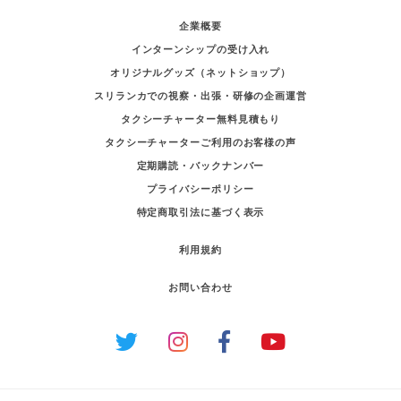
企業概要
インターンシップの受け入れ
オリジナルグッズ（ネットショップ）
スリランカでの視察・出張・研修の企画運営
タクシーチャーター無料見積もり
タクシーチャーターご利用のお客様の声
定期購読・バックナンバー
プライバシーポリシー
特定商取引法に基づく表示
利用規約
お問い合わせ