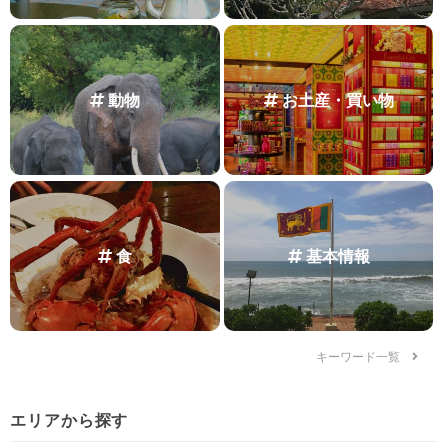
動物
お土産・買い物
食
基本情報
キーワード一覧
エリアから探す