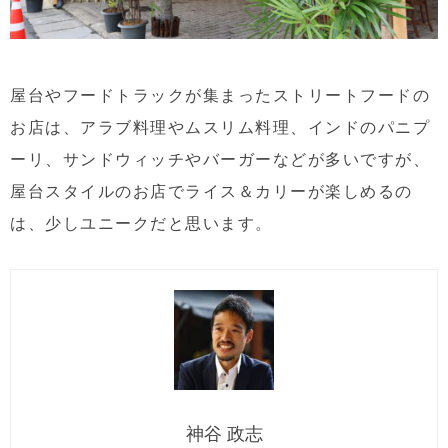
屋台やフードトラックが集まったストリートフードの
お店は、アラブ料理やムスリム料理、インドのパニプ
ーリ、サンドウィッチやバーガーなどが多いですが、
屋台スタイルのお店でライス＆カリーが楽しめるの
は、少しユニークだと思います。
神谷 政志