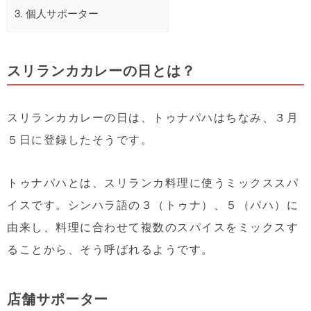
3.
個人サポーター
スリランカカレーの日とは？
スリランカカレーの日は、トゥナパハはちなみ、３月
５日に登録したそうです。
トゥナパハとは、スリランカ料理に使うミックススパ
イスです。シンハラ語の３（トゥナ）、５（パハ）に
由来し、料理に合わせて複数のスパイスをミックスす
ることから、そう呼ばれるようです。
店舗サポーター