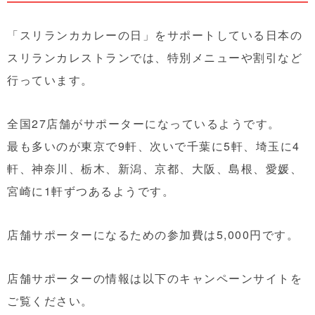
「スリランカカレーの日」をサポートしている日本の
スリランカレストランでは、特別メニューや割引など
行っています。
全国27店舗がサポーターになっているようです。
最も多いのが東京で9軒、次いで千葉に5軒、埼玉に4
軒、神奈川、栃木、新潟、京都、大阪、島根、愛媛、
宮崎に1軒ずつあるようです。
店舗サポーターになるための参加費は5,000円です。
店舗サポーターの情報は以下のキャンペーンサイトを
ご覧ください。