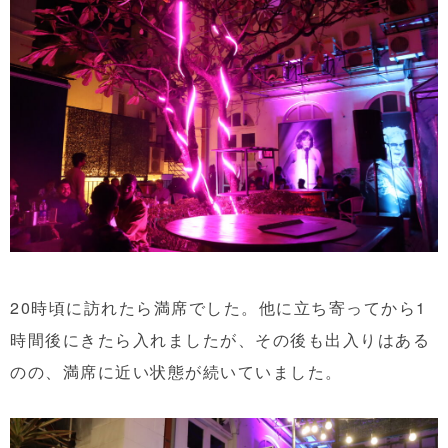
20時頃に訪れたら満席でした。他に立ち寄ってから1
時間後にきたら入れましたが、その後も出入りはある
のの、満席に近い状態が続いていました。