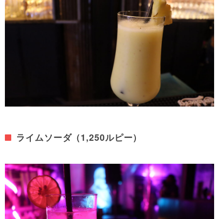
ライムソーダ（1,250ルピー）