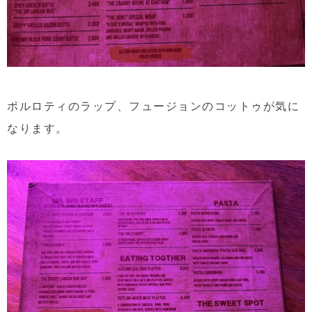
ポルロティのラップ、フュージョンのコットゥが気に
なります。