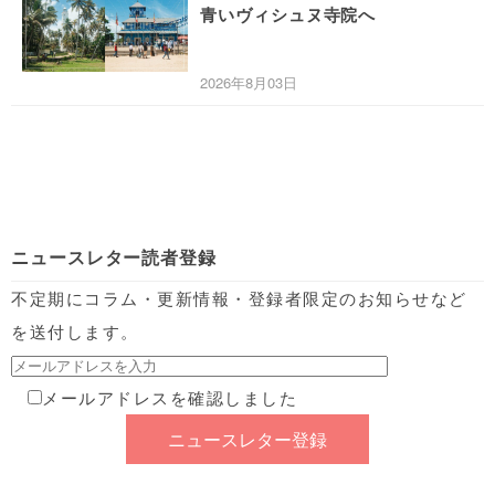
青いヴィシュヌ寺院へ
2026年8月03日
ニュースレター読者登録
不定期にコラム・更新情報・登録者限定のお知らせなど
を送付します。
メールアドレスを確認しました