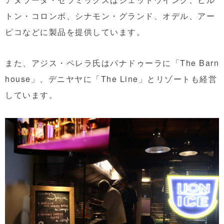
トン・コロンボ、シナモン・グランド、オデル、アー
ピコなどに製品を提供しています。
また、アジス・ペレラ氏はパナドゥーラに「The Barn
house」、デニヤヤに「The Line」とリゾートも経営
しています。