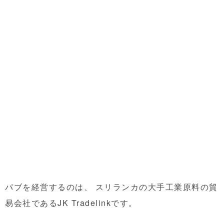
パブを経営するのは、 スリランカの大手工業原料の貿
易会社であるJK Tradelinkです。