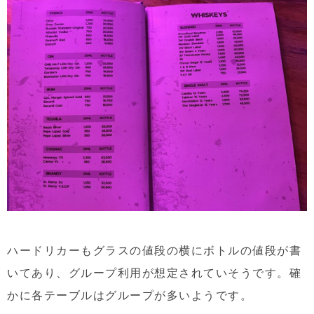
ハードリカーもグラスの値段の横にボトルの値段が書
いてあり、グループ利用が想定されていそうです。確
かに各テーブルはグループが多いようです。