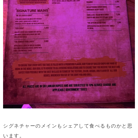
シグネチャーのメインもシェアして食べるものかと思
います。