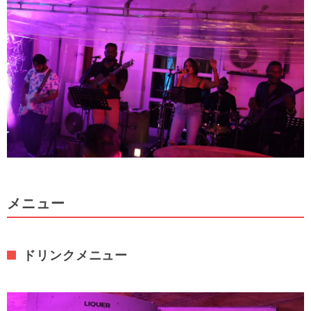
メニュー
ドリンクメニュー