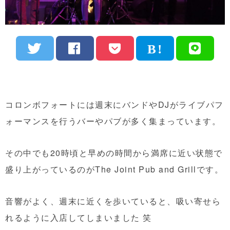
コロンボフォートには週末にバンドやDJがライブパフ
ォーマンスを行うバーやパブが多く集まっています。
その中でも20時頃と早めの時間から満席に近い状態で
盛り上がっているのがThe Joint Pub and Grillです。
音響がよく、週末に近くを歩いていると、吸い寄せら
れるように入店してしまいました 笑