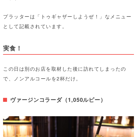
プラッターは「トゥギャザーしようぜ！」なメニュー
として記載されています。
実食！
この日は別のお店を取材した後に訪れてしまったの
で、ノンアルコールを2杯だけ。
ヴァージンコラーダ（1,050ルピー）