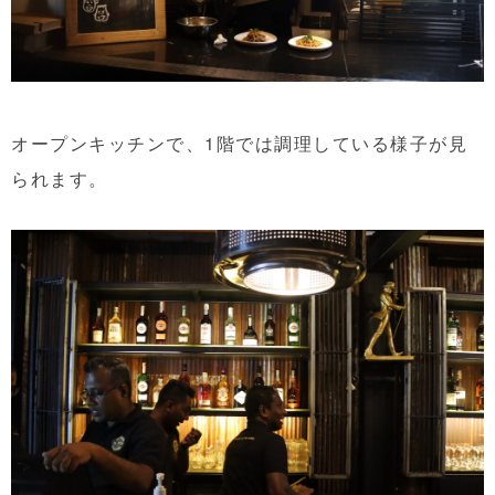
オープンキッチンで、1階では調理している様子が見
られます。