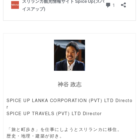
神谷 政志
SPICE UP LANKA CORPORATION (PVT) LTD Directo
r
SPICE UP TRAVELS (PVT) LTD Director
「旅と町歩き」を仕事にしようとスリランカに移住。
歴史・地理・建築が好き。