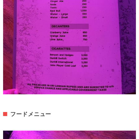
フードメニュー