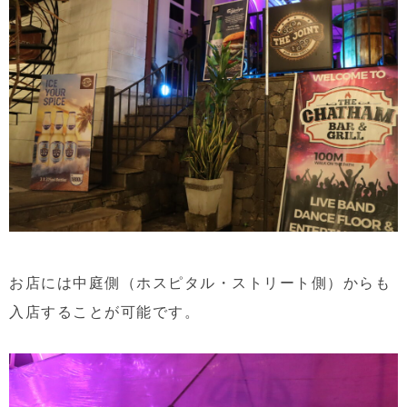
お店には中庭側（ホスピタル・ストリート側）からも
入店することが可能です。