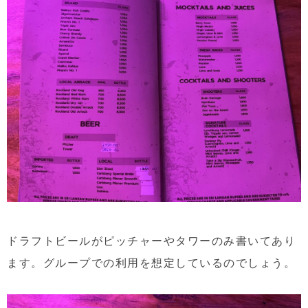
ドラフトビールがピッチャーやタワーのみ書いてあり
ます。グループでの利用を想定しているのでしょう。