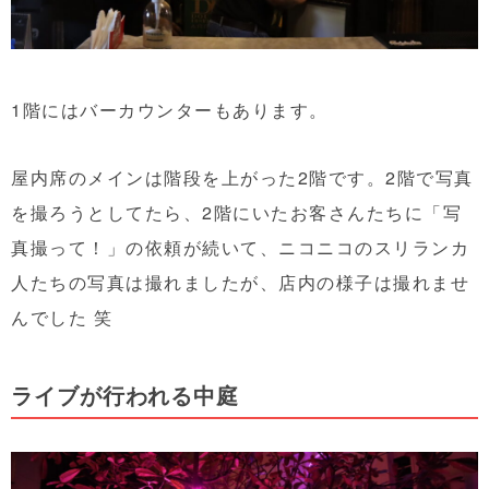
1階にはバーカウンターもあります。
屋内席のメインは階段を上がった2階です。2階で写真
を撮ろうとしてたら、2階にいたお客さんたちに「写
真撮って！」の依頼が続いて、ニコニコのスリランカ
人たちの写真は撮れましたが、店内の様子は撮れませ
んでした 笑
ライブが行われる中庭