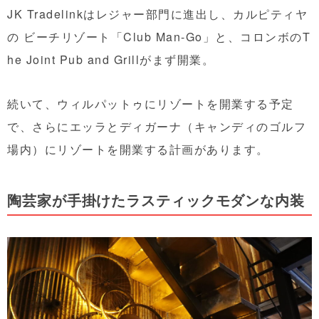
JK Tradelinkはレジャー部門に進出し、カルピティヤ
の ビーチリゾート「Club Man-Go」と、コロンボのT
he Joint Pub and Grillがまず開業。
続いて、ウィルパットゥにリゾートを開業する予定
で、さらにエッラとディガーナ（キャンディのゴルフ
場内）にリゾートを開業する計画があります。
陶芸家が手掛けたラスティックモダンな内装