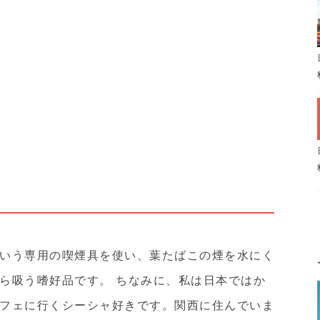
いう専用の喫煙具を使い、葉たばこの煙を水にく
ら吸う嗜好品です。 ちなみに、私は日本ではか
フェに行くシーシャ好きです。関西に住んでいま