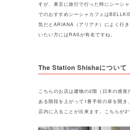
すが、東京に旅行で行った時にシーシャ
でのおすすめシーシャカフェはBELLK
気だとARIANA（アリアナ）によく
いたい方にはRASが有名ですね。
The Station Shishaについて
こちらのお店は建物の2階（日本の感覚
ある階段を上がって1番手前の扉を開き
店内に入ることが出来ます。こちらが2