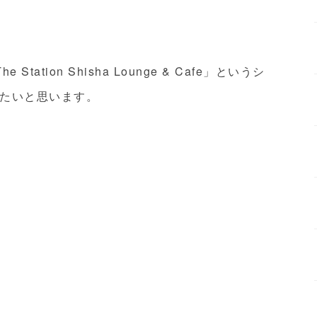
tion Shisha Lounge & Cafe」というシ
たいと思います。