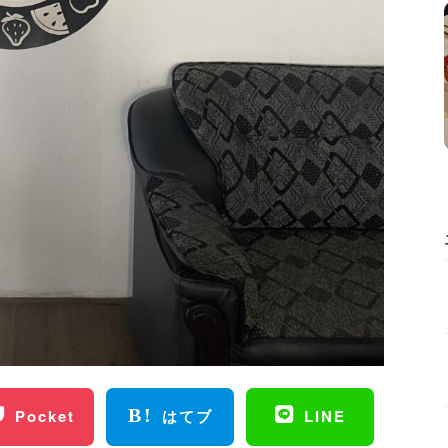
Pocket
はてブ
LINE