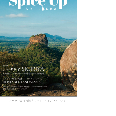
スリランカ情報誌「スパイスアップマガジン」