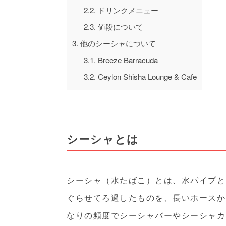
2.2.
ドリンクメニュー
2.3.
値段について
3.
他のシーシャについて
3.1.
Breeze Barracuda
3.2.
Ceylon Shisha Lounge & Cafe
シーシャとは
シーシャ（水たばこ）とは、水パイプと
ぐらせてろ過したものを、長いホースか
なりの頻度でシーシャバーやシーシャカ