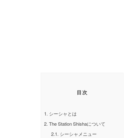
目次
1.
シーシャとは
2.
The Station Shishaについて
2.1.
シーシャメニュー