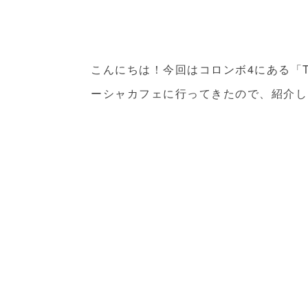
こんにちは！今回はコロンボ4にある「The Sta
ーシャカフェに行ってきたので、紹介し