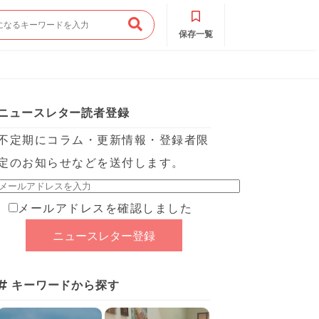
保存一覧
ニュースレター読者登録
不定期にコラム・更新情報・登録者限
定のお知らせなどを送付します。
メールアドレスを確認しました
キーワードから探す