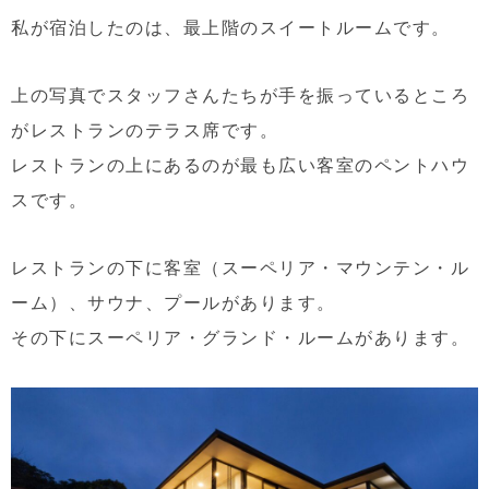
私が宿泊したのは、最上階のスイートルームです。
上の写真でスタッフさんたちが手を振っているところ
がレストランのテラス席です。
レストランの上にあるのが最も広い客室のペントハウ
スです。
レストランの下に客室（スーペリア・マウンテン・ル
ーム）、サウナ、プールがあります。
その下にスーペリア・グランド・ルームがあります。