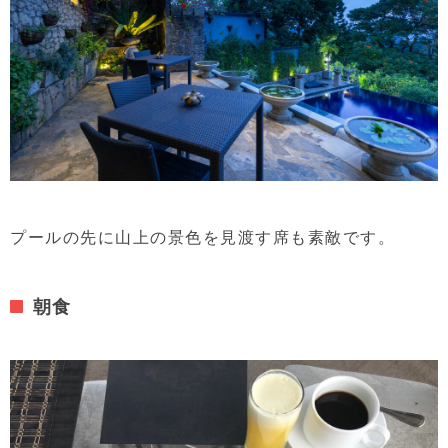
プールの先に山上の景色を見渡す席も素敵です。
朝食