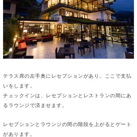
テラス席の左手奥にレセプションがあり、ここで支払
いをします。
チェックインは、レセプションとレストランの間にあ
るラウンジで済ませます。
レセプションとラウンジの間の階段を上がるとゲート
があります。