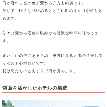
日が暮れて空の色が変わる夕方も綺麗です。
そして、暗くなり始めるとともに町の明かりが灯り始
めます。
刻々と変わる景色を眺めがる贅沢な時間を味わえま
す。
また、山の中にあるため、夕方になると虫の音がして
くるのも心地良いです。
朝は鳥たちのさえずりで目が覚めます。
斜面を活かしたホテルの構造