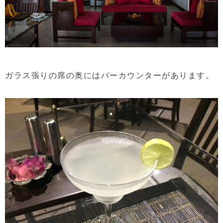
ガラス張りの席の奥にはバーカウンターがあります。