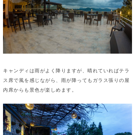
キャンディは雨がよく降りますが、晴れていればテラ
ス席で風を感じながら、雨が降ってもガラス張りの屋
内席からも景色が楽しめます。