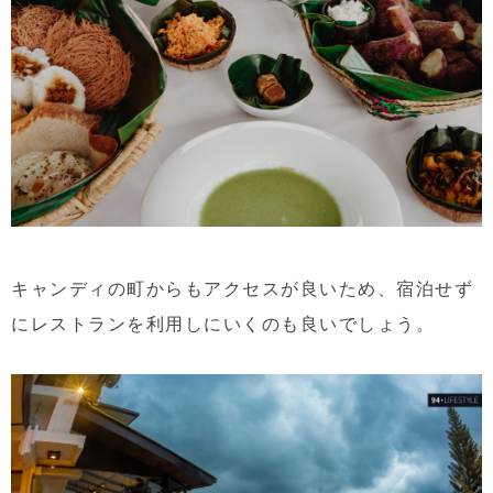
キャンディの町からもアクセスが良いため、宿泊せず
にレストランを利用しにいくのも良いでしょう。