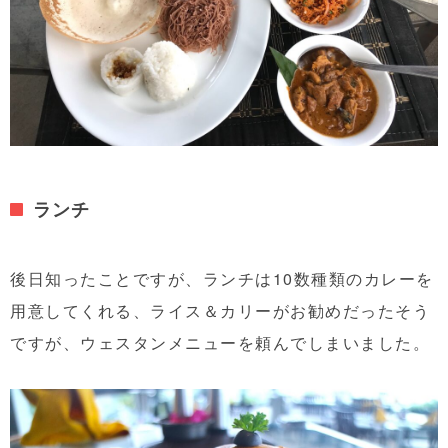
ランチ
後日知ったことですが、ランチは10数種類のカレーを
用意してくれる、ライス＆カリーがお勧めだったそう
ですが、ウェスタンメニューを頼んでしまいました。