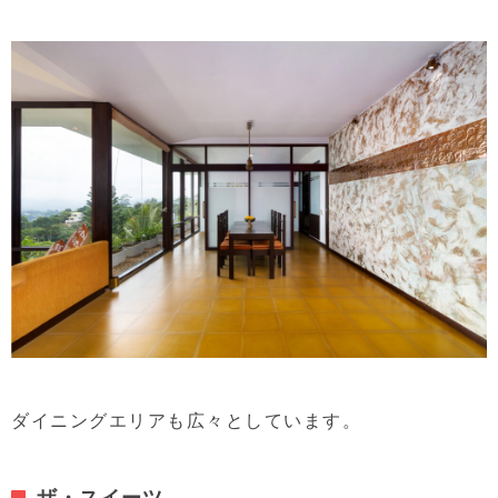
ダイニングエリアも広々としています。
ザ・スイーツ