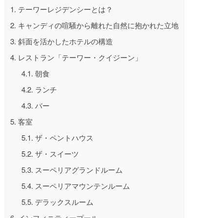
1.
テーワーレジデンシーとは？
2.
キャンディの喧騒から離れた自然に抱かれた立地
3.
斜面を活かしたホテルの構造
4.
レストラン「テーワー・クイジーン」
4.1.
朝食
4.2.
ランチ
4.3.
バー
5.
客室
5.1.
ザ・ペントハウス
5.2.
ザ・スイーツ
5.3.
スーペリアグランドルーム
5.4.
スーペリアマウンテンルーム
5.5.
デラックスルーム
6.
インフィニティープール