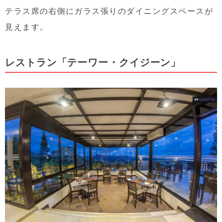
テラス席の右側にガラス張りのダイニングスペースが
見えます。
レストラン「テーワー・クイジーン」