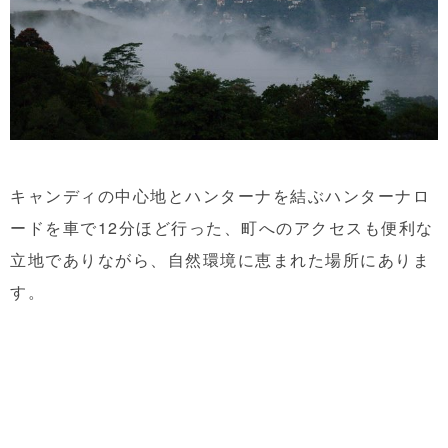
キャンディの中心地とハンターナを結ぶハンターナロ
ードを車で12分ほど行った、町へのアクセスも便利な
立地でありながら、自然環境に恵まれた場所にありま
す。