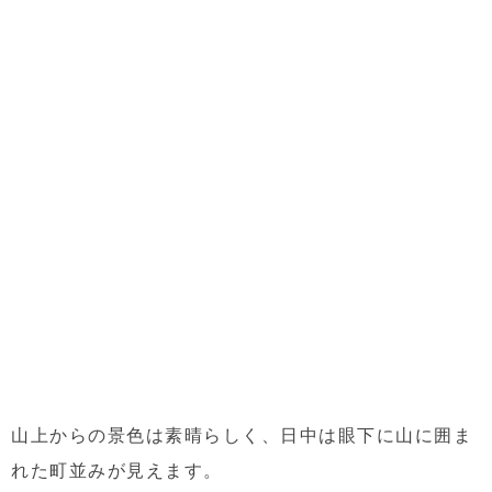
山上からの景色は素晴らしく、日中は眼下に山に囲ま
れた町並みが見えます。