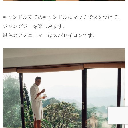
キャンドル立てのキャンドルにマッチで火をつけて、
ジャングジーを楽しみます。
緑色のアメニティーはスパセイロンです。