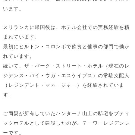
います。
スリランカに帰国後は、ホテル会社での実務経験を積
まれています。
最初にヒルトン・コロンボで飲食と催事の部門で働か
れています。
続いて、ザ・パーク・ストリート・ホテル（現在のレ
ジデンス・バイ・ウガ・エスケイプス）の常駐支配人
（レジンデント・マネージャー）を経験されていま
す。
ご両親が所有していたハンターナ山上の邸宅をブティ
ックホテルとして建設したのが、テーワーレジデンシ
ーです。