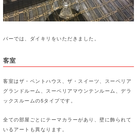
バーでは、ダイキリをいただきました。
客室
客室はザ・ペントハウス、ザ・スイーツ、スーペリア
グランドルーム、スーペリアマウンテンルーム、デラ
ックスルームの5タイプです。
全ての部屋ごとにテーマカラーがあり、壁に飾られて
いるアートも異なります。