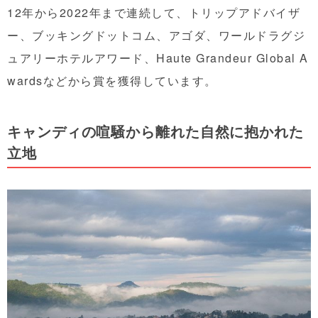
12年から2022年まで連続して、トリップアドバイザ
ー、ブッキングドットコム、アゴダ、ワールドラグジ
ュアリーホテルアワード、Haute Grandeur Global A
wardsなどから賞を獲得しています。
キャンディの喧騒から離れた自然に抱かれた
立地