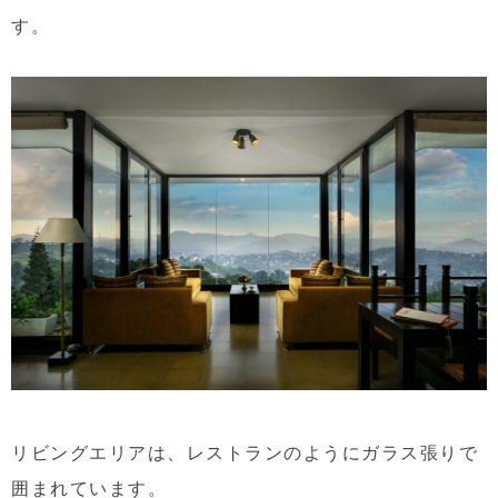
す。
リビングエリアは、レストランのようにガラス張りで
囲まれています。