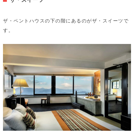
ザ・ペントハウスの下の階にあるのがザ・スイーツで
す。