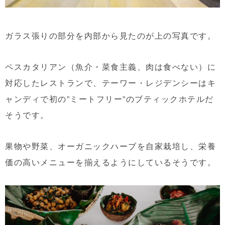
ガラス張りの部分を内部から見たのが上の写真です。
ペスカタリアン（魚介・菜食主義、肉は食べない）に
対応したレストランで、テーワー・レジデンシーはキ
ャンディで初の”ミートフリー”のブティックホテルだ
そうです。
果物や野菜、オーガニックハーブを自家栽培し、栄養
価の高いメニューを揃えるようにしているそうです。