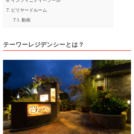
7.
ビリヤードルーム
7.1.
動画
テーワーレジデンシーとは？