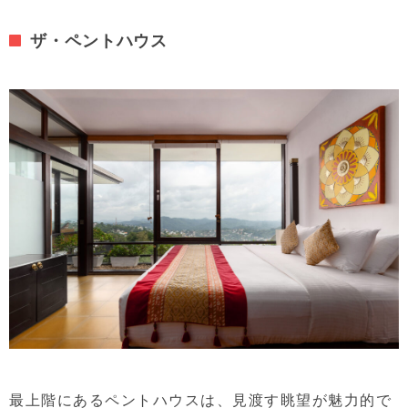
ザ・ペントハウス
最上階にあるペントハウスは、見渡す眺望が魅力的で