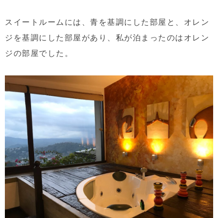
スイートルームには、青を基調にした部屋と、オレン
ジを基調にした部屋があり、私が泊まったのはオレン
ジの部屋でした。