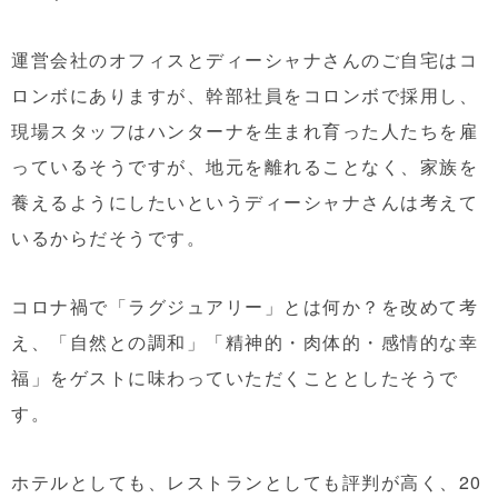
運営会社のオフィスとディーシャナさんのご自宅はコ
ロンボにありますが、幹部社員をコロンボで採用し、
現場スタッフはハンターナを生まれ育った人たちを雇
っているそうですが、地元を離れることなく、家族を
養えるようにしたいというディーシャナさんは考えて
いるからだそうです。
コロナ禍で「ラグジュアリー」とは何か？を改めて考
え、「自然との調和」「精神的・肉体的・感情的な幸
福」をゲストに味わっていただくこととしたそうで
す。
ホテルとしても、レストランとしても評判が高く、20