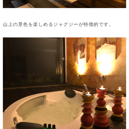
山上の景色を楽しめるジャグジーが特徴的です。