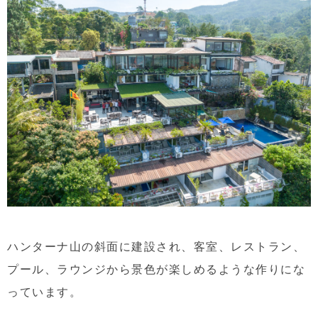
ハンターナ山の斜面に建設され、客室、レストラン、
プール、ラウンジから景色が楽しめるような作りにな
っています。