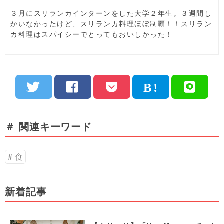
３月にスリランカインターンをした大学２年生。３週間し
かいなかったけど、スリランカ料理ほぼ制覇！！スリラン
カ料理はスパイシーでとってもおいしかった！
＃ 関連キーワード
食
新着記事