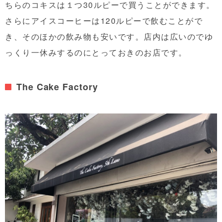
ちらのコキスは１つ30ルピーで買うことができます。
さらにアイスコーヒーは120ルピーで飲むことがで
き、そのほかの飲み物も安いです。店内は広いのでゆ
っくり一休みするのにとっておきのお店です。
The Cake Factory