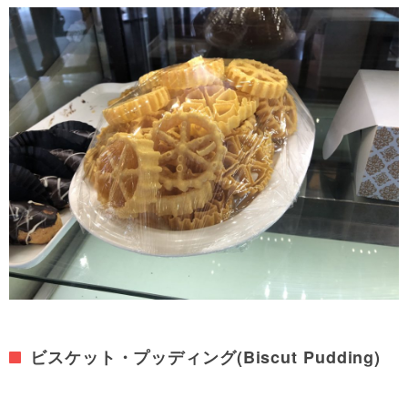
ビスケット・プッディング(Biscut Pudding)