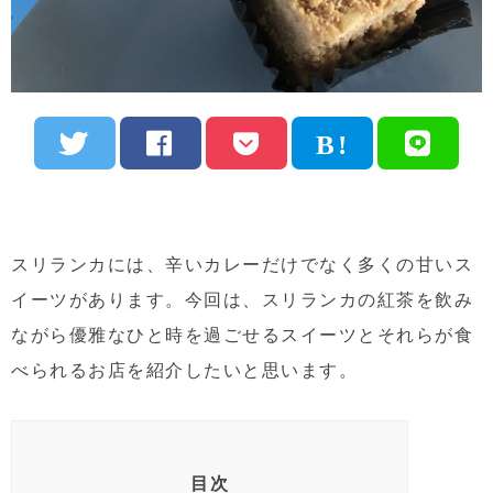
スリランカには、辛いカレーだけでなく多くの甘いス
イーツがあります。今回は、スリランカの紅茶を飲み
ながら優雅なひと時を過ごせるスイーツとそれらが食
べられるお店を紹介したいと思います。
目次