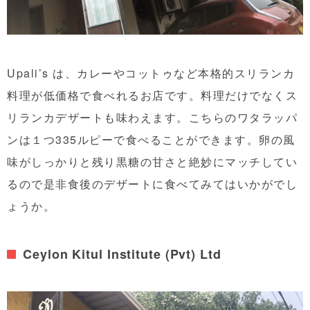
Upali’s は、カレーやコットゥなど本格的スリランカ
料理が低価格で食べれるお店です。料理だけでなくス
リランカデザートも味わえます。こちらのワタラッパ
ンは１つ335ルピーで食べることができます。卵の風
味がしっかりと残り黒糖の甘さと絶妙にマッチしてい
るので是非食後のデザートに食べてみてはいかがでし
ょうか。
Ceylon Kitul Institute (Pvt) Ltd