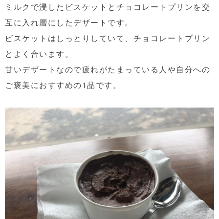
ミルクで浸したビスケットとチョコレートプリンを交
互に入れ層にしたデザートです。
ビスケットはしっとりしていて、チョコレートプリン
とよく合います。
甘いデザートなので疲れがたまっている人や自分への
ご褒美におすすめの1品です。