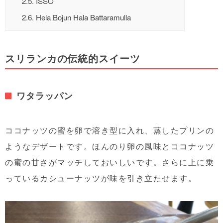
2.5.
ISSO
2.6.
Hela Bojun Hala Battaramulla
スリランカの伝統的スイーツ
ワタラッパン
ココナッツの蜜を卵で溶き型に入れ、蒸したプリンの
ようなデザートです。ほんのり卵の風味とココナッツ
の蜜の甘さがマッチしておいしいです。さらに上に乗
っているカシューナッツが味を引き立たせます。