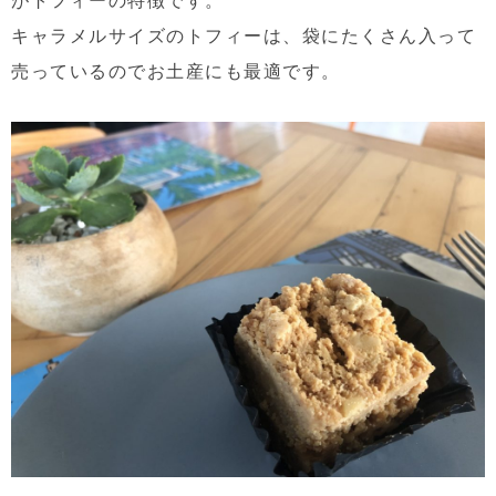
キャラメルサイズのトフィーは、袋にたくさん入って
売っているのでお土産にも最適です。