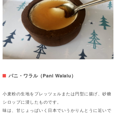
パニ・ワラル（Pani Walalu）
小麦粉の生地をプレッツェルまたは円型に揚げ、砂糖
シロップに浸したものです。
味は、甘じょっぱいく日本でいうかりんとうに近いで