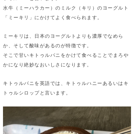
水牛（ミーハラカー）のミルク（キリ）のヨーグルト
「ミーキリ」にかけてよく食べられます。
ミーキリは、日本のヨーグルトよりも濃厚でなめら
か、そして酸味があるのが特徴です。
そこで甘いキトゥルパニをかけて食べることでまろや
かになり絶妙なおいしさになります。
キトゥルパニを英語では、キトゥルハニーあるいはキ
トゥルシロップと言います。