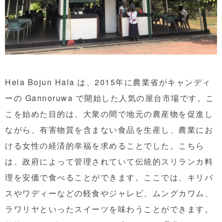
Hela Bojun Hala は、2015年に農業省がキャンディ
ーの Gannoruwa で開始した人気の屋台市場です。こ
こを始めた目的は、大衆の間で地元の農産物を促進し
ながら、有害物質を含まない食品を生産し、農業にお
ける女性の経済的幸福を求めることでした。こちら
は、政府によって管理されていて伝統的スリランカ料
理を安価で食べることができます。ここでは、キリバ
スやワディーなどの軽食やジャレビ、ムングカワム、
ラワリヤといったスイーツを味わうことができます。