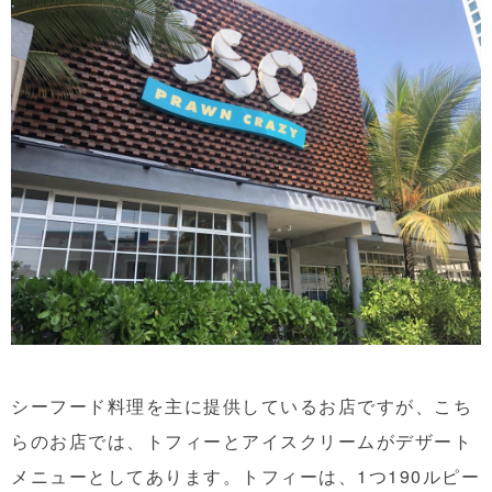
シーフード料理を主に提供しているお店ですが、こち
らのお店では、トフィーとアイスクリームがデザート
メニューとしてあります。トフィーは、1つ190ルピー