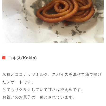
コキス(Kokis)
米粉とココナッツミルク、スパイスを混ぜて油で揚げ
たデザートです。
とてもサクサクしていて甘さは控えめです。
お祝いのお菓子の一種とされています。