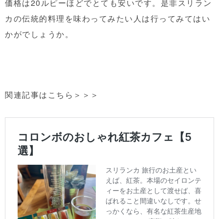
価格は20ルピーほどでとても安いです。是非スリラン
カの伝統的料理を味わってみたい人は行ってみてはい
かがでしょうか。
関連記事はこちら＞＞＞