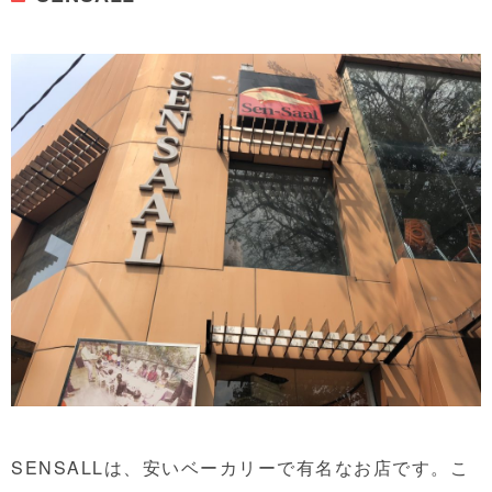
SENSALLは、安いベーカリーで有名なお店です。こ