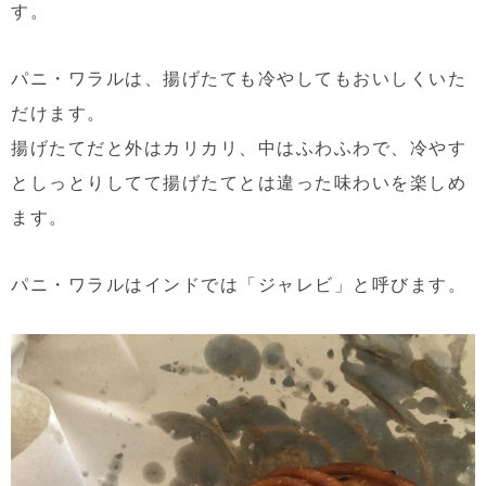
す。
パニ・ワラルは、揚げたても冷やしてもおいしくいた
だけます。
揚げたてだと外はカリカリ、中はふわふわで、冷やす
としっとりしてて揚げたてとは違った味わいを楽しめ
ます。
パニ・ワラルはインドでは「ジャレビ」と呼びます。