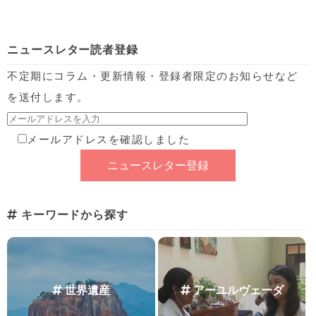
ニュースレター読者登録
不定期にコラム・更新情報・登録者限定のお知らせなど
を送付します。
メールアドレスを確認しました
キーワードから探す
世界遺産
アーユルヴェーダ