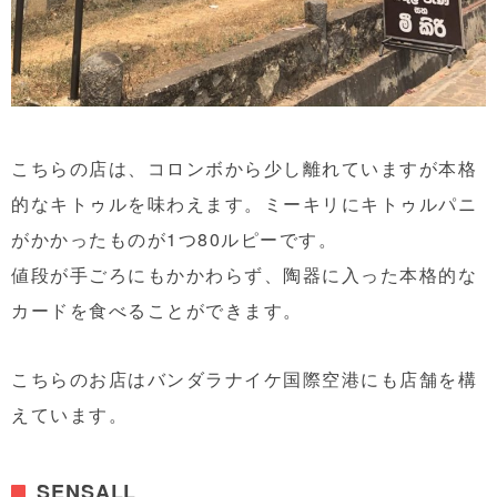
こちらの店は、コロンボから少し離れていますが本格
的なキトゥルを味わえます。ミーキリにキトゥルパニ
がかかったものが1つ80ルピーです。
値段が手ごろにもかかわらず、陶器に入った本格的な
カードを食べることができます。
こちらのお店はバンダラナイケ国際空港にも店舗を構
えています。
SENSALL