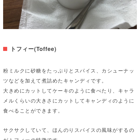
トフィー(Toffee)
粉ミルクに砂糖をたっぷりとスパイス、カシューナッ
ツなどを加えて煮詰めたキャンディです。
大きめにカットしてケーキのように食べたり、キャラ
メルくらいの大きさにカットしてキャンディのように
食べることができます。
サクサクしていて、ほんのりスパイスの風味がするの
がトフィーの特徴です。