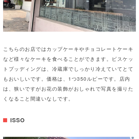
こちらのお店ではカップケーキやチョコレートケーキ
など様々なケーキを食べることができます。ビスケッ
トプッディングは、冷蔵庫でしっかり冷えていてとて
もおいしいです。価格は、1つ350ルピーです。店内
は、狭いですがお花の装飾がおしゃれで写真を撮りた
くなること間違いなしです。
ISSO