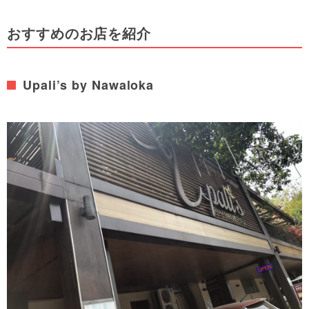
おすすめのお店を紹介
Upali’s by Nawaloka