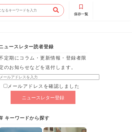
保存一覧
ニュースレター読者登録
不定期にコラム・更新情報・登録者限
定のお知らせなどを送付します。
メールアドレスを確認しました
キーワードから探す