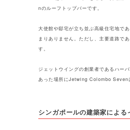
nのルーフトップバーです。
大使館や邸宅が立ち並ぶ高級住宅地であ
まりありません。ただし、主要道路であるW
す。
ジェットウイングの創業者であるハーバート・
あった場所にJetwing Colombo Se
シンガポールの建築家による