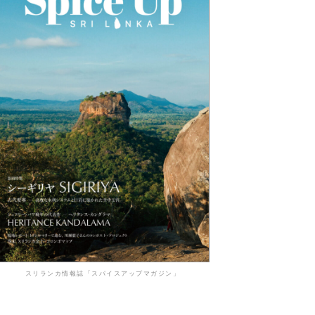
スリランカ情報誌「スパイスアップマガジン」