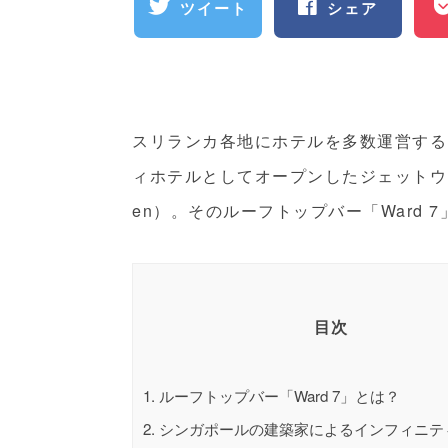
ツイート
シェア
スリランカ各地にホテルを多数運営する
ィホテルとしてオープンしたジェットウィング
en）。そのルーフトップバー「Ward 
目次
1.
ルーフトップバー「Ward 7」とは？
2.
シンガポールの建築家によるインフィニテ