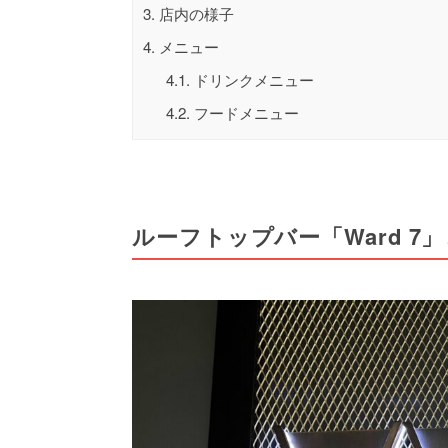
3.
店内の様子
4.
メニュー
4.1.
ドリンクメニュー
4.2.
フードメニュー
ルーフトップバー「Ward 7