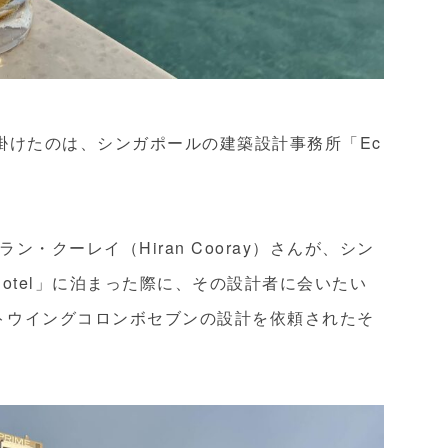
掛けたのは、シンガポールの建築設計事務所「Ec
・クーレイ（Hiran Cooray）さんが、シン
Hotel」に泊まった際に、その設計者に会いたい
ジェットウイングコロンボセブンの設計を依頼されたそ