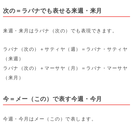
次の＝ラバナでも表せる来週・来月
来週・来月はラバナ（次の）でも表現できます。
ラバナ（次の）＋サティヤ（週）＝ラバナ・サティヤ
（来週）
ラバナ（次の）＋マーサヤ（月）＝ラバナ・マーサヤ
（来月）
今＝メー（この）で表す今週・今月
今週・今月はメー（この）で表します。