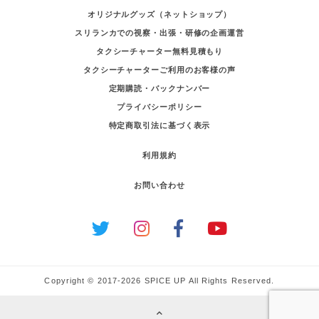
オリジナルグッズ（ネットショップ）
スリランカでの視察・出張・研修の企画運営
タクシーチャーター無料見積もり
タクシーチャーターご利用のお客様の声
定期購読・バックナンバー
プライバシーポリシー
特定商取引法に基づく表示
利用規約
お問い合わせ
Copyright © 2017-2026 SPICE UP All Rights Reserved.