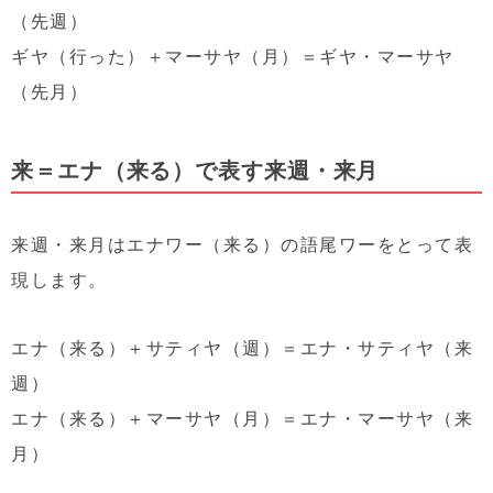
（先週）
ギヤ（行った）＋マーサヤ（月）＝ギヤ・マーサヤ
（先月）
来＝エナ（来る）で表す来週・来月
来週・来月はエナワー（来る）の語尾ワーをとって表
現します。
エナ（来る）＋サティヤ（週）＝エナ・サティヤ（来
週）
エナ（来る）＋マーサヤ（月）＝エナ・マーサヤ（来
月）