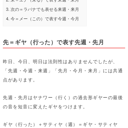
3.
次の＝ラバナでも表せる来週・来月
4.
今＝メー（この）で表す今週・今月
先＝ギヤ（行った）で表す先週・先月
昨日、今日、明日は法則性はありませんでしたが、
「先週・今週・来週」「先月・今月・来月」には共通
点があります。
先週・先月はヤナワー（行く）の過去形ギヤーの最後
の音を短音に変えたギヤをつけます。
ギヤ（行った）＋サティヤ（週）＝ギヤ・サティヤ