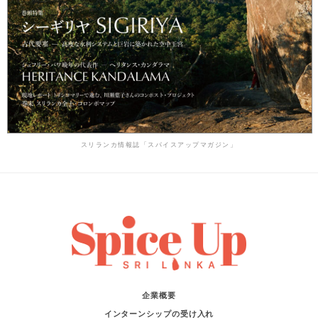
スリランカ情報誌「スパイスアップマガジン」
企業概要
インターンシップの受け入れ