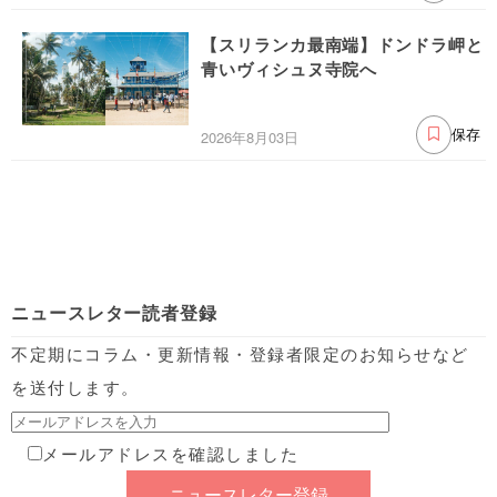
【スリランカ最南端】ドンドラ岬と
青いヴィシュヌ寺院へ
2026年8月03日
保存
ニュースレター読者登録
不定期にコラム・更新情報・登録者限定のお知らせなど
を送付します。
メールアドレスを確認しました