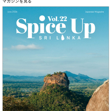
マガジンを見る