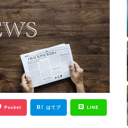
Pocket
はてブ
LINE