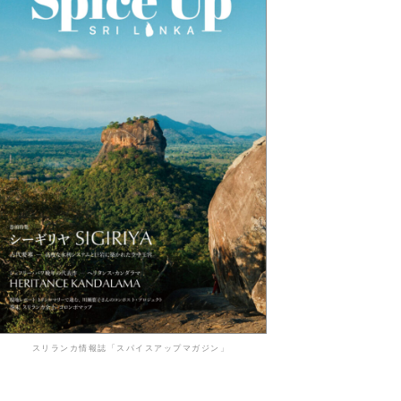
スリランカ情報誌「スパイスアップマガジン」