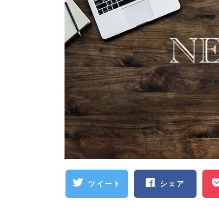
ツイート
シェア