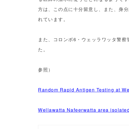
方は、この点に十分留意し、また、
身分
れています。
また、コロンボ6・ウェッラワッタ警察管区
た。
参照）
Random Rapid Antigen Testing at Wes
Wellawatta Nafeerwatta area isolate