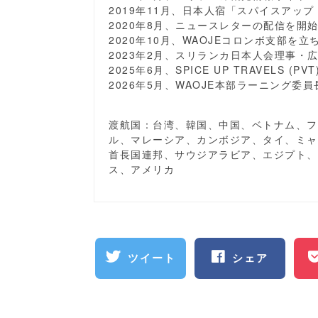
2019年11月、日本人宿「スパイスアップ
2020年8月、ニュースレターの配信を開
2020年10月、WAOJEコロンボ支部を
2023年2月、スリランカ日本人会理事・
2025年6月、SPICE UP TRAVELS (PV
2026年5月、WAOJE本部ラーニング委
渡航国：台湾、韓国、中国、ベトナム、フ
ル、マレーシア、カンボジア、タイ、ミャ
首長国連邦、サウジアラビア、エジプト、
ス、アメリカ
ツイート
シェア