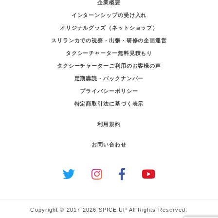
企業概要
インターンシップの受け入れ
オリジナルグッズ（ネットショップ）
スリランカでの視察・出張・研修の企画運営
タクシーチャーター無料見積もり
タクシーチャーターご利用のお客様の声
定期購読・バックナンバー
プライバシーポリシー
特定商取引法に基づく表示
利用規約
お問い合わせ
Copyright © 2017-2026 SPICE UP All Rights Reserved.