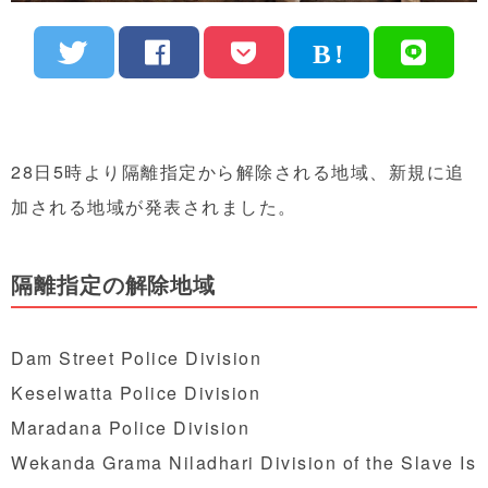
28日5時より隔離指定から解除される地域、新規に追
加される地域が発表されました。
隔離指定の解除地域
Dam Street Police Division
Keselwatta Police Division
Maradana Police Division
Wekanda Grama Niladhari Division of the Slave Is