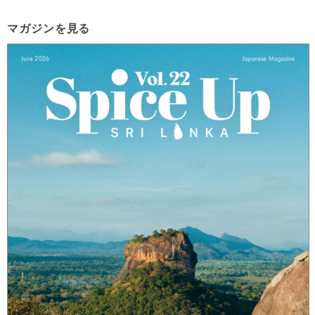
マガジンを見る