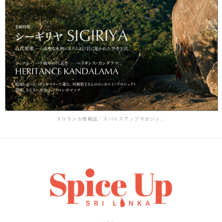
スリランカ情報誌「スパイスアップマガジン」