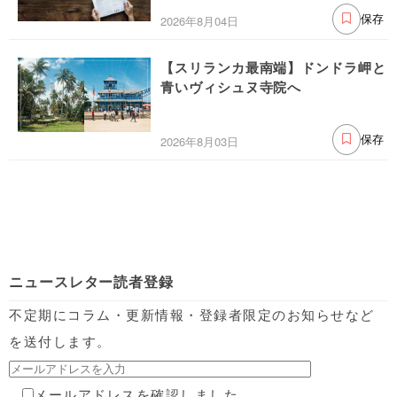
2026年8月04日
保存
【スリランカ最南端】ドンドラ岬と
青いヴィシュヌ寺院へ
2026年8月03日
保存
ニュースレター読者登録
不定期にコラム・更新情報・登録者限定のお知らせなど
を送付します。
メールアドレスを確認しました