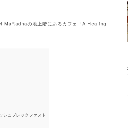
MaRadhaの地上階にあるカフェ「A Healing
ッシュブレックファスト