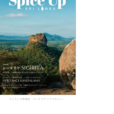
スリランカ情報誌「スパイスアップマガジン」