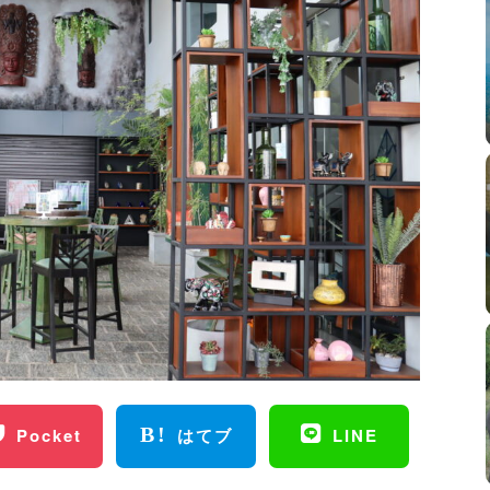
Pocket
はてブ
LINE