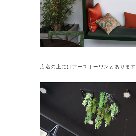
店名の上にはアーユボーワンとあります