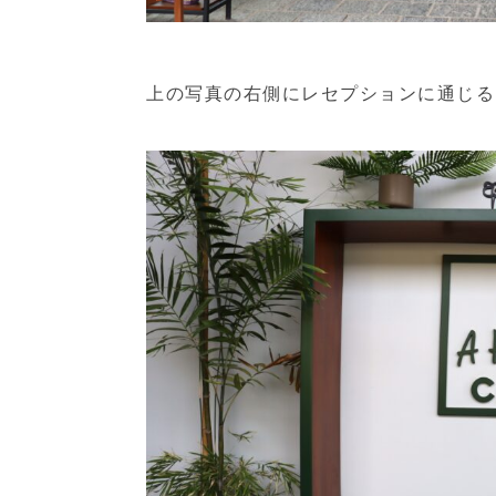
上の写真の右側にレセプションに通じる