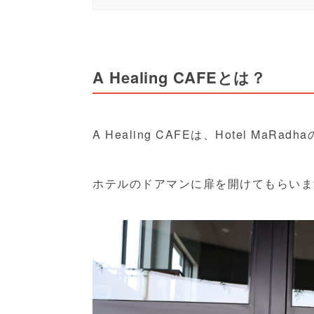
A Healing CAFEとは？
A Healing CAFEは、Hotel M
ホテルのドアマンに扉を開けてもらいま