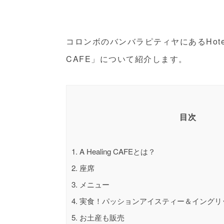
コロンボのバンバラピティヤにあるHotel 
CAFE」について紹介します。
目次
1.
A Healing CAFEとは？
2.
座席
3.
メニュー
4.
実食！パッションアイスティー＆イングリ
5.
お土産も販売