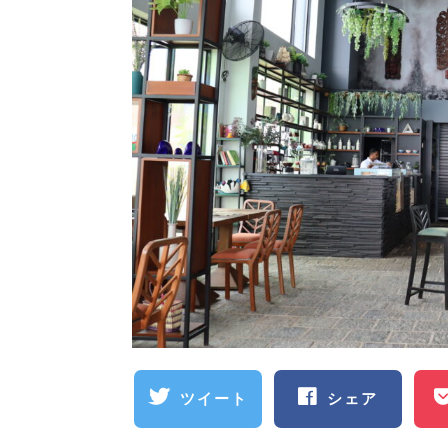
ツイート
シェア