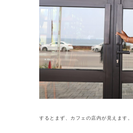
するとまず、カフェの店内が見えます。