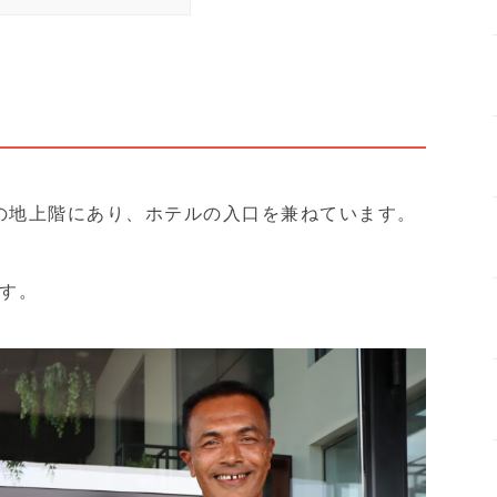
aRadhaの地上階にあり、ホテルの入口を兼ねています。
す。