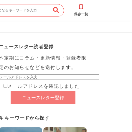
保存一覧
ニュースレター読者登録
不定期にコラム・更新情報・登録者限
定のお知らせなどを送付します。
メールアドレスを確認しました
キーワードから探す