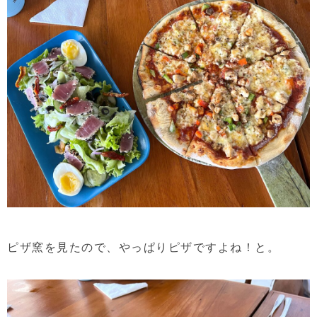
ピザ窯を見たので、やっぱりピザですよね！と。