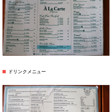
ドリンクメニュー