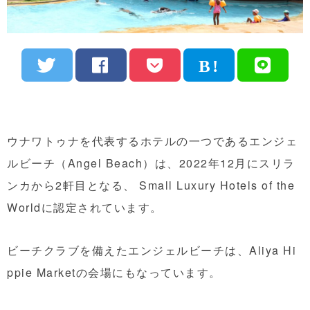
ウナワトゥナを代表するホテルの一つであるエンジェ
ルビーチ（Angel Beach）は、2022年12月にスリラ
ンカから2軒目となる、 Small Luxury Hotels of the
Worldに認定されています。
ビーチクラブを備えたエンジェルビーチは、Aliya Hi
ppie Marketの会場にもなっています。