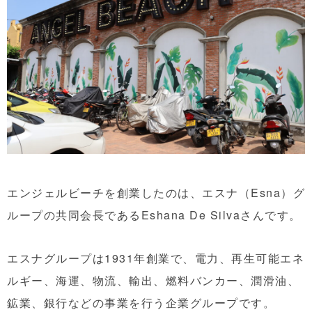
エンジェルビーチを創業したのは、エスナ（Esna）グ
ループの共同会長であるEshana De Silvaさんです。
エスナグループは1931年創業で、電力、再生可能エネ
ルギー、海運、物流、輸出、燃料バンカー、潤滑油、
鉱業、銀行などの事業を行う企業グループです。