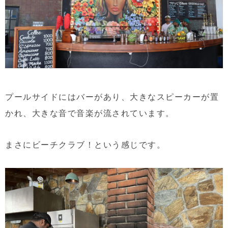
プールサイドにはバーがあり、大きなスピーカーが置
かれ、大きな音で音楽が流されています。
まさにビーチクラブ！という感じです。