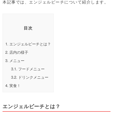
本記事では、エンジェルビーチについて紹介します。
目次
1.
エンジェルビーチとは？
2.
店内の様子
3.
メニュー
3.1.
フードメニュー
3.2.
ドリンクメニュー
4.
実食！
エンジェルビーチとは？