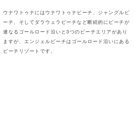
ウナワトゥナにはウナワトゥナビーチ、ジャングルビ
ーチ、そしてダラウェラビーチなど断続的にビーチが
連なるゴールロード沿いと3つのビーチエリアがあり
ますが、エンジェルビーチはゴールロード沿いにある
ビーチリゾートです。