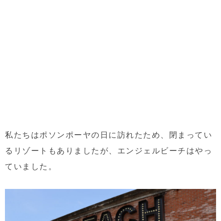
私たちはポソンポーヤの日に訪れたため、閉まってい
るリゾートもありましたが、エンジェルビーチはやっ
ていました。