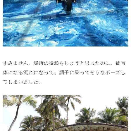
すみません。場所の撮影をしようと思ったのに、被写
体になる流れになって、調子に乗ってそうなポーズし
てしまいました。