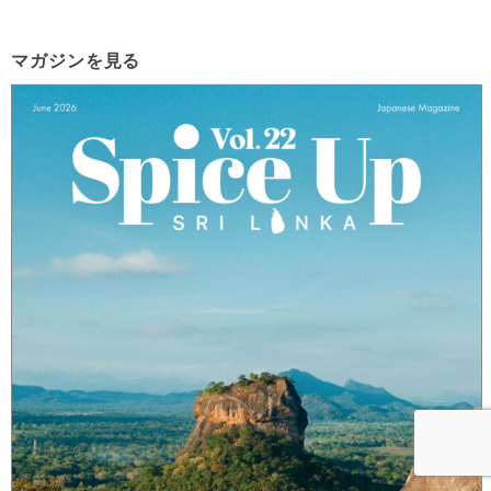
マガジンを見る