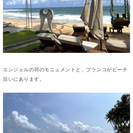
エンジェルの羽のモニュメントと、ブランコがビーチ
沿いにあります。