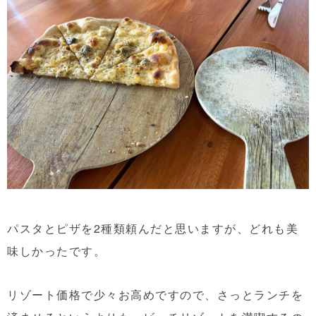
パスタとピザを2種類頼んだと思いますが、どれも美
味しかったです。
リゾート価格で少々お高めですので、さっとランチを