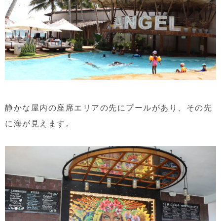
静かな屋内の座席エリアの先にプールがあり、その先
に海が見えます。