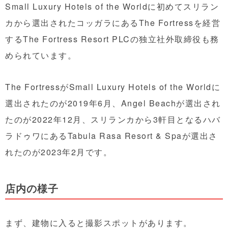
Small Luxury Hotels of the Worldに初めてスリラン
カから選出されたコッガラにあるThe Fortressを経営
するThe Fortress Resort PLCの独立社外取締役も務
められています。
The FortressがSmall Luxury Hotels of the Worldに
選出されたのが2019年6月、Angel Beachが選出され
たのが2022年12月、スリランカから3軒目となるハバ
ラドゥワにあるTabula Rasa Resort & Spaが選出さ
れたのが2023年2月です。
店内の様子
まず、建物に入ると撮影スポットがあります。