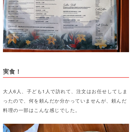
実食！
大人6人、子ども1人で訪れて、注文はお任せしてしま
ったので、何を頼んだか分かっていませんが、頼んだ
料理の一部はこんな感じでした。