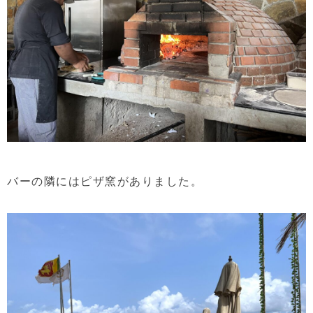
バーの隣にはピザ窯がありました。