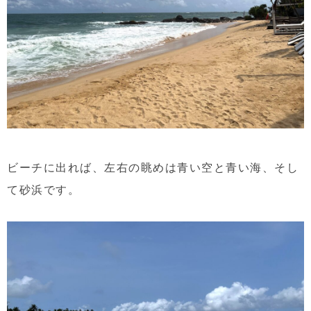
ビーチに出れば、左右の眺めは青い空と青い海、そし
て砂浜です。