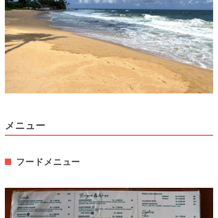
メニュー
フードメニュー