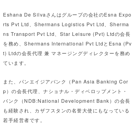
Eshana De Silvaさんはグループの会社のEsna Expo
rts Pvt Ltd、Shermans Logistics Pvt Ltd、Sherma
ns Transport Pvt Ltd、Star Leisure (Pvt) Ltdの会長
を務め、Shermans International Pvt LtdとEsna (Pv
t) Ltdの会長代理 兼 マネージングディレクターを務め
ています。
また、パンエイジアバンク（Pan Asia Banking Cor
p）の会長代理、ナショナル・ディベロップメント・
バンク（NDB:National Development Bank）の会長
も経験され、カザフスタンの名誉大使にもなっている
若手経営者です。