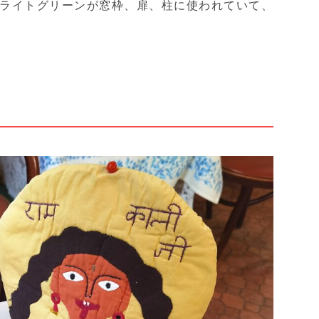
ライトグリーンが窓枠、扉、柱に使われていて、