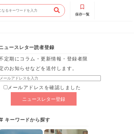
保存一覧
ニュースレター読者登録
不定期にコラム・更新情報・登録者限
定のお知らせなどを送付します。
メールアドレスを確認しました
キーワードから探す