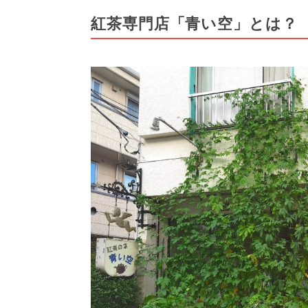
紅茶専門店「青い空」とは？