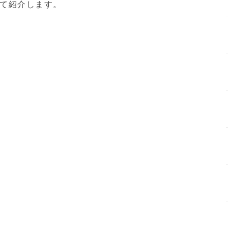
て紹介します。