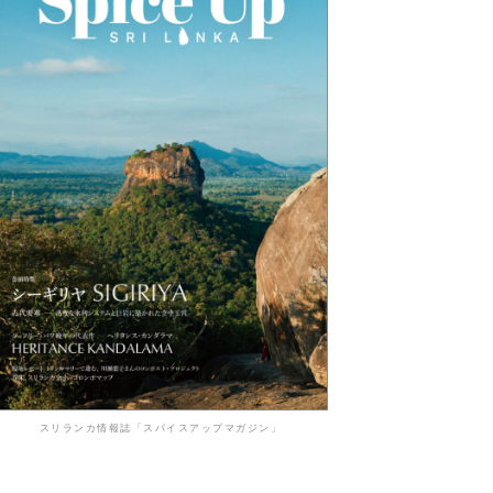
スリランカ情報誌「スパイスアップマガジン」