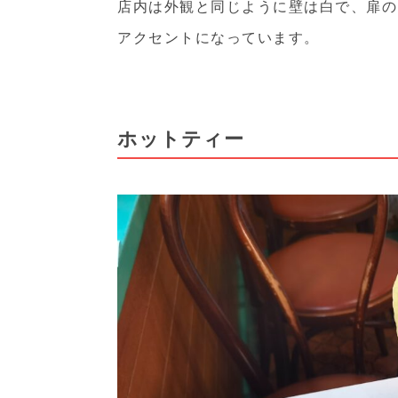
店内は外観と同じように壁は白で、扉の
アクセントになっています。
ホットティー