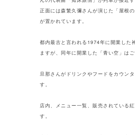
正面には森繁久彌さんが演じた「屋根の
が置かれています。
都内最古と言われる1974年に開業し
ますが、同年に開業した「青い空」はご
旦那さんがドリンクやフードをカウンタ
す。
店内、メニュー一覧、販売されている紅
す。