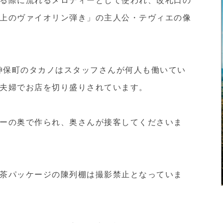
上のヴァイオリン弾き」の主人公・テヴィエの像
た神保町のタカノはスタッフさんが何人も働いてい
夫婦でお店を切り盛りされています。
ーの奥で作られ、奥さんが接客してくださいま
茶パッケージの陳列棚は撮影禁止となっていま