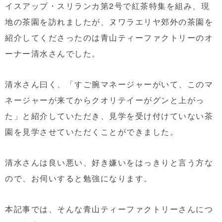
イスアップ・スリランカ第2号で紅茶特集を組み、現
地の茶園を訪れましたが、ヌワラエリヤ郊外の茶園を
紹介してくださったのは青山ティーファクトリーのオ
ーナー清水さんでした。
清水さん曰く、「すご腕マネージャーがいて、このマ
ネージャーが来てからクオリテイーがグンと上がっ
た」と紹介していただき、見学を受け付けていない茶
園を見学させていただくことができました。
清水さんは良い悪い、好き嫌いをはっきりと言う方な
ので、お伺いすると勉強になります。
本記事では、そんな青山ティーファクトリーさんにつ