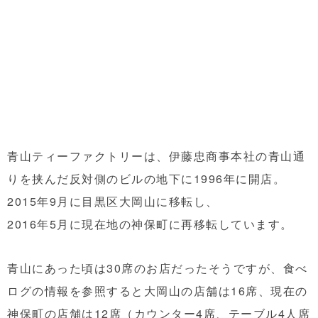
青山ティーファクトリーは、伊藤忠商事本社の青山通
りを挟んだ反対側のビルの地下に1996年に開店。
2015年9月に目黒区大岡山に移転し、
2016年5月に現在地の神保町に再移転しています。
青山にあった頃は30席のお店だったそうですが、食べ
ログの情報を参照すると大岡山の店舗は16席、現在の
神保町の店舗は12席（カウンター4席、テーブル4人席