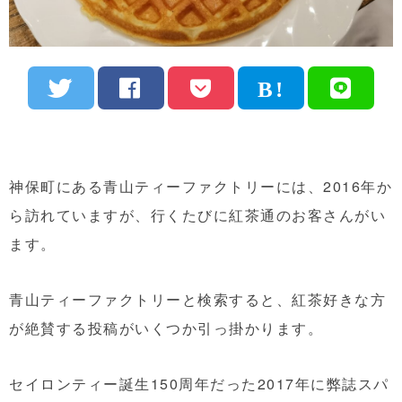
神保町にある青山ティーファクトリーには、2016年か
ら訪れていますが、行くたびに紅茶通のお客さんがい
ます。
青山ティーファクトリーと検索すると、紅茶好きな方
が絶賛する投稿がいくつか引っ掛かります。
セイロンティー誕生150周年だった2017年に弊誌スパ