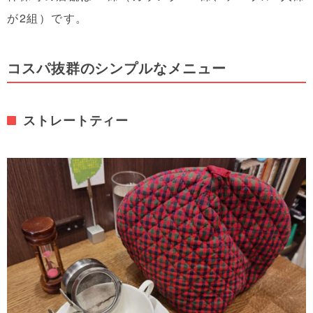
が2組）です。
コスパ抜群のシンプルなメニュー
ストレートティー