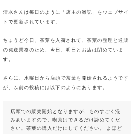
清水さんは毎日のように「店主の雑記」をウェブサイ
トで更新されています。
ちょうど今日、茶葉を入荷されて、茶葉の整理と通販
の発送業務のため、今日、明日とお店は閉めていま
す。
さらに、水曜日から店頭で茶葉を開始されるようです
が、以前の投稿には以下のようにあります。
店頭での販売開始となりますが、ものすごく混
みあいますので、喫茶はできるだけ諦めてくだ
さい。茶葉の購入だけにしてください。 よほど