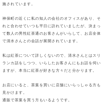
施されています。
神保町の近くに私の知人の会社のオフィスがあり、そ
れと合わせていつも平日に訪れていましたが、決まっ
て数人の男性紅茶通のお客さんがいらして、お店全体
で清水さんとの会話が展開されています。
私は紅茶について詳しくないので、清水さんとはスリ
ランカ話をしつつ、いらしたお客さんにもお話を伺い
ますが、本当に紅茶が好きな方々だと分かります。
お店にいると、茶葉を買いに店舗にいらっしゃる方も
見かけます。
通販で茶葉を買う方もいるようです。