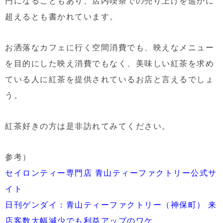
円になることもあり、店内喫茶での売り上げを遥かに
超えるとも書かれています。
お洒落なカフェに行く空間消費でも、映えなメニュー
を目的にした映え消費でもなく、美味しい紅茶を求め
ている人に紅茶を提供されているお店と言えるでしょ
う。
紅茶好きの方は是非訪れてみてください。
参考）
セイロンティー専門店 青山ティーファクトリー公式サ
イト
日刊ゲンダイ：青山ティーファクトリー（神保町） 来
店客数大幅減少でも利益アップのワケ