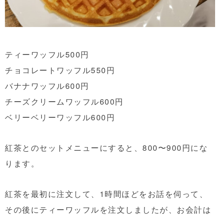
ティーワッフル500円
チョコレートワッフル550円
バナナワッフル600円
チーズクリームワッフル600円
ベリーベリーワッフル600円
紅茶とのセットメニューにすると、800〜900円にな
ります。
紅茶を最初に注文して、1時間ほどをお話を伺って、
その後にティーワッフルを注文しましたが、お会計は