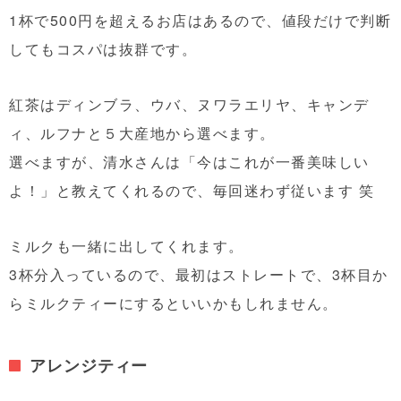
1杯で500円を超えるお店はあるので、値段だけで判断
してもコスパは抜群です。
紅茶はディンブラ、ウバ、ヌワラエリヤ、キャンデ
ィ、ルフナと５大産地から選べます。
選べますが、清水さんは「今はこれが一番美味しい
よ！」と教えてくれるので、毎回迷わず従います 笑
ミルクも一緒に出してくれます。
3杯分入っているので、最初はストレートで、3杯目か
らミルクティーにするといいかもしれません。
アレンジティー