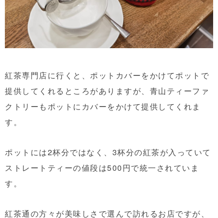
紅茶専門店に行くと、ポットカバーをかけてポットで
提供してくれるところがありますが、青山ティーファ
クトリーもポットにカバーをかけて提供してくれま
す。
ポットには2杯分ではなく、3杯分の紅茶が入っていて
ストレートティーの値段は500円で統一されていま
す。
紅茶通の方々が美味しさで選んで訪れるお店ですが、