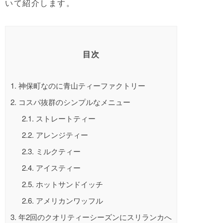
いて紹介します。
目次
1.
神保町なのに青山ティーファクトリー
2.
コスパ抜群のシンプルなメニュー
2.1.
ストレートティー
2.2.
アレンジティー
2.3.
ミルクティー
2.4.
アイスティー
2.5.
ホットサンドイッチ
2.6.
アメリカンワッフル
3.
年2回のクオリティーシーズンにスリランカへ