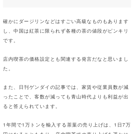
確かにダージリンなどはすごい高級なものもあります
し、中国は紅茶に限られず各種の茶の値段がピンキリ
です。
店内喫茶の価格設定とも関連する発言だなと思いまし
た。
また、日刊ゲンダイの記事では、家賃や従業員数が減
ったことで、客数が減っても青山時代よりも利益が出
ると答えられています。
1年間で1万トンを輸入する茶葉の売り上げは、1日7万