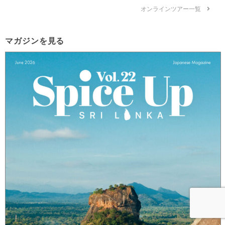
オンラインツアー一覧
マガジンを見る