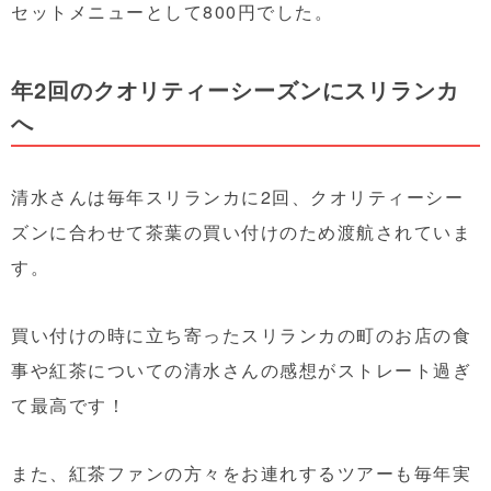
セットメニューとして800円でした。
年2回のクオリティーシーズンにスリランカ
へ
清水さんは毎年スリランカに2回、クオリティーシー
ズンに合わせて茶葉の買い付けのため渡航されていま
す。
買い付けの時に立ち寄ったスリランカの町のお店の食
事や紅茶についての清水さんの感想がストレート過ぎ
て最高です！
また、紅茶ファンの方々をお連れするツアーも毎年実