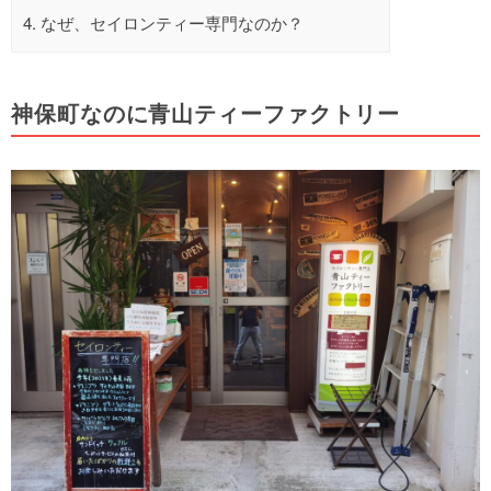
4.
なぜ、セイロンティー専門なのか？
神保町なのに青山ティーファクトリー