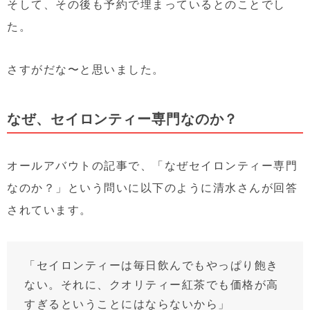
そして、その後も予約で埋まっているとのことでし
た。
さすがだな〜と思いました。
なぜ、セイロンティー専門なのか？
オールアバウトの記事で、「なぜセイロンティー専門
なのか？」という問いに以下のように清水さんが回答
されています。
「セイロンティーは毎日飲んでもやっぱり飽き
ない。それに、クオリティー紅茶でも価格が高
すぎるということにはならないから」