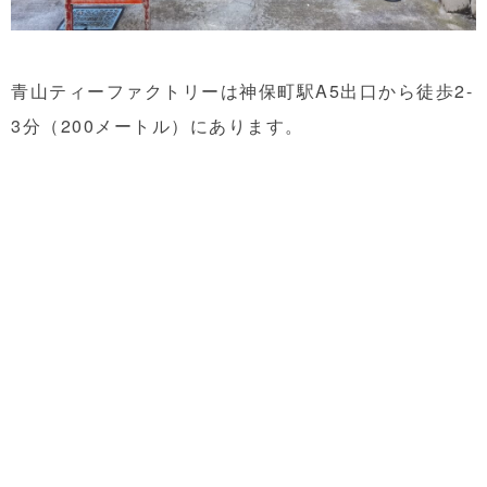
青山ティーファクトリーは神保町駅A5出口から徒歩2-
3分（200メートル）にあります。