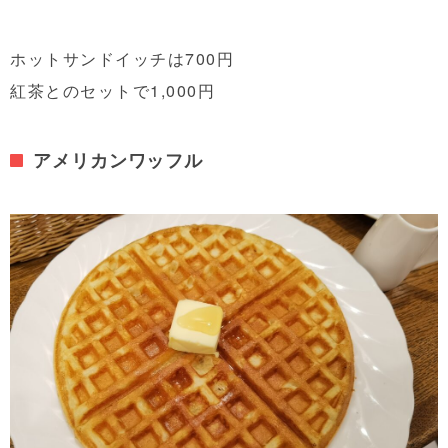
ホットサンドイッチは700円
紅茶とのセットで1,000円
アメリカンワッフル