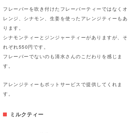
フレーバーを吹き付けたフレーバーティーではなくオ
レンジ、シナモン、生姜を使ったアレンジティーもあ
ります。
シナモンティーとジンジャーティーがありますが、そ
れぞれ550円です。
フレーバーでないのも清水さんのこだわりを感じま
す。
アレンジティーもポットサービスで提供してくれま
す。
ミルクティー