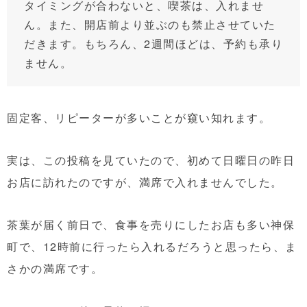
タイミングが合わないと、喫茶は、入れませ
ん。また、開店前より並ぶのも禁止させていた
だきます。もちろん、2週間ほどは、予約も承り
ません。
固定客、リピーターが多いことが窺い知れます。
実は、この投稿を見ていたので、初めて日曜日の昨日
お店に訪れたのですが、満席で入れませんでした。
茶葉が届く前日で、食事を売りにしたお店も多い神保
町で、12時前に行ったら入れるだろうと思ったら、ま
さかの満席です。