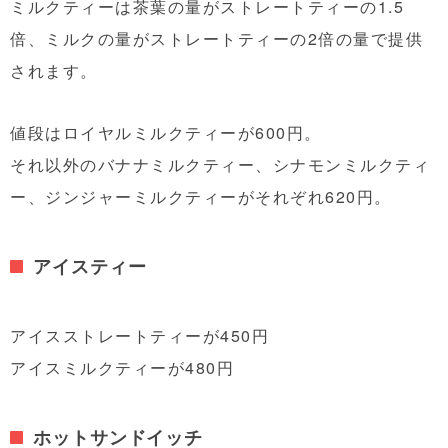
ミルクティーは茶葉の量がストレートティーの1.5
倍、ミルクの量がストレートティーの2倍の量で提供
されます。
値段はロイヤルミルクティーが600円。
それ以外のバナナミルクティー、シナモンミルクティ
ー、ジンジャーミルクティーがそれぞれ620円。
アイスティー
アイスストレートティーが450円
アイスミルクティーが480円
ホットサンドイッチ