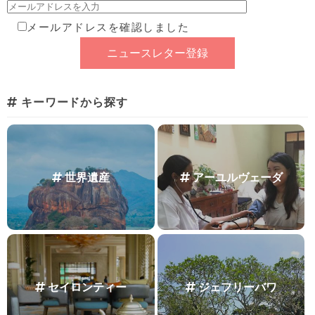
メールアドレスを確認しました
キーワードから探す
世界遺産
アーユルヴェーダ
セイロンティー
ジェフリーバワ