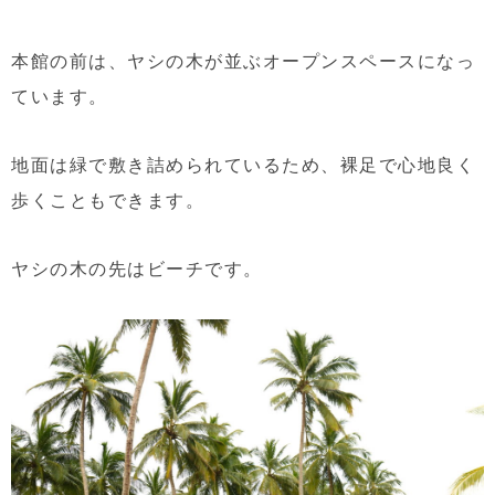
本館の前は、ヤシの木が並ぶオープンスペースになっ
ています。
地面は緑で敷き詰められているため、裸足で心地良く
歩くこともできます。
ヤシの木の先はビーチです。