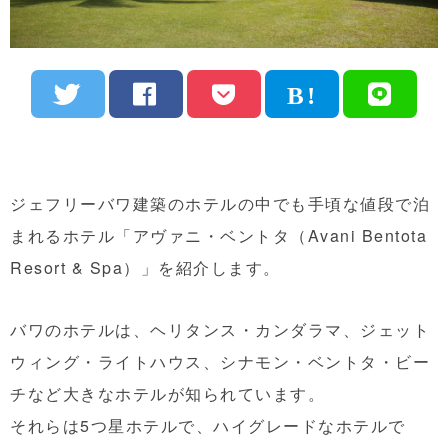
ジェフリーバワ建築のホテルの中でも手頃な値段で泊
まれるホテル「アヴァニ・ベントタ（Avani Bentota
Resort & Spa）」を紹介します。
バワのホテルは、ヘリタンス・カンダラマ、ジェット
ウィング・ライトハウス、シナモン・ベントタ・ビー
チなど大きなホテルが知られています。
それらは5つ星ホテルで、ハイグレードなホテルで