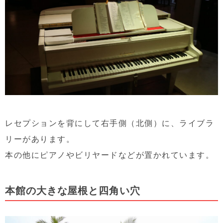
レセプションを背にして右手側（北側）に、ライブラ
リーがあります。
本の他にピアノやビリヤードなどが置かれています。
本館の大きな屋根と四角い穴