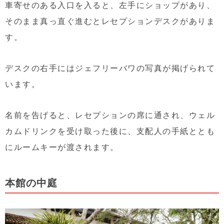
車寄せのある入口を入ると、左手にショップがあり、
そのまま真っ直ぐ進むとレセプションデスクがありま
す。
デスクの右手にはジェフリーバワの写真が掲げられて
います。
名前を告げると、レセプションの席に通され、ウェル
カムドリンクを受け取った後に、支配人の手紙ととも
にルームキーが渡されます。
本館の中庭