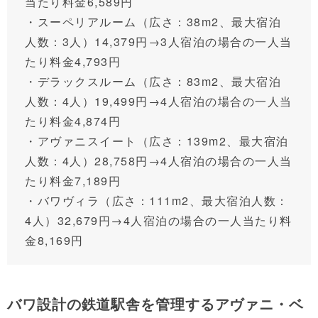
当たり料金6,589円
・スーペリアルーム（広さ：38m
2
、最大宿泊
人数：3人）14,379円→3人宿泊の場合の一人当
たり料金4,793円
・デラックスルーム（広さ：83m
2
、最大宿泊
人数：4人）19,499円→4人宿泊の場合の一人当
たり料金4,874円
・アヴァニスイート（広さ：139m
2
、最大宿泊
人数：4人）28,758円→4人宿泊の場合の一人当
たり料金7,189円
・バワヴィラ（広さ：111m
2
、最大宿泊人数：
4人）32,679円→4人宿泊の場合の一人当たり料
金8,169円
バワ設計の鉄道駅舎を管理するアヴァニ・ベ