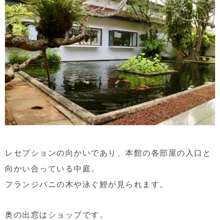
レセプションの向かいであり、本館の各部屋の入口と
向かい合っている中庭。
フランジパニの木や泳ぐ鯉が見られます。
奥の出窓はショップです。