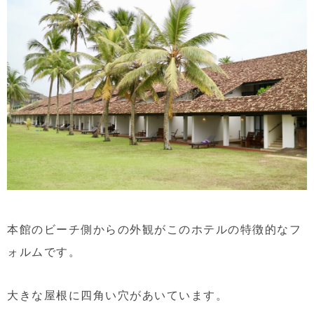
本館のビーチ側からの外観がこのホテルの特徴的なフ
ォルムです。
大きな屋根に四角い穴があいています。