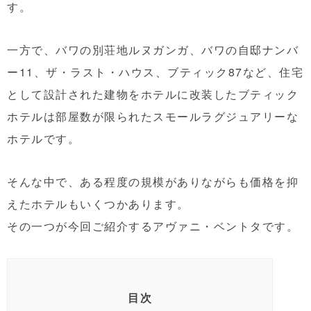
す。
一方で、バワの別荘地ルヌガンガ、バワの自邸ナンバ
ー11、ザ・ラスト・ハウス、ブティック87など、住宅
として設計された建物をホテルに改装したブティック
ホテルは部屋数が限られたスモールラグジュアリーな
ホテルです。
そんな中で、ある程度の規模がありながらも価格を抑
えたホテルもいくつかあります。
その一つが今回ご紹介するアヴァニ・ベントタです。
目次