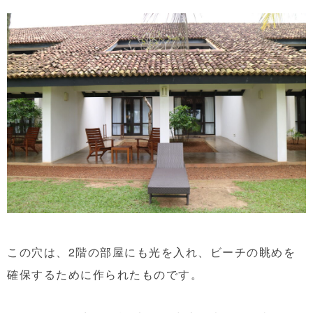
この穴は、2階の部屋にも光を入れ、ビーチの眺めを
確保するために作られたものです。