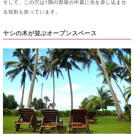
そして、この穴は1階の部屋の中庭に光を差し込ませ
る役割も担っています。
ヤシの木が並ぶオープンスペース