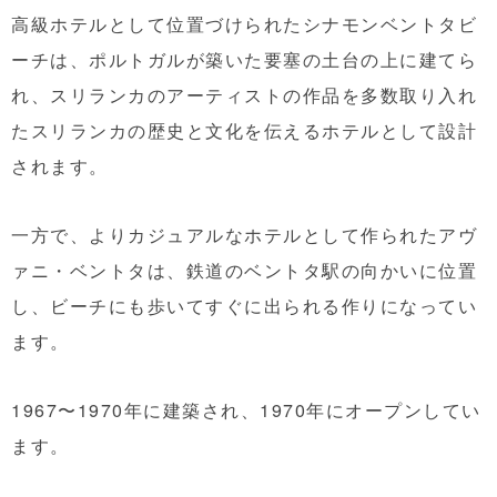
高級ホテルとして位置づけられたシナモンベントタビ
ーチは、ポルトガルが築いた要塞の土台の上に建てら
れ、スリランカのアーティストの作品を多数取り入れ
たスリランカの歴史と文化を伝えるホテルとして設計
されます。
一方で、よりカジュアルなホテルとして作られたアヴ
ァニ・ベントタは、鉄道のベントタ駅の向かいに位置
し、ビーチにも歩いてすぐに出られる作りになってい
ます。
1967〜1970年に建築され、1970年にオープンしてい
ます。