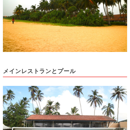
メインレストランとプール