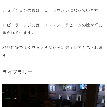
レセプションの奥はロビーラウンジになっています。
ロビーラウンジには、イスメス・ラヒームの絵が壁に
飾られています。
バワ建築でよく見る大きなシャンディリアも見られま
す。
ライブラリー