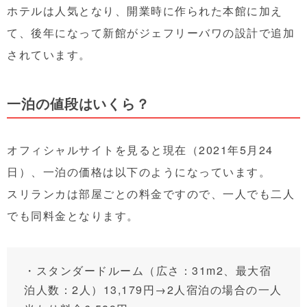
ホテルは人気となり、開業時に作られた本館に加え
て、後年になって新館がジェフリーバワの設計で追加
されています。
一泊の値段はいくら？
オフィシャルサイトを見ると現在（2021年5月24
日）、一泊の価格は以下のようになっています。
スリランカは部屋ごとの料金ですので、一人でも二人
でも同料金となります。
・スタンダードルーム（広さ：31m
2
、
最大宿
泊人数：2人）13,179円→2人宿泊の場合の一人