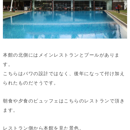
本館の北側にはメインレストランとプールがありま
す。
こちらはバワの設計ではなく、後年になって付け加え
られたものだそうです。
朝食や夕食のビュッフェはこちらのレストランで頂き
ます。
レストラン側から本館を見た景色。