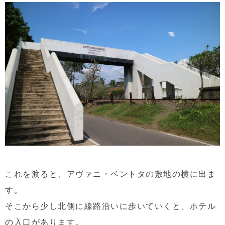
これを渡ると、アヴァニ・ベントタの敷地の横に出ま
す。
そこから少し北側に線路沿いに歩いていくと、ホテル
の入口があります。