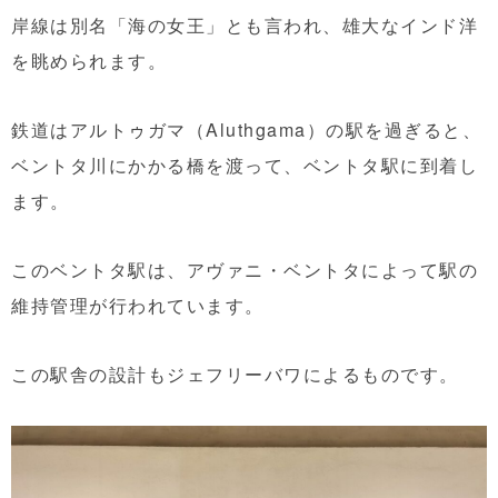
岸線は別名「海の女王」とも言われ、雄大なインド洋
を眺められます。
鉄道はアルトゥガマ（Aluthgama）の駅を過ぎると、
ベントタ川にかかる橋を渡って、ベントタ駅に到着し
ます。
このベントタ駅は、アヴァニ・ベントタによって駅の
維持管理が行われています。
この駅舎の設計もジェフリーバワによるものです。