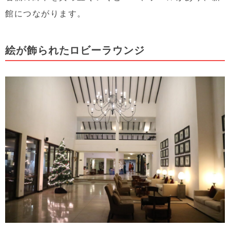
館につながります。
絵が飾られたロビーラウンジ