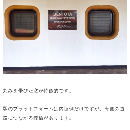
丸みを帯びた窓が特徴的です。
駅のプラットフォームは内陸側だけですが、海側の道
路につながる陸橋があります。