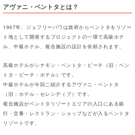
アヴァニ・ベントタとは？
1967年、ジェフリーバワは政府からベントタをリゾー
ト地として開発するプロジェクトの一環で高級ホテ
ル、中級ホテル、複合施設の設計を依頼されます。
高級ホテルがシナモン・ベントタ・ビーチ（旧：ベン
トタ・ビーチ・ホテル）です。
中級ホテルが今回ご紹介するアヴァニ・ベントタ
（旧：ホテル・セレンディブ）です。
複合施設がベントタリゾートエリアの入口にある銀
行・交番・レストラン・ショップなどが入るベントタ
リゾートです。