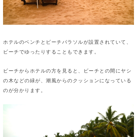
ホテルのベンチとビーチパラソルが設置されていて、
ビーチでゆったりすることもできます。
ビーチからホテルの方を見ると、ビーチとの間にヤシ
の木などの緑が、潮風からのクッションになっている
のが分かります。