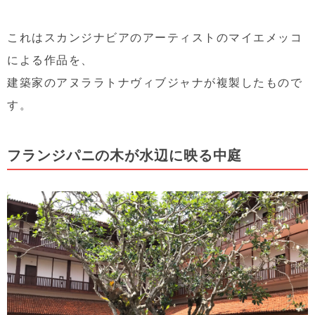
これはスカンジナビアのアーティストのマイエメッコ
による作品を、
建築家のアヌララトナヴィブジャナが複製したもので
す。
フランジパニの木が水辺に映る中庭