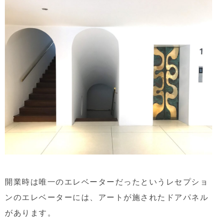
開業時は唯一のエレベーターだったというレセプショ
ンのエレベーターには、アートが施されたドアパネル
があります。