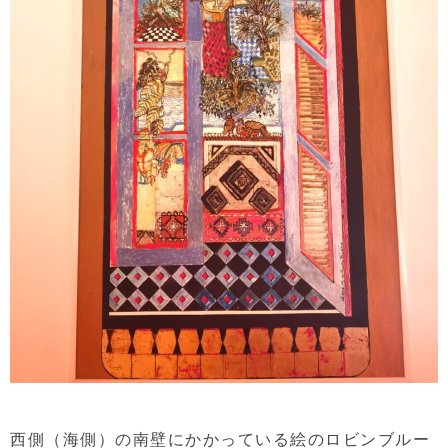
西側（海側）の南壁にかかっている絵のロビンブルー