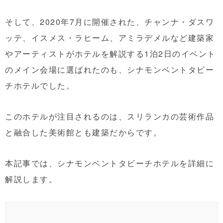
そして、2020年7月に開催された、チャンナ・ダスワ
ッテ、イスメス・ラヒーム、アミラデメルなど建築家
やアーティストがホテルを解説する1泊2日のイベント
のメイン会場に選ばれたのも、シナモンベントタビー
チホテルでした。
このホテルが注目されるのは、スリランカの芸術作品
と融合した美術館とも建築だからです。
本記事では、シナモンベントタビーチホテルを詳細に
解説します。