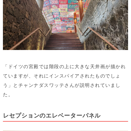
「ドイツの宮殿では階段の上に大きな天井画が描かれ
ていますが、それにインスパイアされたものでしょ
う」とチャンナダスワッテさんが説明されていまし
た。
レセプションのエレベーターパネル