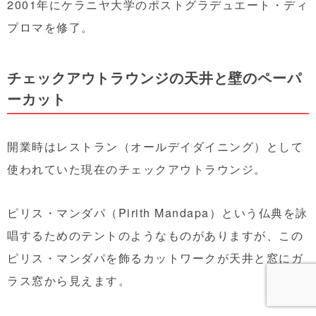
2001年にケラニヤ大学のポストグラデュエート・ディ
プロマを修了。
チェックアウトラウンジの天井と壁のペーパ
ーカット
開業時はレストラン（オールデイダイニング）として
使われていた現在のチェックアウトラウンジ。
ピリス・マンダパ（Pirith Mandapa）という仏典を詠
唱するためのテントのようなものがありますが、この
ピリス・マンダパを飾るカットワークが天井と窓にガ
ラス窓から見えます。