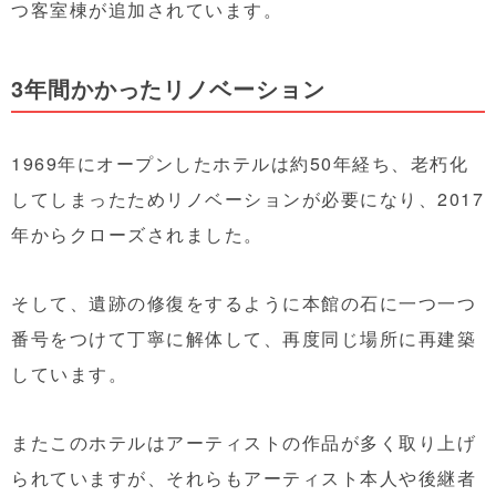
つ客室棟が追加されています。
3年間かかったリノベーション
1969年にオープンしたホテルは約50年経ち、老朽化
してしまったためリノベーションが必要になり、2017
年からクローズされました。
そして、遺跡の修復をするように本館の石に一つ一つ
番号をつけて丁寧に解体して、再度同じ場所に再建築
しています。
またこのホテルはアーティストの作品が多く取り上げ
られていますが、それらもアーティスト本人や後継者