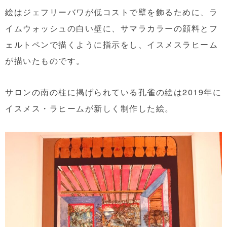
絵はジェフリーバワが低コストで壁を飾るために、ラ
イムウォッシュの白い壁に、サマラカラーの顔料とフ
ェルトペンで描くように指示をし、イスメスラヒーム
が描いたものです。
サロンの南の柱に掲げられている孔雀の絵は2019年に
イスメス・ラヒームが新しく制作した絵。