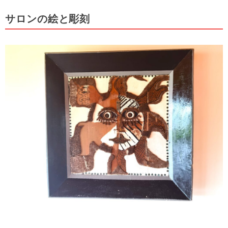
サロンの絵と彫刻