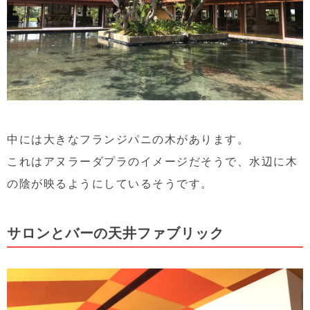
中には大きなフランジパニの木があります。
これはアヌラーダプラのイメージだそうで、水辺に木
の陰が映るようにしているそうです。
サロンとバーの天井ファブリック