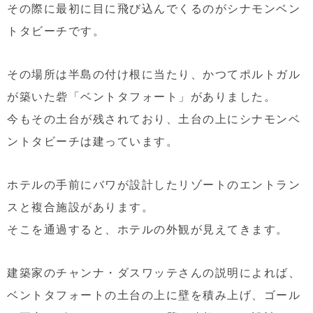
その際に最初に目に飛び込んでくるのがシナモンベン
トタビーチです。
その場所は半島の付け根に当たり、かつてポルトガル
が築いた砦「ベントタフォート」がありました。
今もその土台が残されており、土台の上にシナモンベ
ントタビーチは建っています。
ホテルの手前にバワが設計したリゾートのエントラン
スと複合施設があります。
そこを通過すると、ホテルの外観が見えてきます。
建築家のチャンナ・ダスワッテさんの説明によれば、
ベントタフォートの土台の上に壁を積み上げ、ゴール