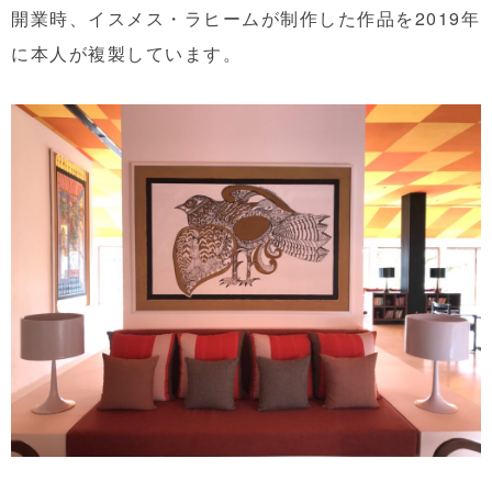
開業時、イスメス・ラヒームが制作した作品を2019年
に本人が複製しています。