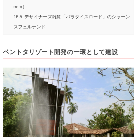
eem）
16.5.
デザイナーズ雑貨「パラダイスロード」のシャーン
スフェルナンド
ベントタリゾート開発の一環として建設