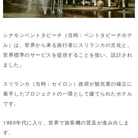
シナモンベントタビーチ（当時：ベントタビーチホテ
ル）は、世界から来る旅行者にスリランカの文化と、
世界標準のサービスを提供することを狙い、設計され
ました。
スリランカ（当時：セイロン）政府が観光業の確立に
着手したプロジェクトの一環として建てられたホテル
です。
1960年代に入り、世界で旅客機の普及が進み出しま
す。