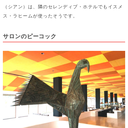
（シアン）は、隣のセレンディブ・ホテルでもイスメ
ス・ラヒームが使ったそうです。
サロンのピーコック