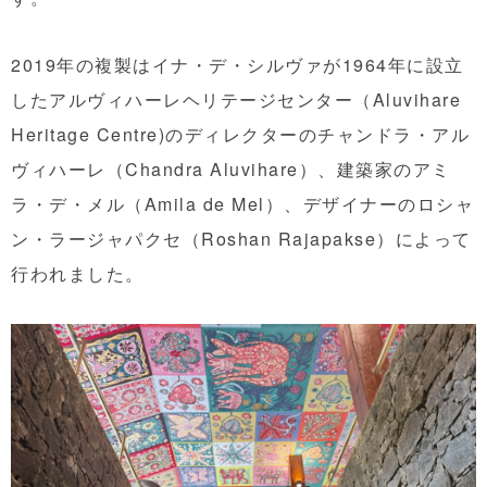
2019年の複製はイナ・デ・シルヴァが1964年に設立
したアルヴィハーレヘリテージセンター（Aluvihare
Heritage Centre)のディレクターのチャンドラ・アル
ヴィハーレ（Chandra Aluvihare）、建築家のアミ
ラ・デ・メル（Amila de Mel）、デザイナーのロシャ
ン・ラージャパクセ（Roshan Rajapakse）によって
行われました。