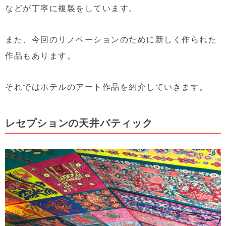
などが丁寧に複製をしています。
また、今回のリノベーションのために新しく作られた
作品もあります。
それではホテルのアート作品を紹介していきます。
レセプションの天井バティック