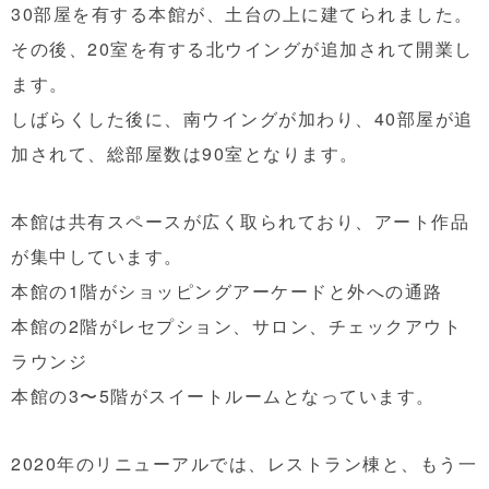
30部屋を有する本館が、土台の上に建てられました。
その後、20室を有する北ウイングが追加されて開業し
ます。
しばらくした後に、南ウイングが加わり、40部屋が追
加されて、総部屋数は90室となります。
本館は共有スペースが広く取られており、アート作品
が集中しています。
本館の1階がショッピングアーケードと外への通路
本館の2階がレセプション、サロン、チェックアウト
ラウンジ
本館の3〜5階がスイートルームとなっています。
2020年のリニューアルでは、レストラン棟と、もう一