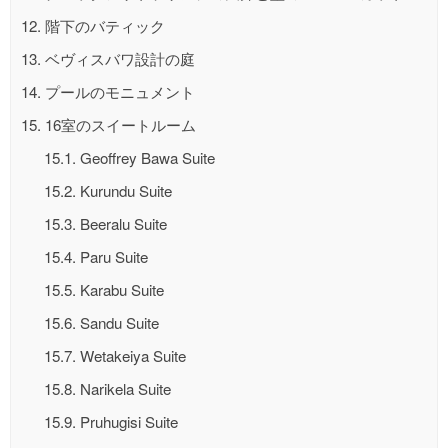
12.
階下のバティック
13.
ベヴィスバワ設計の庭
14.
プールのモニュメント
15.
16室のスイートルーム
15.1.
Geoffrey Bawa Suite
15.2.
Kurundu Suite
15.3.
Beeralu Suite
15.4.
Paru Suite
15.5.
Karabu Suite
15.6.
Sandu Suite
15.7.
Wetakeiya Suite
15.8.
Narikela Suite
15.9.
Pruhugisi Suite