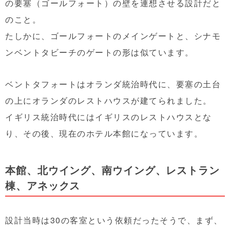
の要塞（ゴールフォート）の壁を連想させる設計だと
のこと。
たしかに、ゴールフォートのメインゲートと、シナモ
ンベントタビーチのゲートの形は似ています。
ベントタフォートはオランダ統治時代に、要塞の土台
の上にオランダのレストハウスが建てられました。
イギリス統治時代にはイギリスのレストハウスとな
り、その後、現在のホテル本館になっています。
本館、北ウイング、南ウイング、レストラン
棟、アネックス
設計当時は30の客室という依頼だったそうで、まず、