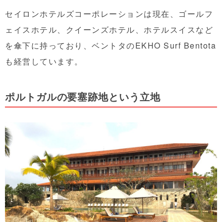
セイロンホテルズコーポレーションは現在、ゴールフ
ェイスホテル、クイーンズホテル、ホテルスイスなど
を傘下に持っており、ベントタのEKHO Surf Bentota
も経営しています。
ポルトガルの要塞跡地という立地