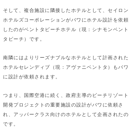
そして、複合施設に隣接したホテルとして、セイロン
ホテルズコーポレーションがバワにホテル設計を依頼
したのがベントタビーチホテル（現：シナモンベント
タビーチ）です。
南隣にはよりリーズナブルなホテルとして計画された
ホテルセレンディブ（現：アヴァニベントタ）もバワ
に設計が依頼されます。
つまり、国際空港に続く、政府主導のビーチリゾート
開発プロジェクトの重要施設の設計がバワに依頼さ
れ、アッパークラス向けのホテルとして企画されたの
です。