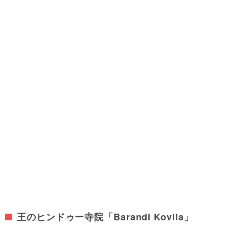
王のヒンドゥー寺院「Barandi Kovila」