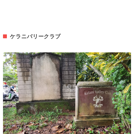
ケラニバリークラブ