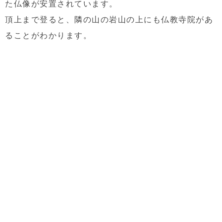
た仏像が安置されています。
頂上まで登ると、隣の山の岩山の上にも仏教寺院があ
ることがわかります。