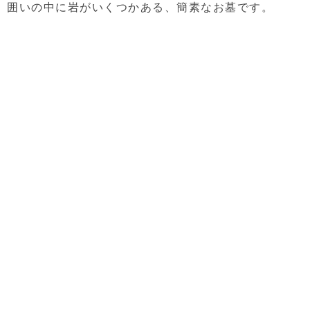
囲いの中に岩がいくつかある、簡素なお墓です。