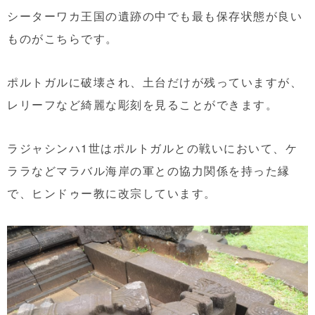
シーターワカ王国の遺跡の中でも最も保存状態が良い
ものがこちらです。
ポルトガルに破壊され、土台だけが残っていますが、
レリーフなど綺麗な彫刻を見ることができます。
ラジャシンハ1世はポルトガルとの戦いにおいて、ケ
ララなどマラバル海岸の軍との協力関係を持った縁
で、ヒンドゥー教に改宗しています。