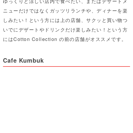
ゆっくりと涼しい店内で食べたい、またはデザートメ
ニューだけではなくガッツリランチや、ディナーを楽
しみたい！という方には上の店舗、サクッと買い物つ
いでにデザートやドリンクだけ楽しみたい！という方
にはCotton Collection の前の店舗がオススメです。
Cafe Kumbuk