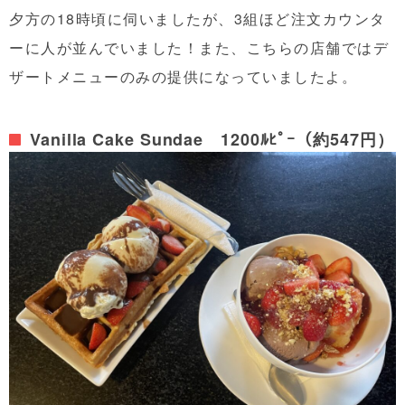
夕方の18時頃に伺いましたが、3組ほど注文カウンタ
ーに人が並んでいました！また、こちらの店舗ではデ
ザートメニューのみの提供になっていましたよ。
Vanilla Cake Sundae 1200ﾙﾋﾟｰ（約547円）