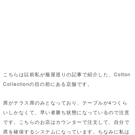
こちらは以前私が服屋巡りの記事で紹介した、Cotton
Collectionの目の前にある店舗です。
席がテラス席のみとなっており、テーブルが4つくら
いしかなくて、早い者勝ち状態になっているので注意
です。こちらのお店はカウンターで注文して、自分で
席を確保するシステムになっています。ちなみに私は