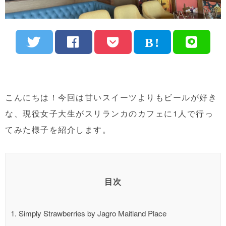
こんにちは！今回は甘いスイーツよりもビールが好き
な、現役女子大生がスリランカのカフェに1人で行っ
てみた様子を紹介します。
目次
1.
Simply Strawberries by Jagro Maitland Place