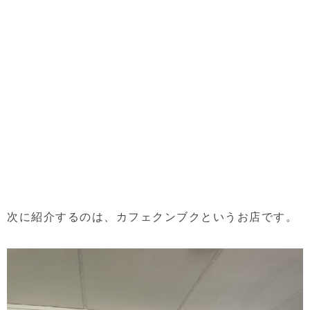
次に紹介するのは、カフェクンブクというお店です。