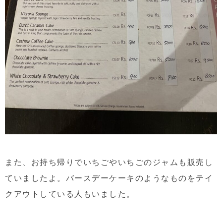
また、お持ち帰りでいちごやいちごのジャムも販売し
ていましたよ。バースデーケーキのようなものをテイ
クアウトしている人もいました。