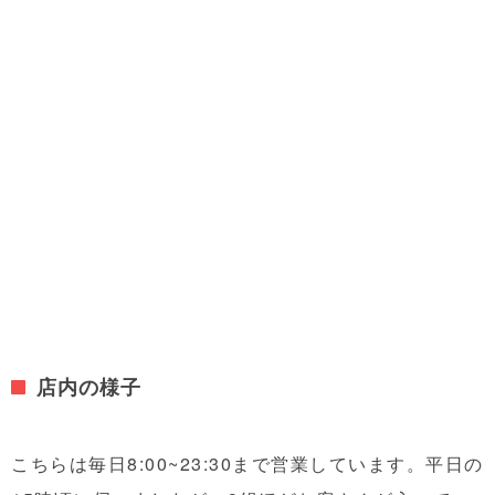
店内の様子
こちらは毎日8:00~23:30まで営業しています。平日の