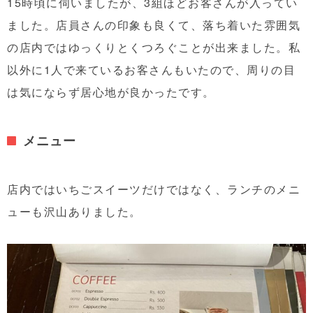
15時頃に伺いましたが、3組ほどお客さんが入ってい
ました。店員さんの印象も良くて、落ち着いた雰囲気
の店内ではゆっくりとくつろぐことが出来ました。私
以外に1人で来ているお客さんもいたので、周りの目
は気にならず居心地が良かったです。
メニュー
店内ではいちごスイーツだけではなく、ランチのメニ
ューも沢山ありました。