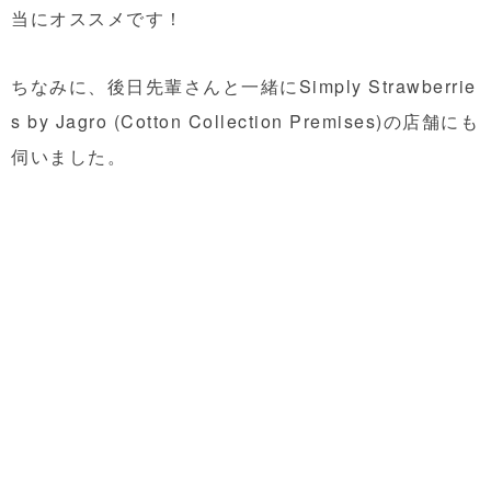
当にオススメです！
ちなみに、後日先輩さんと一緒にSimply Strawberrie
s by Jagro (Cotton Collection Premises)の店舗にも
伺いました。