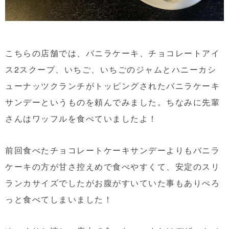
こちらの店舗では、バニラケーキ、チョコレートアイ
ス2スクープ、いちご、いちごのジャムとハニーカシ
ューナッツクランチがトッピングされたバニラケーキ
サンデーというものを頼んでみました。ちなみに先輩
さんはワッフルを食べていましたよ！
前回食べたチョコレートケーキサンデーよりもバニラ
ケーキの方が甘さ控えめで食べやすくて、安定のスリ
ランカサイズでしたがお腹がすいていた事もありぺろ
っと食べてしまいました！