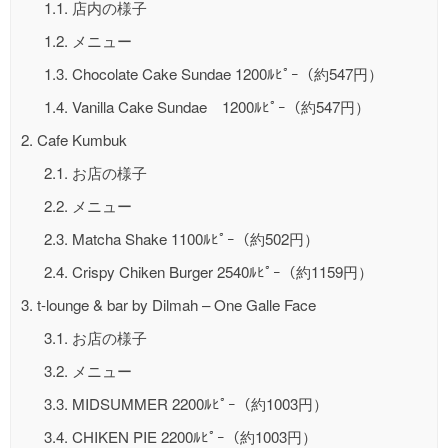
1.1.
店内の様子
1.2.
メニュー
1.3.
Chocolate Cake Sundae 1200ﾙﾋﾟｰ（約547円）
1.4.
Vanilla Cake Sundae 1200ﾙﾋﾟｰ（約547円）
2.
Cafe Kumbuk
2.1.
お店の様子
2.2.
メニュー
2.3.
Matcha Shake 1100ﾙﾋﾟｰ（約502円）
2.4.
Crispy Chiken Burger 2540ﾙﾋﾟｰ（約1159円）
3.
t-lounge & bar by Dilmah – One Galle Face
3.1.
お店の様子
3.2.
メニュー
3.3.
MIDSUMMER 2200ﾙﾋﾟｰ（約1003円）
3.4.
CHIKEN PIE 2200ﾙﾋﾟｰ（約1003円）