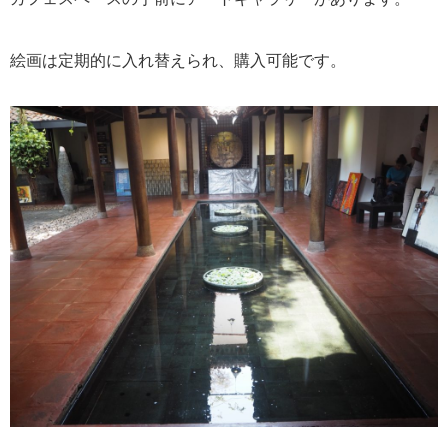
絵画は定期的に入れ替えられ、購入可能です。