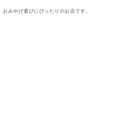
おみやげ選びにぴったりのお店です。