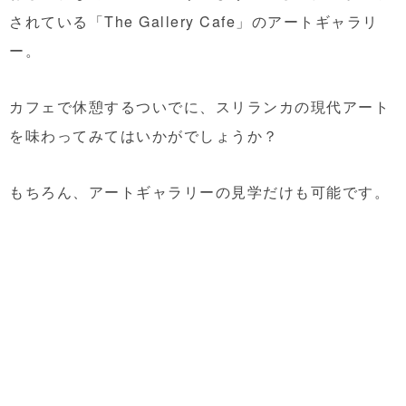
されている「The Gallery Cafe」のアートギャラリ
ー。
カフェで休憩するついでに、スリランカの現代アート
を味わってみてはいかがでしょうか？
もちろん、アートギャラリーの見学だけも可能です。