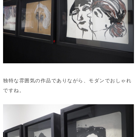
独特な雰囲気の作品でありながら、モダンでおしゃれ
ですね。