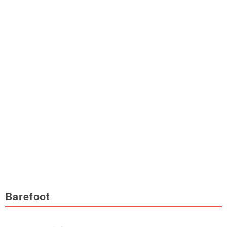
Barefoot