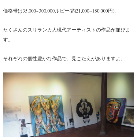
価格帯は35,000~300,000ルピー(約21,000~180,000円)。
たくさんのスリランカ人現代アーティストの作品が並びま
す。
それぞれの個性豊かな作品で、見ごたえがありますよ。