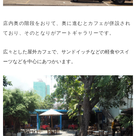
店内奥の階段をおりて、奥に進むとカフェが併設され
ており、そのとなりがアートギャラリーです。
広々とした屋外カフェで、サンドイッチなどの軽食やスイ
ーツなどを中心にあつかいます。