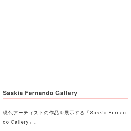
Saskia Fernando Gallery
現代アーティストの作品を展示する「Saskia Fernan
do Gallery」。