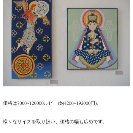
価格は7000~120000ルピー(約4200~192000円)。
様々なサイズを取り扱い、価格の幅も広めです。