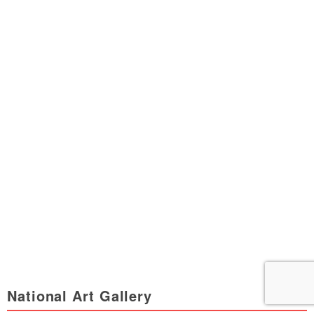
National Art Gallery