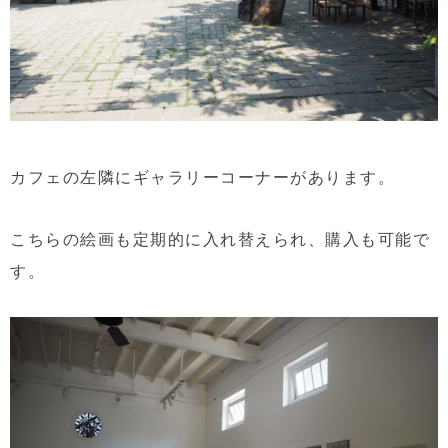
カフェの左隣にギャラリーコーナーがあります。
こちらの絵画も定期的に入れ替えられ、購入も可能で
す。