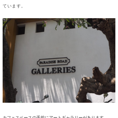
ています。
カフェスペースの手前にアートギャラリーがあります。