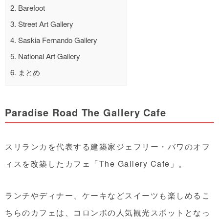
2.
Barefoot
3.
Street Art Gallery
4.
Saskia Fernando Gallery
5.
National Art Gallery
6.
まとめ
Paradise Road The Gallery Cafe
スリランカを代表する建築家
ジェフリー・バワのオフ
ィスを改築したカフェ「The Gallery Cafe」。
ランチやディナー、ケーキなどスイーツも楽しめるこ
ちらのカフェは、
コロンボの人気観光スポットとなっ