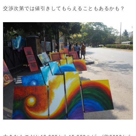
交渉次第では値引きしてもらえることもあるかも？