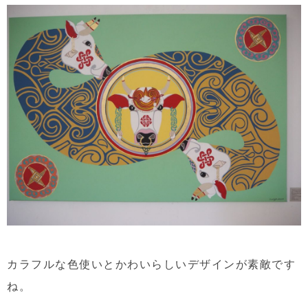
カラフルな色使いとかわいらしいデザインが素敵です
ね。