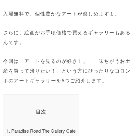
入場無料で、個性豊かなアートが楽しめますよ。
さらに、絵画がお手頃価格で買えるギャラリーもある
んです。
今回は「アートを見るのが好き！」「一味ちがうお土
産を買って帰りたい！」という方にぴったりなコロン
ボのアートギャラリーを5つご紹介します。
目次
1.
Paradise Road The Gallery Cafe