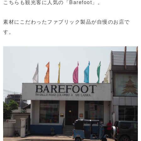
こちらも観光客に人気の「Barefoot」。
素材にこだわったファブリック製品が自慢のお店で
す。