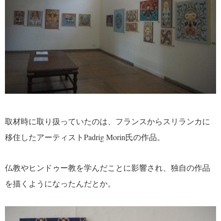
取材時に取り扱っていたのは、フランスからスリランカに
移住したアーティストPadrig Morin氏の作品。
仏教やヒンドゥー教を学んだことに影響され、独自の作品
を描くようになったんだとか。