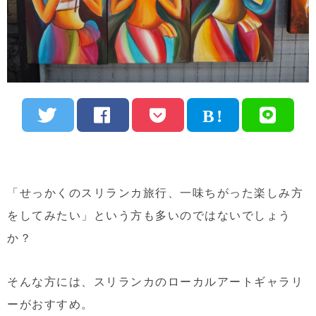
「せっかくのスリランカ旅行、一味ちがった楽しみ方
をしてみたい」という方も多いのではないでしょう
か？
そんな方には、スリランカのローカルアートギャラリ
ーがおすすめ。