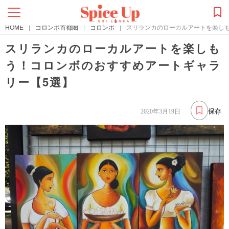
HOME
|
コロンボ首都圏
|
コロンボ
|
スリランカのローカルアートを楽し
スリランカのローカルアートを楽しも
う！コロンボのおすすめアートギャラ
リー【5選】
保存
2020年3月19日