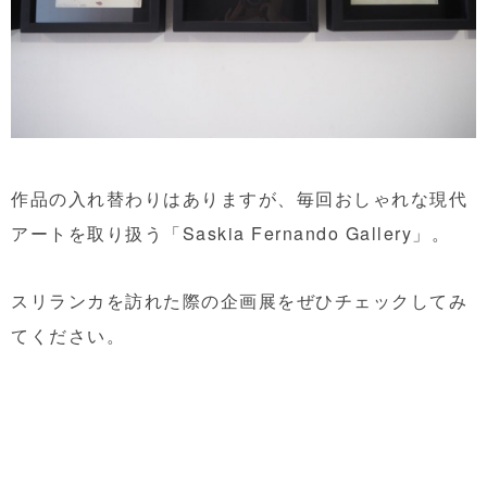
作品の入れ替わりはありますが、毎回おしゃれな現代
アートを取り扱う「Saskia Fernando Gallery」。
スリランカを訪れた際の企画展をぜひチェックしてみ
てください。