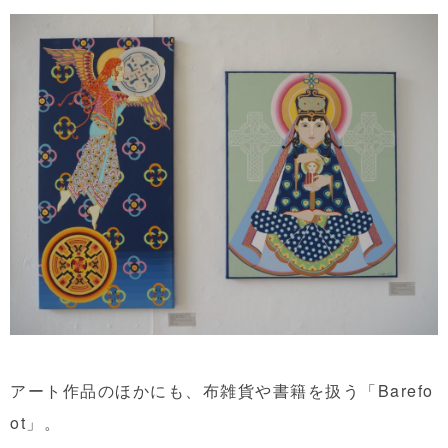
アート作品のほかにも、布雑貨や書籍を扱う「Barefo
ot」。