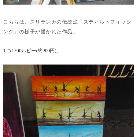
こちらは、スリランカの伝統漁「スティルトフィッシ
ング」の様子が描かれた作品。
1つ
1500ルピー(約900円)。