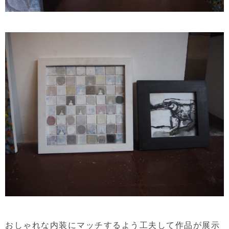
おしゃれな内装にマッチするよう工夫して作品が展示