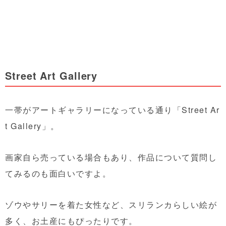
Street Art Gallery
一帯がアートギャラリーになっている通り「Street Ar
t Gallery」。
画家自ら売っている場合もあり、作品について質問し
てみるのも面白いですよ。
ゾウやサリーを着た女性など、スリランカらしい絵が
多く、お土産にもぴったりです。