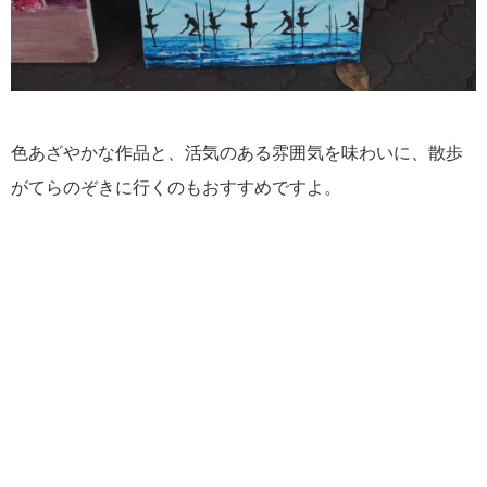
色あざやかな作品と、活気のある雰囲気を味わいに、散歩
がてらのぞきに行くのもおすすめですよ。