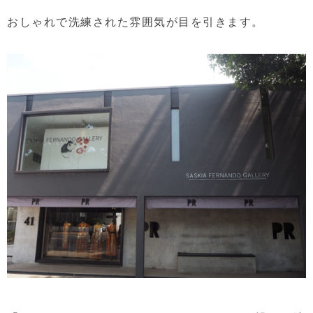
おしゃれで洗練された雰囲気が目を引きます。