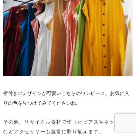
襟付きのデザインが可愛いこちらのワンピース。お気に入
りの色を見つけてみてくださいね。
その他、リサイクル素材で作ったピアスやネックレス
などアクセサリーも豊富に取り揃えます。