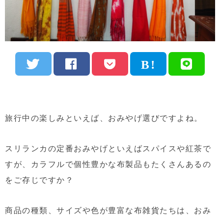
旅行中の楽しみといえば、おみやげ選びですよね。
スリランカの定番おみやげといえばスパイスや紅茶で
すが、カラフルで個性豊かな布製品もたくさんあるの
をご存じですか？
商品の種類、サイズや色が豊富な布雑貨たちは、おみ