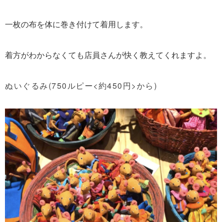
一枚の布を体に巻き付けて着用します。
着方がわからなくても店員さんが快く教えてくれますよ。
ぬいぐるみ(750ルピー<約450円>から)