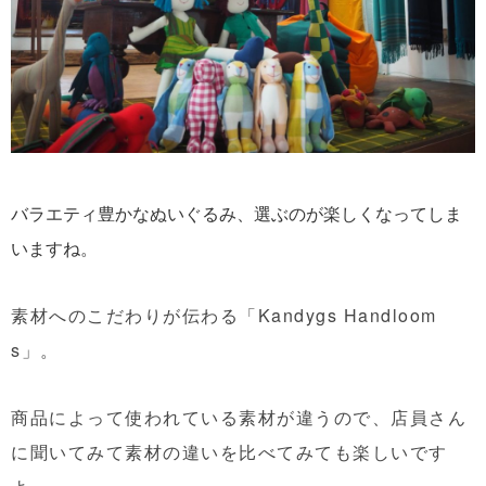
バラエティ豊かなぬいぐるみ、選ぶのが楽しくなってしま
いますね。
素材へのこだわりが伝わる「Kandygs Handloom
s」。
商品によって使われている素材が違うので、店員さん
に聞いてみて素材の違いを比べてみても楽しいです