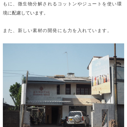
もに、微生物分解されるコットンやジュートを使い
環
境に配慮しています。
また、新しい素材の開発にも力を入れています。