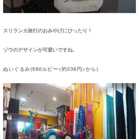
スリランカ旅行のおみやげにぴったり！
ゾウのデザインが可愛いですね。
ぬいぐるみ(560ルピー<約336円>から)