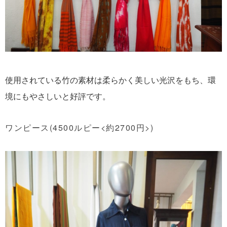
使用されている竹の素材は柔らかく美しい光沢をもち、環
境にもやさしいと好評です。
ワンピース(4500ルピー<約2700円>)