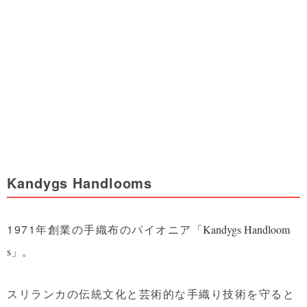
Kandygs Handlooms
1971年創業の手織布のパイオニア
「Kandygs Handloom
。
s」
スリランカの伝統文化と芸術的な手織り技術を守ると