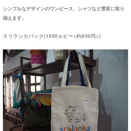
シンプルなデザインのワンピース、シャツなど豊富に取り
揃えます。
スリランカバック(1550ルピー<約930円>)