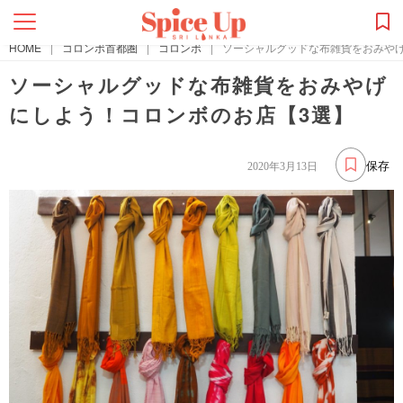
HOME
|
コロンボ首都圏
|
コロンボ
|
ソーシャルグッドな布雑貨をおみや
ソーシャルグッドな布雑貨をおみやげ
にしよう！コロンボのお店【3選】
保存
2020年3月13日