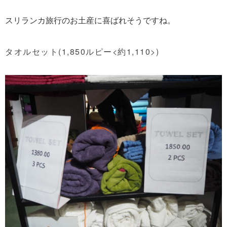
スリランカ旅行のお土産に喜ばれそうですね。
タオルセット(1,850ルピー<約1,110>)