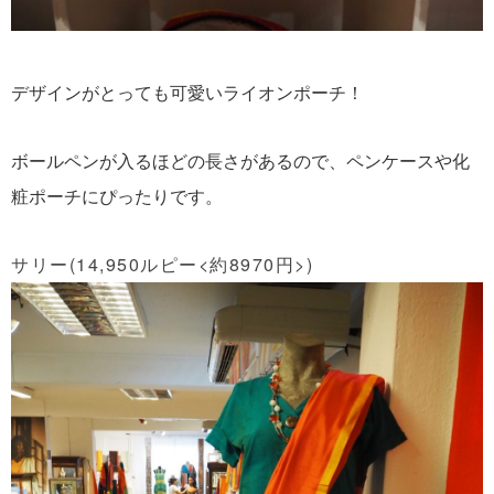
デザインがとっても可愛いライオンポーチ！
ボールペンが入るほどの長さがあるので、ペンケースや化
粧ポーチにぴったりです。
サリー(14,950ルピー<約8970円>)