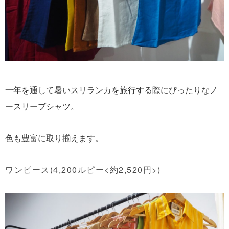
一年を通して暑いスリランカを旅行する際にぴったりなノ
ースリーブシャツ。
色も豊富に取り揃えます。
ワンピース(4,200ルピー<約2,520円>)