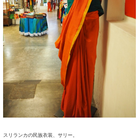
スリランカの民族衣装、サリー。