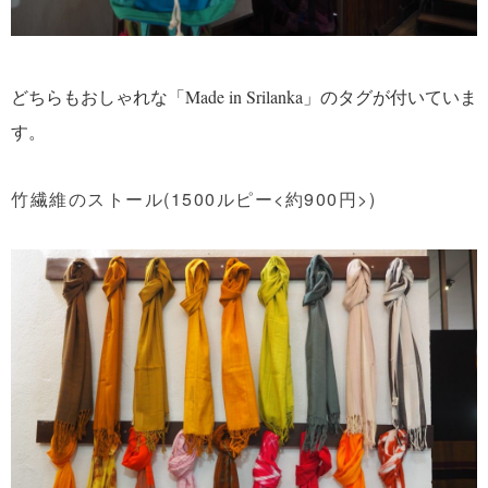
どちらもおしゃれな「Made in Srilanka」のタグが付いていま
す。
竹繊維のストール(1500ルピー<約900円>)