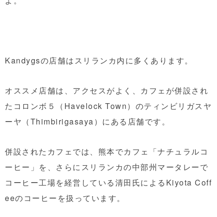
よ。
Kandygsの店舗はスリランカ内に多くあります。
オススメ店舗は、アクセスがよく、カフェが併設され
たコロンボ５（Havelock Town）のティンビリガスヤ
ーヤ（Thimbirigasaya）にある店舗です。
併設されたカフェでは、熊本でカフェ「ナチュラルコ
ーヒー」を、さらにスリランカの中部州マータレーで
コーヒー工場を経営している清田氏によるKiyota Coff
eeのコーヒーを扱っています。