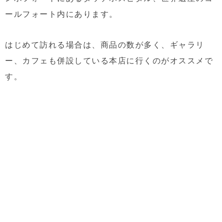
ールフォート内にあります。
はじめて訪れる場合は、商品の数が多く、ギャラリ
ー、カフェも併設している本店に行くのがオススメで
す。