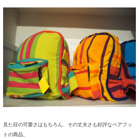
見た目の可愛さはもちろん、その丈夫さも好評なベアフッ
トの商品。