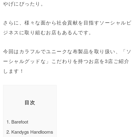
やげにぴったり。
さらに、様々な面から社会貢献を目指すソーシャルビ
ジネスに取り組むお店もあるんです。
今回はカラフルでユニークな布製品を取り扱い、「ソ
ーシャルグッドな」こだわりを持つお店を3店ご紹介
します！
目次
1.
Barefoot
2.
Kandygs Handlooms