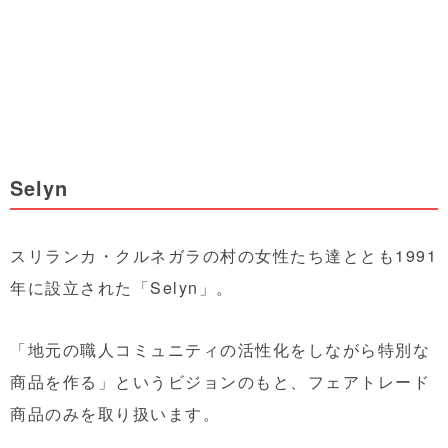
Selyn
スリランカ・クルネガラの村の女性たち達ととも1991
年に設立された「Selyn」。
「地元の職人コミュニティの活性化をしながら特別な
商品を作る」というビジョンのもと、フェアトレード
商品のみを取り扱います。