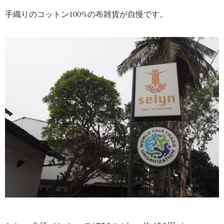
手織りのコットン100%の布雑貨が自慢です。