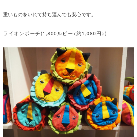
重いものをいれて持ち運んでも安心です。
ライオンポーチ(1,800ルピー<約1,080円>)