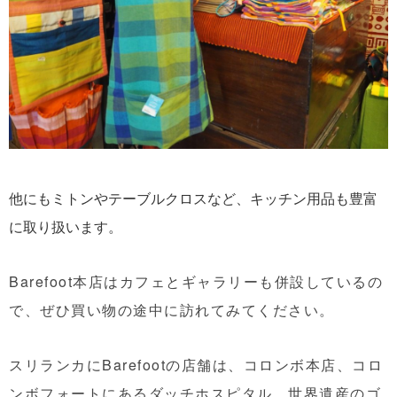
他にもミトンやテーブルクロスなど、キッチン用品も豊富
に取り扱います。
Barefoot本店はカフェとギャラリーも併設しているの
で、ぜひ買い物の途中に訪れてみてください。
スリランカにBarefootの店舗は、コロンボ本店、コロ
ンボフォートにあるダッチホスピタル、世界遺産のゴ