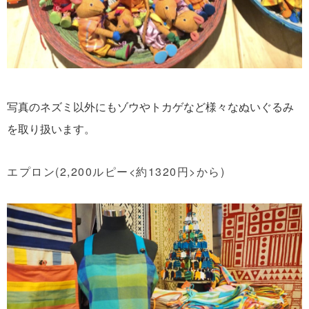
写真のネズミ以外にもゾウやトカゲなど様々なぬいぐるみ
を取り扱います。
エプロン(2,200ルピー<約1320円>から)