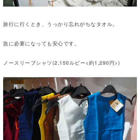
旅行に行くとき、うっかり忘れがちなタオル。
急に必要になっても安心です。
ノースリーブシャツ(2,150ルピー<約1,290円>)