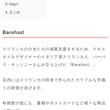
3.
Selyn
4.
まとめ
Barefoot
スリランカの少女たちの就業支援をするため、テキス
タイルデザイナーのイタリア系スリランカ人、バーバ
ラ・サンソニーさんが立ち上げた「Barefoot」。
店内にはスリランカの田舎で作られたカラフルな手織
りの雑貨が並びます。
布雑貨の他にも、書籍やポストカードなど様々な商品