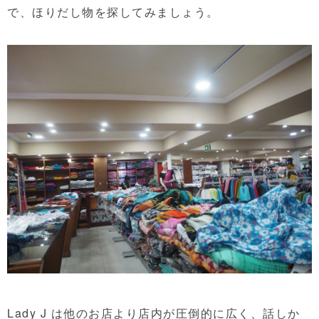
で、ほりだし物を探してみましょう。
Lady J は他のお店より店内が圧倒的に広く、話しか