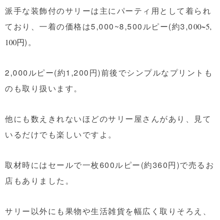
派手な装飾付のサリーは主にパーティ用として着られ
ており、一着の価格は5,000~8,500ルピー(約3,0
00~5,
)。
100円
2,000ルピー(約1,200円)前後でシンプルなプリントも
のも取り扱います。
他にも数えきれないほどのサリー屋さんがあり、見て
いるだけでも楽しいですよ。
取材時にはセールで一枚600ルピー(約360円)で売るお
店もありました。
サリー以外にも果物や生活雑貨を幅広く取りそろえ、