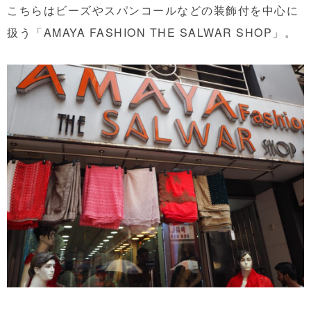
こちらはビーズやスパンコールなどの装飾付を中心に
扱う「AMAYA FASHION THE SALWAR SHOP」。