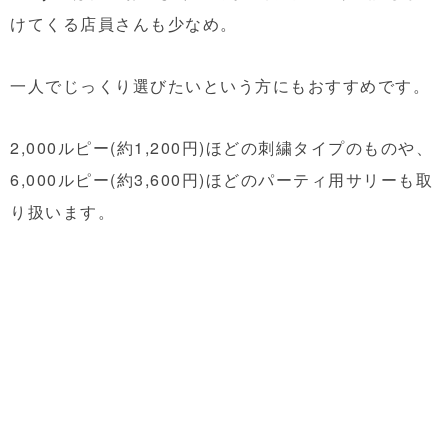
けてくる店員さんも少なめ。
一人でじっくり選びたいという方にもおすすめです。
2,000ルピー(約1,200円)ほどの刺繍タイプのものや、
6,000ルピー(約3,600円)ほどのパーティ用サリーも取
り扱います。