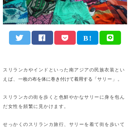
スリランカやインドといった南アジアの民族衣装とい
えば、
サリー」。
一枚の布を体に巻き付けて着用する「
スリランカの街を歩くと色鮮やかなサリーに身を包ん
だ女性を頻繁に見かけます。
せっかくのスリランカ旅行、サリーを着て街を歩いて