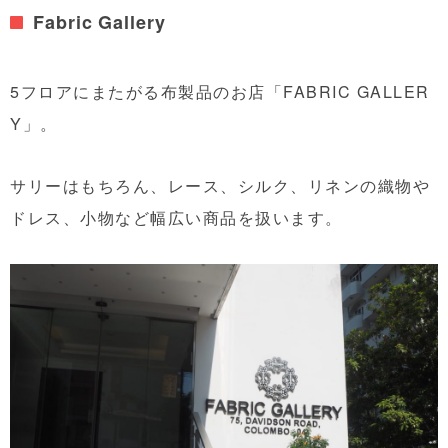
Fabric Gallery
5フロアにまたがる布製品のお店「FABRIC GALLER
Y」。
サリーはもちろん、レース、シルク、リネンの織物や
ドレス、小物など幅広い商品を扱います。