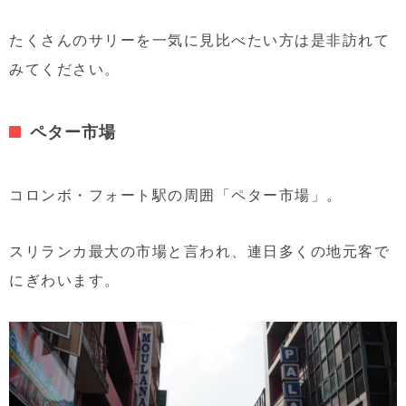
たくさんのサリーを一気に見比べたい方は是非訪れて
みてください。
ペター市場
コロンボ・フォート駅の周囲「ペター市場」。
スリランカ最大の市場と言われ、連日多くの地元客で
にぎわいます。