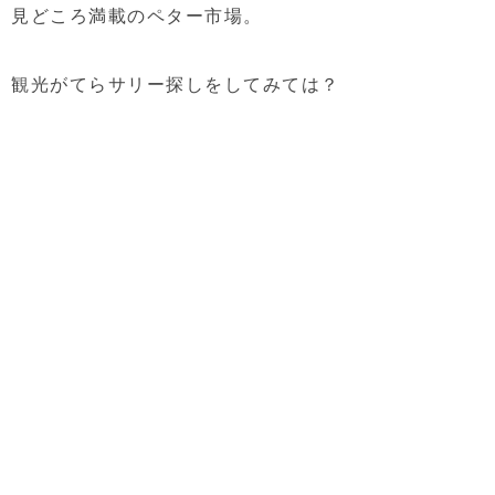
見どころ満載のペター市場。
観光がてらサリー探しをしてみては？