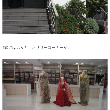
4階には広々としたサリーコーナーが。