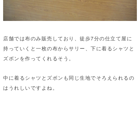
店舗では布のみ販売しており、徒歩7分の仕立て屋に
持っていくと一枚の布からサリー、下に着るシャツと
ズボンを作ってくれるそう。
中に着るシャツとズボンも同じ生地でそろえられるの
はうれしいですよね。