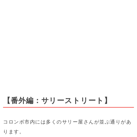
【番外編：サリーストリート】
コロンボ市内には多くのサリー屋さんが並ぶ通りがあ
ります。