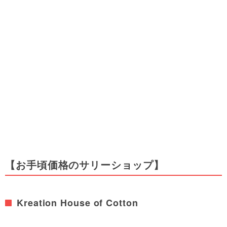
【お手頃価格のサリーショップ】
Kreation House of Cotton