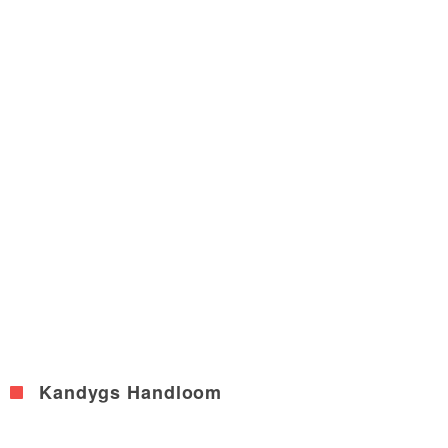
Kandygs Handloom