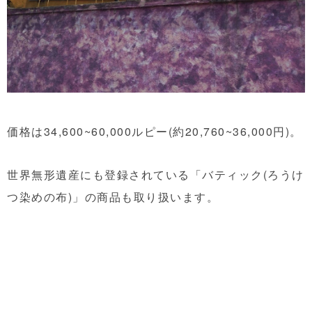
価格は34,600~60,000ルピー(約20,760~36,000円)。
世界無形遺産にも登録されている「バティック(ろうけ
つ染めの布)」の商品も取り扱います。