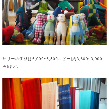
サリーの価格は6,000~6,500ルピー(約3,600~3,900
円)ほど。