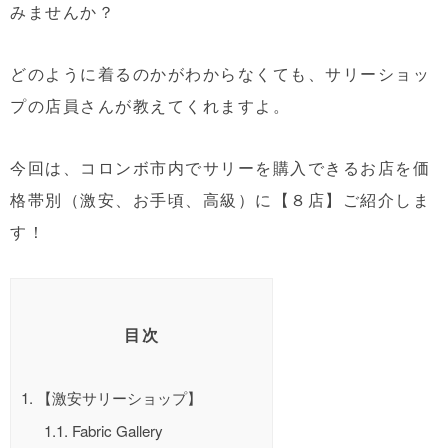
みませんか？
どのように着るのかがわからなくても、サリーショッ
プの店員さんが教えてくれますよ。
今回は、コロンボ市内でサリーを購入できるお店を価
格帯別（激安、お手頃、高級）に【８店】ご紹介しま
す！
目次
1.
【激安サリーショップ】
1.1.
Fabric Gallery