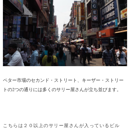
ペター市場のセカンド・ストリート、キーザー・ストリー
トの2つの通りには多くのサリー屋さんが立ち並びます。
こちらは２０以上のサリー屋さんが入っているビル