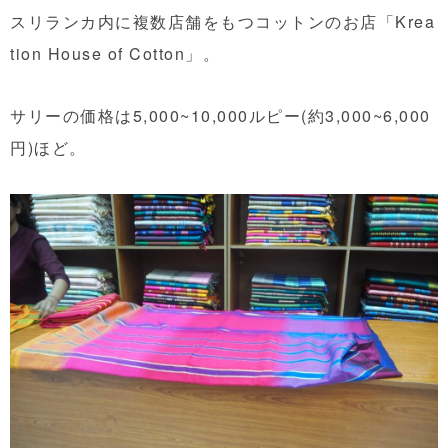
スリランカ内に複数店舗をもつコットンのお店「Krea
tion House of Cotton」。
サリーの価格は5,000~10,000ルピー(約3,000~6,000
円)ほど。