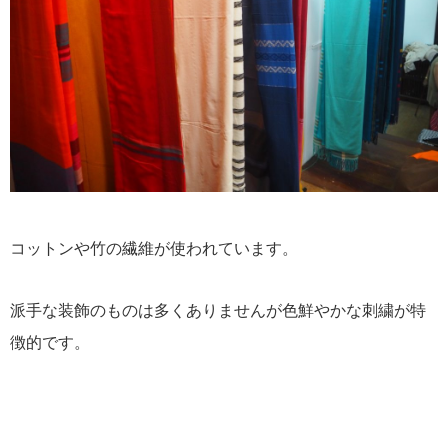
コットンや竹の繊維が使われています。
派手な装飾のものは多くありませんが色鮮やかな刺繍が特
徴的です。