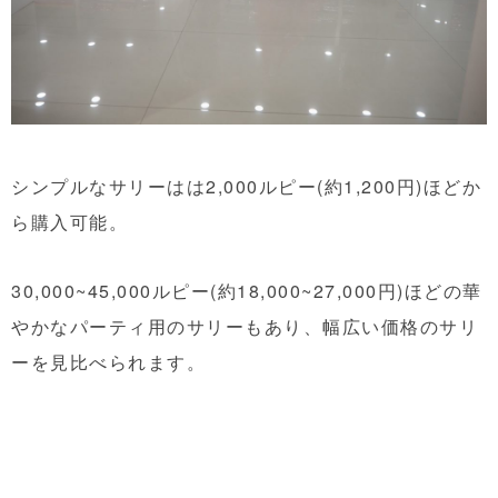
シンプルなサリーはは2,000ルピー(約1,200円)ほどか
ら購入可能。
30,000~45,000ルピー(約18,000~27,000円)ほどの華
やかなパーティ用のサリーもあり、幅広い価格のサリ
ーを見比べられます。