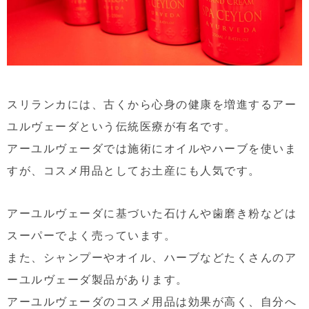
スリランカには、古くから心身の健康を増進するアー
ユルヴェーダという伝統医療が有名です。
アーユルヴェーダでは施術にオイルやハーブを使いま
すが、コスメ用品としてお土産にも人気です。
アーユルヴェーダに基づいた石けんや歯磨き粉などは
スーパーでよく売っています。
また、シャンプーやオイル、ハーブなどたくさんのア
ーユルヴェーダ製品があります。
アーユルヴェーダのコスメ用品は効果が高く、自分へ