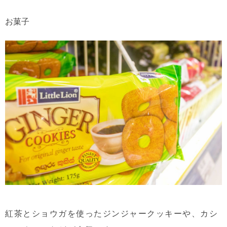
お菓子
紅茶とショウガを使ったジンジャークッキーや、カシ