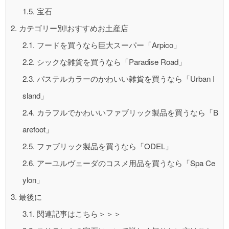
1.5.
宝石
2.
カテゴリー別!おすすめお土産店
2.1.
フードを買うなら巨大スーパー「Arpico」
2.2.
シックな雑貨を買うなら「Paradise Road」
2.3.
パステルカラーのかわいい雑貨を買うなら「Urban I
sland」
2.4.
カラフルでかわいいファブリック製品を買うなら「B
arefoot」
2.5.
ファブリック製品を買うなら「ODEL」
2.6.
アーユルヴェーダのコスメ用品を買うなら「Spa Ce
ylon」
3.
最後に
3.1.
関連記事はこちら＞＞＞