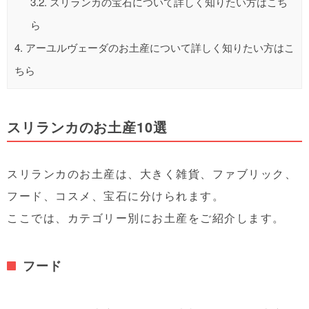
3.2.
スリランカの宝石について詳しく知りたい方はこち
ら
4.
アーユルヴェーダのお土産について詳しく知りたい方はこ
ちら
スリランカのお土産10選
スリランカのお土産は、大きく雑貨、ファブリック、
フード、コスメ、宝石に分けられます。
ここでは、カテゴリー別にお土産をご紹介します。
フード