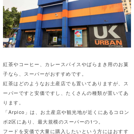
紅茶やコーヒー、カレースパイスやばらまき用のお菓
子なら、スーパーがおすすめです。
紅茶はどのようなお土産店でも置いてありますが、ス
ーパーですと安価ですし、たくさんの種類が置いてあ
ります。
「Arpico」は、お土産店や観光地が近くにあるコロン
ボ2区にあり、最大規模のスーパーの1つ。
フードを安価で大量に購入したいという方にはおすす