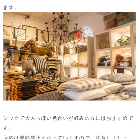
ます。
シックで大人っぽい色合いが好みの方にはおすすめで
す。
店内は撮影禁止となっていますので、注意しましょ