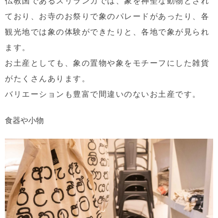
仏教国であるスリランカでは、象を神聖な動物とされ
ており、お寺のお祭りで象のパレードがあったり、各
観光地では象の体験ができたりと、各地で象が見られ
ます。
お土産としても、象の置物や象をモチーフにした雑貨
がたくさんあります。
バリエーションも豊富で間違いのないお土産です。
食器や小物