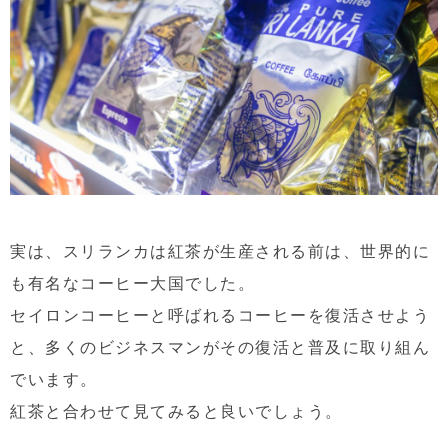
実は、スリランカは紅茶が生産される前は、世界的に
も有名なコーヒー大国でした。
セイロンコーヒーと呼ばれるコーヒーを復活させよう
と、多くのビジネスマンがその復活と普及に取り組ん
でいます。
紅茶と合わせて見てみると良いでしょう。