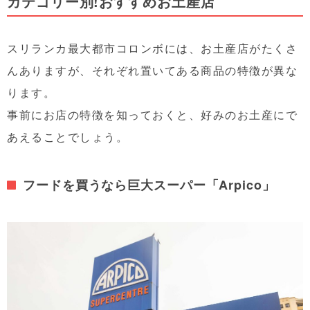
カテゴリー別!おすすめお土産店
スリランカ最大都市コロンボには、お土産店がたくさ
んありますが、それぞれ置いてある商品の特徴が異な
ります。
事前にお店の特徴を知っておくと、好みのお土産にで
あえることでしょう。
フードを買うなら巨大スーパー「Arpico」