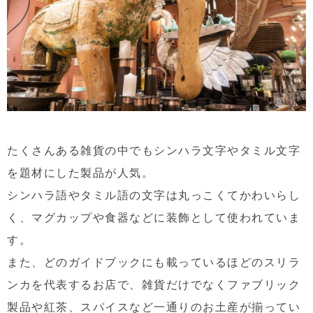
たくさんある雑貨の中でもシンハラ文字やタミル文字
を題材にした製品が人気。
シンハラ語やタミル語の文字は丸っこくてかわいらし
く、マグカップや食器などに装飾として使われていま
す。
また、どのガイドブックにも載っているほどのスリラ
ンカを代表するお店で、雑貨だけでなくファブリック
製品や紅茶、スパイスなど一通りのお土産が揃ってい