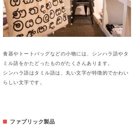
食器やトートバッグなどの小物には、シンハラ語やタ
ミル語をかたどったものがたくさんあります。
シンハラ語はタミル語は、丸い文字が特徴的でかわい
らしい文字です。
ファブリック製品