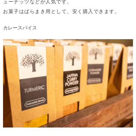
ューナッツなどが人気です。
お菓子はばらまき用として、安く購入できます。
カレースパイス