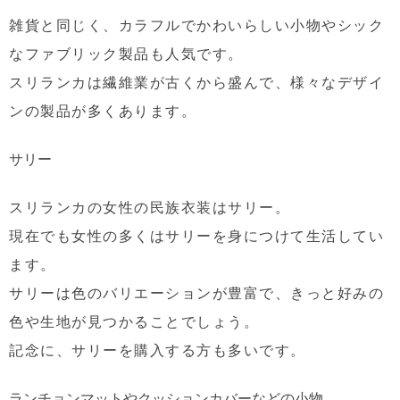
雑貨と同じく、カラフルでかわいらしい小物やシック
なファブリック製品も人気です。
スリランカは繊維業が古くから盛んで、様々なデザイ
ンの製品が多くあります。
サリー
スリランカの女性の民族衣装はサリー。
現在でも女性の多くはサリーを身につけて生活してい
ます。
サリーは色のバリエーションが豊富で、きっと好みの
色や生地が見つかることでしょう。
記念に、サリーを購入する方も多いです。
ランチョンマットやクッションカバーなどの小物