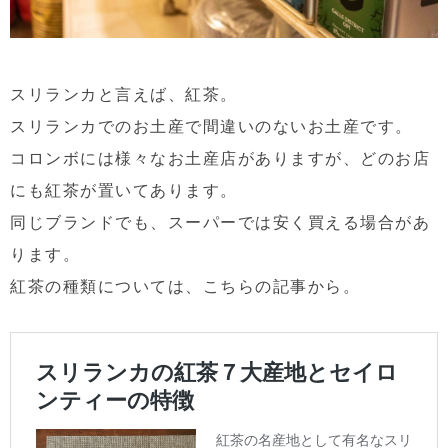
スリランカと言えば、紅茶。
スリランカでのお土産で間違いのないお土産です。
コロンボには様々なお土産店がありますが、どのお店
にも紅茶が置いてあります。
同じブランドでも、スーパーでは安く買える場合があ
ります。
紅茶の種類については、こちらの記事から。