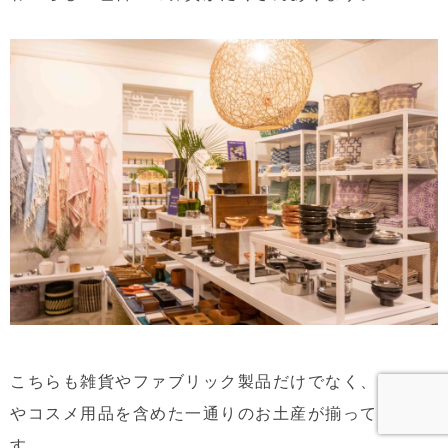
こちらも雑貨やファブリック製品だけでなく、フード
やコスメ用品を含めた一通りのお土産が揃っていま
す。