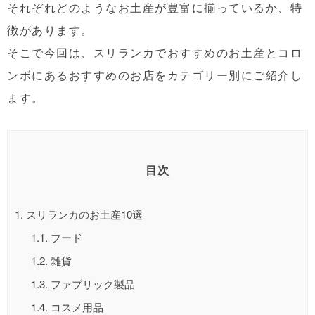
それぞれどのようなお土産が豊富に揃っているか、特
徴があります。
そこで今回は、スリランカでおすすめのお土産とコロ
ンボにあるおすすめのお店をカテゴリー別にご紹介し
ます。
目次
1.
スリランカのお土産10選
1.1.
フード
1.2.
雑貨
1.3.
ファブリック製品
1.4.
コスメ用品