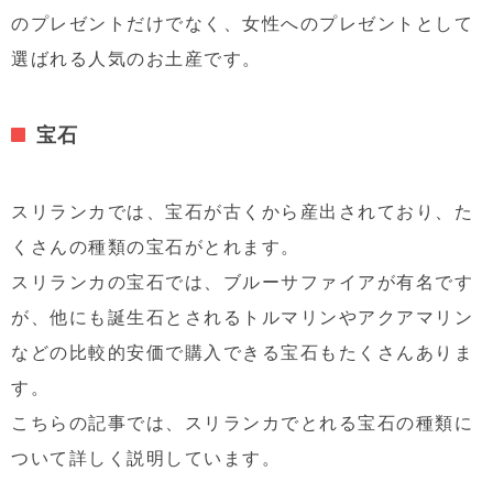
のプレゼントだけでなく、女性へのプレゼントとして
選ばれる人気のお土産です。
宝石
スリランカでは、宝石が古くから産出されており、た
くさんの種類の宝石がとれます。
スリランカの宝石では、ブルーサファイアが有名です
が、他にも誕生石とされるトルマリンやアクアマリン
などの比較的安価で購入できる宝石もたくさんありま
す。
こちらの記事では、スリランカでとれる宝石の種類に
ついて詳しく説明しています。