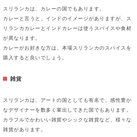
スリランカは、カレーの国でもあります。
カレーと言うと、インドのイメージがありますが、ス
リランカカレーとインドカレーは使うスパイスや食材
が異なります。
カレーがお好きな方は、本場スリランカのスパイスを
購入すると良いでしょう。
雑貨
スリランカは、アートの国としても有名で、感性豊か
なデザイナーを数多く輩出してきた国でもあります。
カラフルでかわいい雑貨やシックな雑貨など、様々な
雑貨があります。