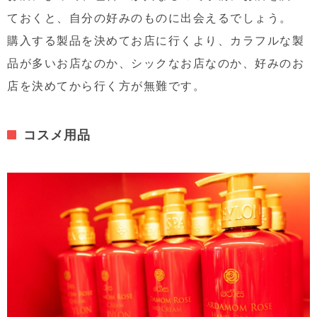
ておくと、自分の好みのものに出会えるでしょう。
購入する製品を決めてお店に行くより、カラフルな製
品が多いお店なのか、シックなお店なのか、好みのお
店を決めてから行く方が無難です。
コスメ用品