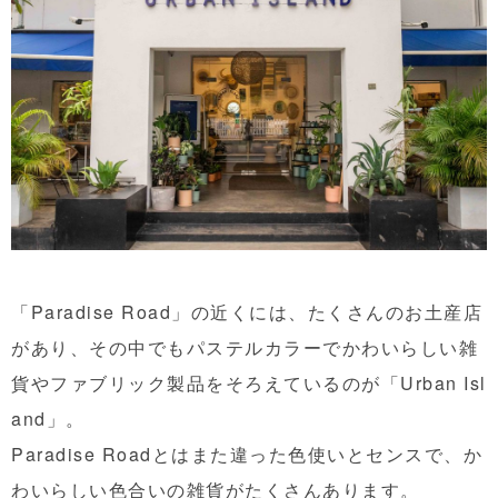
「Paradise Road」の近くには、たくさんのお土産店
があり、その中でもパステルカラーでかわいらしい雑
貨やファブリック製品をそろえているのが「Urban Isl
and」。
Paradise Roadとはまた違った色使いとセンスで、か
わいらしい色合いの雑貨がたくさんあります。