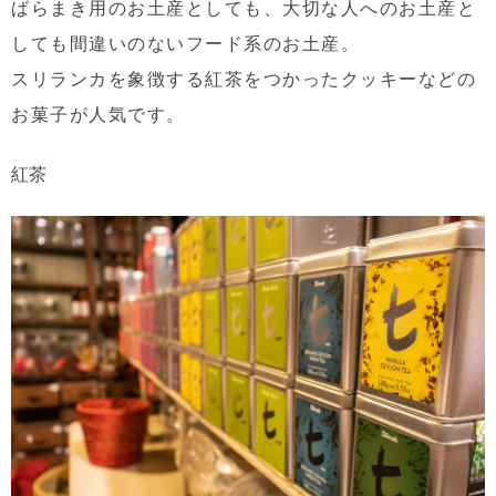
ばらまき用のお土産としても、大切な人へのお土産と
しても間違いのないフード系のお土産。
スリランカを象徴する紅茶をつかったクッキーなどの
お菓子が人気です。
紅茶