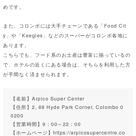
めです。
また、コロンボには大手チェーンである「Food Cit
y」や「Keegles」などのスーパーがコロンボ各地に
あります。
こちらでも、フード系のお土産は豊富に揃っているの
で、ホテルの近くにある場合は、そちらを利用した方
が手間なく済ませられます。
【名前】Arpico Super Center
【住所】
2, 69 Hyde Park Corner, Colombo 0
0200
【営業時間】9：00～22：00
【ホームページ】
https://arpicosupercentre.co