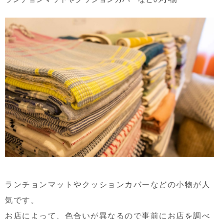
ランチョンマットやクッションカバーなどの小物が人
気です。
お店によって、色合いが異なるので事前にお店を調べ