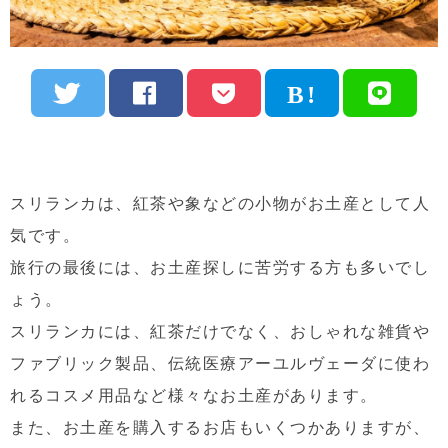
スリランカは、紅茶や象などの小物がお土産として人
気です。
旅行の最後には、お土産探しに苦労する方も多いでし
ょう。
スリランカには、紅茶だけでなく、おしゃれな雑貨や
ファブリック製品、伝統医療アーユルヴェーダに使わ
れるコスメ用品など様々なお土産があります。
また、お土産を購入するお店もいくつかありますが、