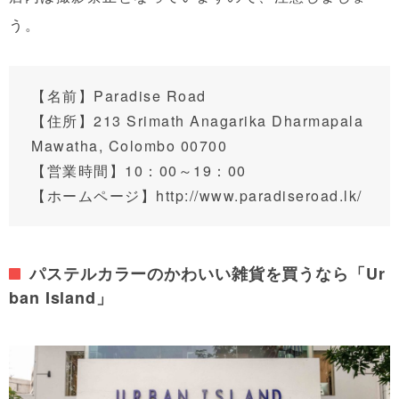
う。
【名前】Paradise Road
【住所】
213 Srimath Anagarika Dharmapala
Mawatha, Colombo 00700
【営業時間】10：00～19：00
【ホームページ】
http://www.paradiseroad.lk/
パステルカラーのかわいい雑貨を買うなら「Ur
ban Island」