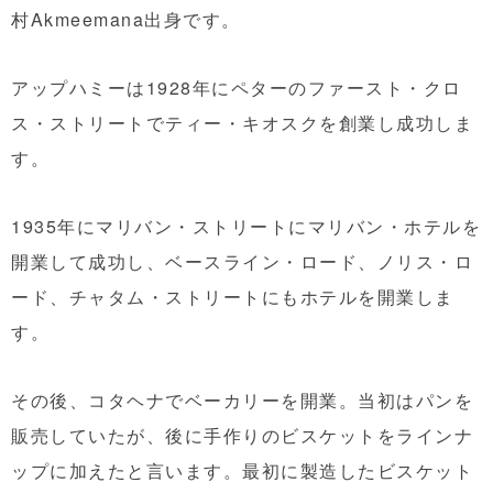
村Akmeemana出身です。
アップハミーは1928年にペターのファースト・クロ
ス・ストリートでティー・キオスクを創業し成功しま
す。
1935年にマリバン・ストリートにマリバン・ホテルを
開業して成功し、ベースライン・ロード、ノリス・ロ
ード、チャタム・ストリートにもホテルを開業しま
す。
その後、コタヘナでベーカリーを開業。当初はパンを
販売していたが、後に手作りのビスケットをラインナ
ップに加えたと言います。最初に製造したビスケット