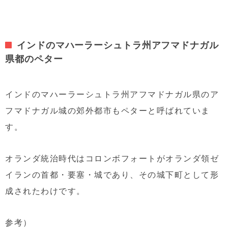
インドのマハーラーシュトラ州アフマドナガル
県都のペター
インドのマハーラーシュトラ州アフマドナガル県のア
フマドナガル城の郊外都市もペターと呼ばれていま
す。
オランダ統治時代はコロンボフォートがオランダ領ゼ
イランの首都・要塞・城であり、その城下町として形
成されたわけです。
参考）