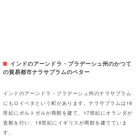
インドのアーンドラ・プラデーシュ州のかつて
の貿易都市ナラサプラムのペター
インドのアーンドラ・プラデーシュ州のナラサプラム
にもロイペタという町があります。ナラサプラムは16
世紀にポルトガルが商館を建て、17世紀にオランダが
造船を行い、18世紀にイギリスが商館を建てていま
す。