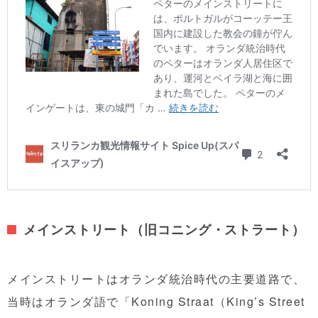
メインストリート（旧コニング・ストラート）
メインストリートはオランダ統治時代の主要道路で、
当時はオランダ語で「Koning Straat（King’s Street