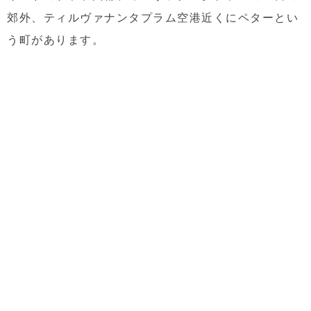
郊外、ティルヴァナンタプラム空港近くにペターとい
う町があります。