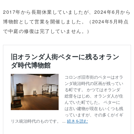
2017年から長期休業していましたが、2024年6月から
博物館として営業を開催しました。（2024年5月時点
で中庭の修復は完了していません。）