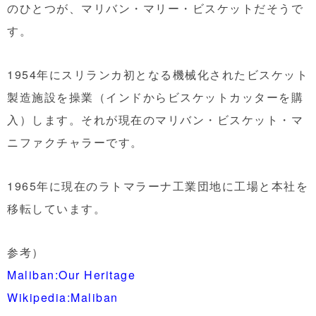
のひとつが、マリバン・マリー・ビスケットだそうで
す。
1954年にスリランカ初となる機械化されたビスケット
製造施設を操業（インドからビスケットカッターを購
入）します。それが現在のマリバン・ビスケット・マ
ニファクチャラーです。
1965年に現在のラトマラーナ工業団地に工場と本社を
移転しています。
参考）
Maliban:Our Heritage
Wikipedia:Maliban