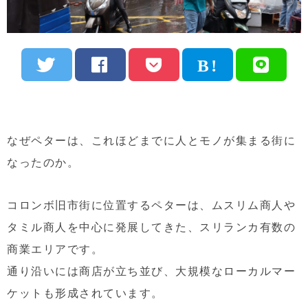
なぜペターは、これほどまでに人とモノが集まる街に
なったのか。
コロンボ旧市街に位置するペターは、ムスリム商人や
タミル商人を中心に発展してきた、スリランカ有数の
商業エリアです。
通り沿いには商店が立ち並び、大規模なローカルマー
ケットも形成されています。