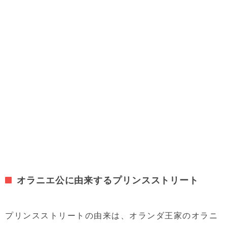
オラニエ公に由来するプリンスストリート
プリンスストリートの由来は、オランダ王家のオラニ