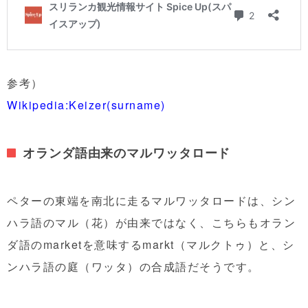
参考）
Wikipedia:Keizer(surname)
オランダ語由来のマルワッタロード
ペターの東端を南北に走るマルワッタロードは、シン
ハラ語のマル（花）が由来ではなく、こちらもオラン
ダ語のmarketを意味するmarkt（マルクトゥ）と、シ
ンハラ語の庭（ワッタ）の合成語だそうです。