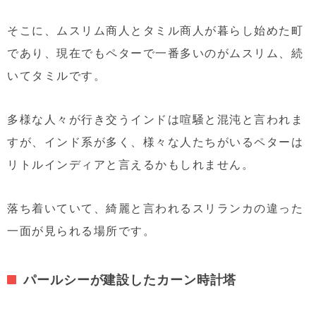
そこに、ムスリム商人とタミル商人が暮らし始めた町
であり、現在でもペターで一番多いのがムスリム、続
いてタミルです。
多様な人々が行き交うインドは喧騒と混沌と言われま
すが、インド系が多く、様々な人たちがいるペターは
リトルインディアと言えるかもしれません。
落ち着いていて、綺麗と言われるスリランカの違った
一面が見られる場所です。
パールシーが建設したカーン時計塔