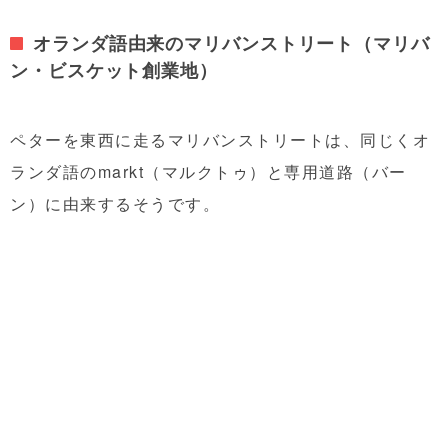
オランダ語由来のマリバンストリート（マリバ
ン・ビスケット創業地）
ペターを東西に走るマリバンストリートは、同じくオ
ランダ語のmarkt（マルクトゥ）と専用道路（バー
ン）に由来するそうです。