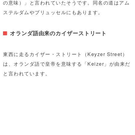
の意味）」と言われていたそうです。同名の道はアム
ステルダムやブリュッセルにもあります。
オランダ語由来のカイザーストリート
東西に走るカイザー・ストリート（Keyzer Street）
は、オランダ語で皇帝を意味する「Keizer」が由来だ
と言われています。