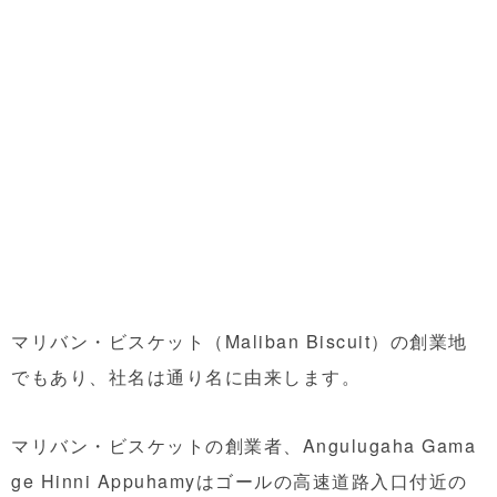
マリバン・ビスケット（Maliban Biscuit）の創業地
でもあり、社名は通り名に由来します。
マリバン・ビスケットの創業者、Angulugaha Gama
ge Hinni Appuhamyはゴールの高速道路入口付近の