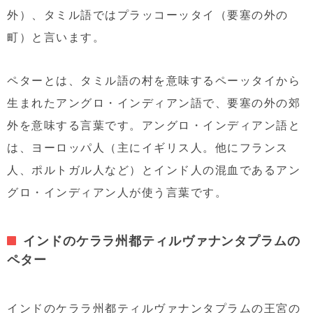
外）、タミル語ではプラッコーッタイ（要塞の外の
町）と言います。
ペターとは、タミル語の村を意味するペーッタイから
生まれたアングロ・インディアン語で、要塞の外の郊
外を意味する言葉です。アングロ・インディアン語と
は、ヨーロッパ人（主にイギリス人。他にフランス
人、ポルトガル人など）とインド人の混血であるアン
グロ・インディアン人が使う言葉です。
インドのケララ州都ティルヴァナンタプラムの
ペター
インドのケララ州都ティルヴァナンタプラムの王宮の