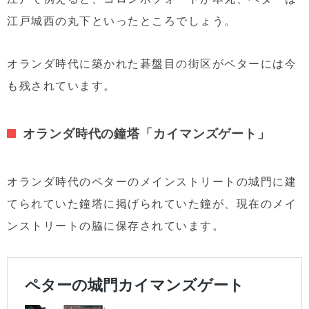
江戸城西の丸下といったところでしょう。
オランダ時代に築かれた碁盤目の街区がペターには今
も残されています。
オランダ時代の鐘塔「カイマンズゲート」
オランダ時代のペターのメインストリートの城門に建
てられていた鐘塔に掲げられていた鐘が、現在のメイ
ンストリートの脇に保存されています。