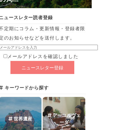
ニュースレター読者登録
不定期にコラム・更新情報・登録者限
定のお知らせなどを送付します。
メールアドレスを確認しました
キーワードから探す
アーユルヴェ
世界遺産
ーダ