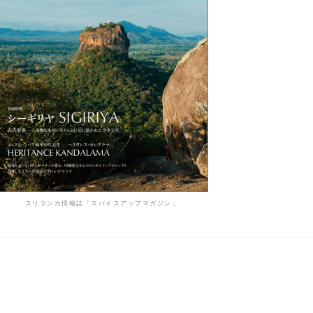
スリランカ情報誌「スパイスアップマガジン」