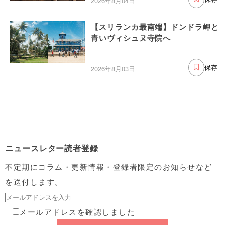
2026年8月04日
【スリランカ最南端】ドンドラ岬と
青いヴィシュヌ寺院へ
2026年8月03日
保存
ニュースレター読者登録
不定期にコラム・更新情報・登録者限定のお知らせなど
を送付します。
メールアドレスを確認しました