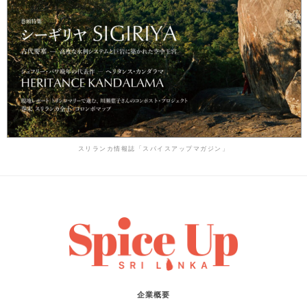
スリランカ情報誌「スパイスアップマガジン」
企業概要