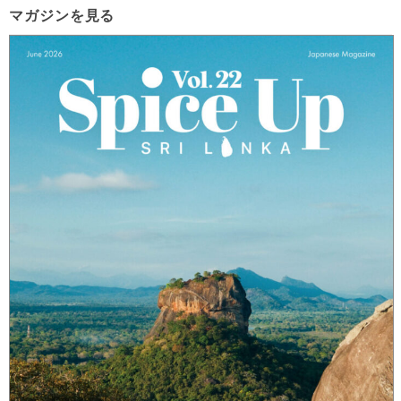
マガジンを見る