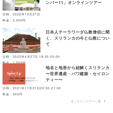
ンバー11」オンラインツアー
日時：2022年10月27日
料金：2,000円
日本人テーラワーダ仏教僧侶に聞
く、スリランカの今と仏教につい
て
日時：2022年4月27日 18:30-20:00
料金：1,000円
地名と地形から紐解くスリランカ
〜世界遺産・バワ建築・セイロン
ティー〜
日時：2021年11月21日20:00-21:00
料金：500円
オンラインツアー一覧