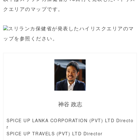
クエリアのマップです。
スリランカ保健省が発表したハイリスクエリアのマ
ップを参照ください。
神谷 政志
SPICE UP LANKA CORPORATION (PVT) LTD Directo
r
SPICE UP TRAVELS (PVT) LTD Director