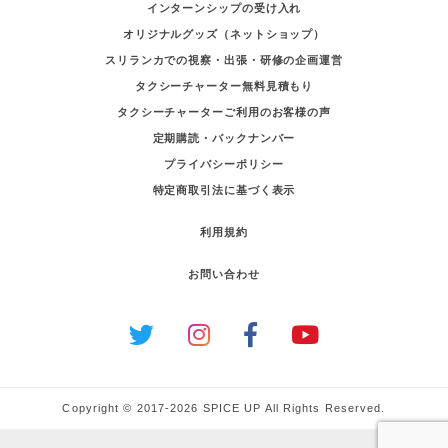
インターンシップの受け入れ
オリジナルグッズ（ネットショップ）
スリランカでの視察・出張・研修の企画運営
タクシーチャーター無料見積もり
タクシーチャーターご利用のお客様の声
定期購読・バックナンバー
プライバシーポリシー
特定商取引法に基づく表示
利用規約
お問い合わせ
Copyright © 2017-2026 SPICE UP All Rights Reserved.