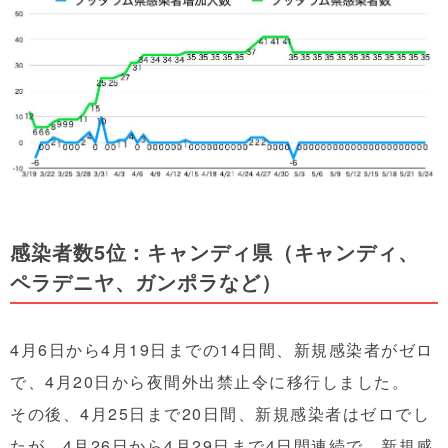
感染者数5位：キャンディ県（キャンディ、
ペラデニヤ、ガンポラなど）
4月6日から4月19日までの14日間、新規感染者がゼロ
で、4月20日から夜間外出禁止令に移行しました。
その後、4月25日まで20日間、新規感染者はゼロでし
たが、4月26日から4月29日まで4日間連続で、新規感