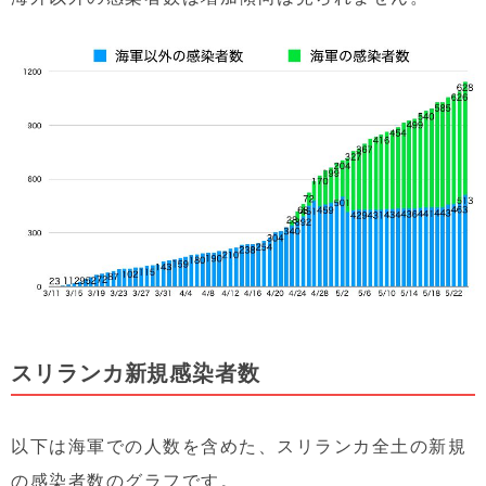
スリランカ新規感染者数
以下は海軍での人数を含めた、スリランカ全土の新規
の感染者数のグラフです。