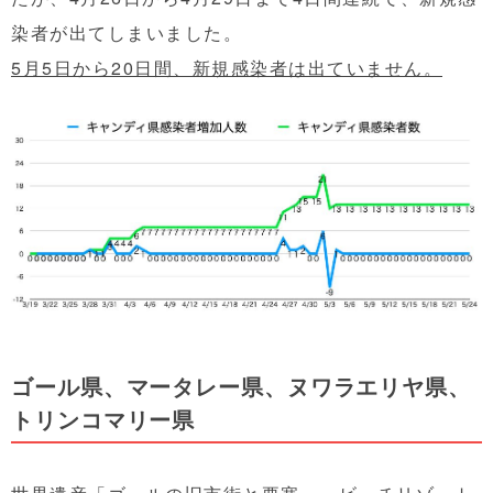
染者が出てしまいました。
5月5日から20日間、新規感染者は出ていません。
ゴール県、マータレー県、ヌワラエリヤ県、
トリンコマリー県