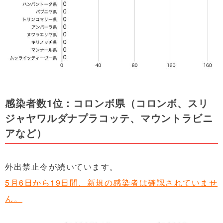
感染者数1位：コロンボ県（コロンボ、スリ
ジャヤワルダナプラコッテ、マウントラビニ
アなど）
外出禁止令が続いています。
5月6日から19日間、新規の感染者は確認されていませ
ん。