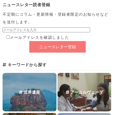
ニュースレター読者登録
不定期にコラム・更新情報・登録者限定のお知らせなど
を送付します。
メールアドレスを確認しました
キーワードから探す
世界遺産
アーユルヴェーダ