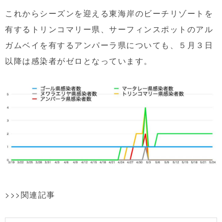
これからシーズンを迎える東海岸のビーチリゾートを
有するトリンコマリー県、サーフィンスポットのアル
ガムベイを有するアンパーラ県についても、５月３日
以降は感染者がゼロとなっています。
>>>関連記事