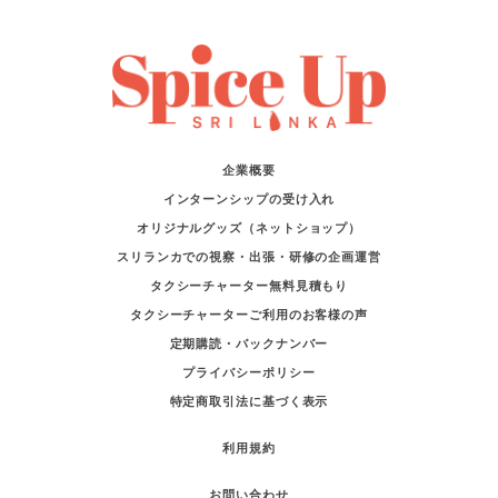
企業概要
インターンシップの受け入れ
オリジナルグッズ（ネットショップ）
スリランカでの視察・出張・研修の企画運営
タクシーチャーター無料見積もり
タクシーチャーターご利用のお客様の声
定期購読・バックナンバー
プライバシーポリシー
特定商取引法に基づく表示
利用規約
お問い合わせ