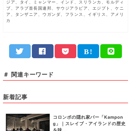
ジア、タイ、ミャンマー、インド、スリランカ、モルディ
ブ、アラブ首長国連邦、サウジアラビア、エジプト、ケニ
ア、タンザニア、ウガンダ、フランス、イギリス、アメリ
カ
＃ 関連キーワード
新着記事
コロンボの隠れ家バー「Kampon
g」｜スレイブ・アイランドの歴史
を味...