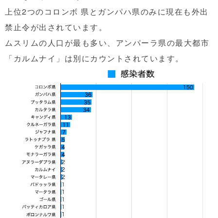
上位2つのコロンボ 県とガンパハ県のみに現在も外出
禁止令が出されています。
ムスリムの人口が最も多い、アンパーラ県の最大都市
「カルムナイ」は別にカウントされています。