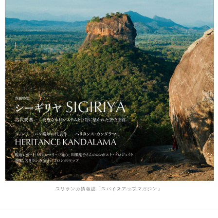
スリランカ情報誌「スパイスアップマガジン」