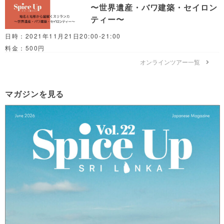
〜世界遺産・バワ建築・セイロン
ティー〜
日時：2021年11月21日20:00-21:00
料金：500円
オンラインツアー一覧
マガジンを見る