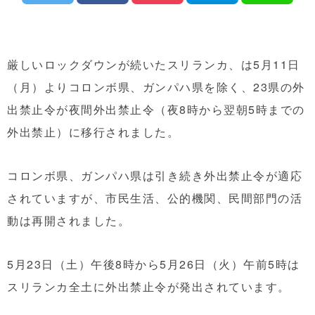
厳しいロックダウンが続いたスリランカ、は5月11日
（月）よりコロンボ県、ガンパハ県を除く、23県の外
出禁止令が夜間外出禁止令（夜8時から翌朝5時までの
外出禁止）に移行されました。
コロンボ県、ガンパハ県は引き続き外出禁止令が適応
されていますが、市民生活、公的機関、民間部門の活
動は再開されました。
5月23日（土）午後8時から5月26日（火）午前5時は
スリランカ全土に外出禁止令が発出されています。