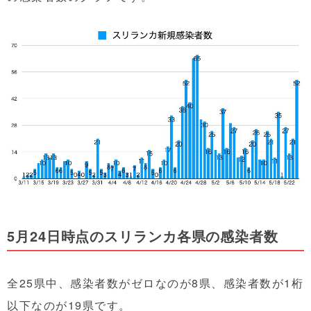
5月24日時点のスリランカ各県の感染者数
全25県中、感染者数がゼロなのが8県、感染者数が1桁
以下なのが19県です。