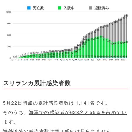
スリランカ累計感染者数
5月22日時点の累計感染者数は 1,141名です。
そのうち、
海軍での感染者が628名と55％を占めてい
ます
。
海外以外の感染者数は増加傾向は見られません。