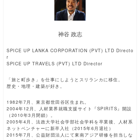
神谷 政志
SPICE UP LANKA CORPORATION (PVT) LTD Directo
r
SPICE UP TRAVELS (PVT) LTD Director
「旅と町歩き」を仕事にしようとスリランカに移住。
歴史・地理・建築が好き。
1982年7月、東京都世田谷区生まれ。
2004年12月、人材業界就職支援サイト『SPIRITS』開設
（2010年3月閉鎖）。
2005年4月、法政大学社会学部社会学科を卒業後、人材系
ネットベンチャーに新卒入社（2015年6月退社）
2015年7月、公益財団法人にて東南アジア研修を担当しな