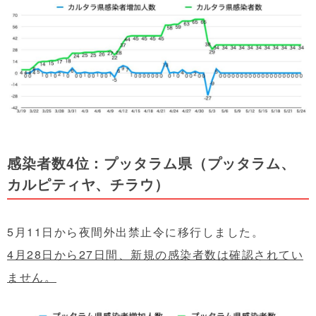
感染者数4位：プッタラム県（プッタラム、
カルピティヤ、チラウ）
5月11日から夜間外出禁止令に移行しました。
4月28日から27日間、新規の感染者数は確認されてい
ません。