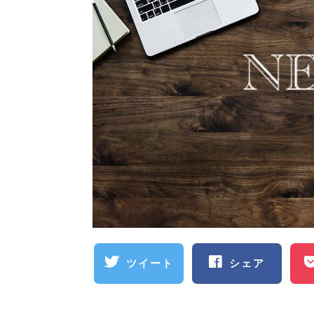
ツイート
シェア