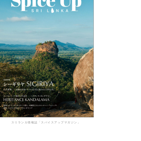
スリランカ情報誌「スパイスアップマガジン」