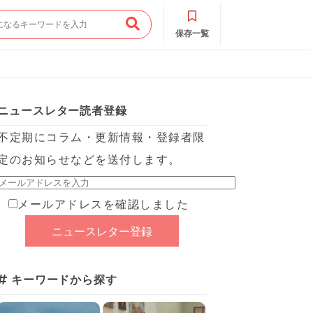
保存一覧
ニュースレター読者登録
不定期にコラム・更新情報・登録者限
定のお知らせなどを送付します。
メールアドレスを確認しました
キーワードから探す