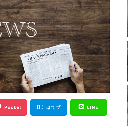
Pocket
はてブ
LINE