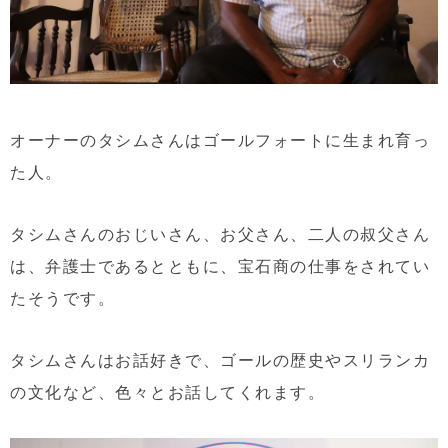
オーナーのタシムさんはゴールフォートに生まれ育っ
た人。
タシムさんのおじいさん、お父さん、二人の叔父さん
は、弁護士であるとともに、宝石商の仕事をされてい
たそうです。
タシムさんはお話好きで、ゴールの歴史やスリランカ
の文化など、色々とお話してくれます。