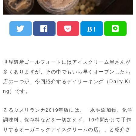
世界遺産ゴールフォートにはアイスクリーム屋さんが
多くありますが、その中でもいち早くオープンしたお
店の一つが、今回紹介するデイリーキング（Dairy Ki
ng）です。
るるぶスリランカ2019年版には、「水や添加物、化学
調味料、保存料などを一切加えず、10時間かけて手作
りするオーガニックアイスクリームの店。」と紹介さ