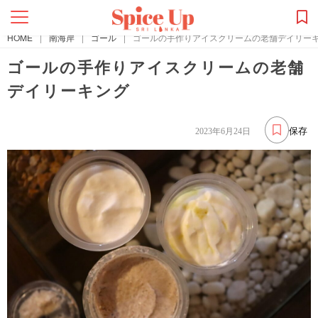
HOME
|
南海岸
|
ゴール
|
ゴールの手作りアイスクリームの老舗デイリー
ゴールの手作りアイスクリームの老舗
デイリーキング
保存
2023年6月24日