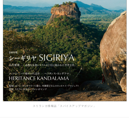
スリランカ情報誌「スパイスアップマガジン」