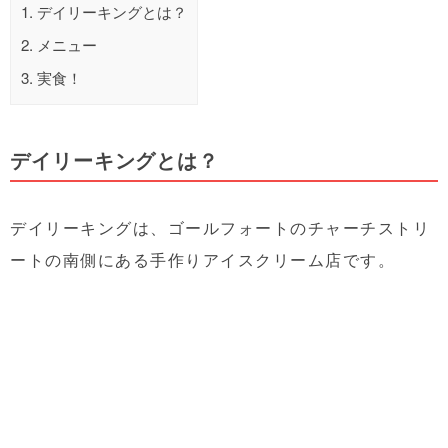
1.
デイリーキングとは？
2.
メニュー
3.
実食！
デイリーキングとは？
デイリーキングは、ゴールフォートのチャーチストリ
ートの南側にある手作りアイスクリーム店です。