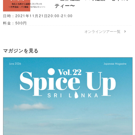
ティー〜
日時：2021年11月21日20:00-21:00
料金：500円
オンラインツアー一覧
マガジンを見る