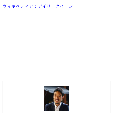
ウィキペディア：デイリークイーン