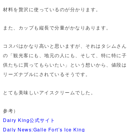
材料を贅沢に使っているのが分かります。
また、カップも縦長で分量がかなりあります。
コスパはかなり高いと思いますが、それはタシムさん
の「観光客にも、地元の人にも、そして、特に特に子
供たちに買ってもらいたい」という想いから、値段は
リーズナブルにされているそうです。
とても美味しいアイスクリームでした。
参考）
Dairy King公式サイト
Daily News:Galle Fort’s Ice King