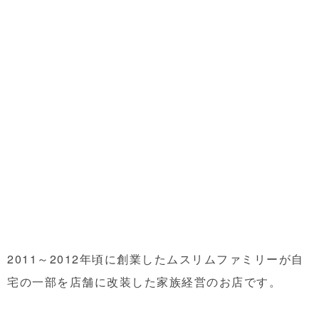
2011～2012年頃に創業したムスリムファミリーが自
宅の一部を店舗に改装した家族経営のお店です。