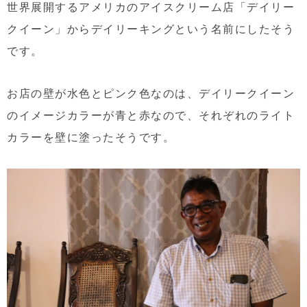
世界展開するアメリカのアイスクリーム店「デイリー
クイーン」からデイリーキングという名前にしたそう
です。
お店の壁が水色とピンク色なのは、デイリークイーン
のイメージカラーが青と赤なので、それぞれのライト
カラーを壁に塗ったそうです。