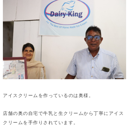
アイスクリームを作っているのは奥様。
店舗の奥の自宅で牛乳と生クリームから丁寧にアイス
クリームを手作りされています。