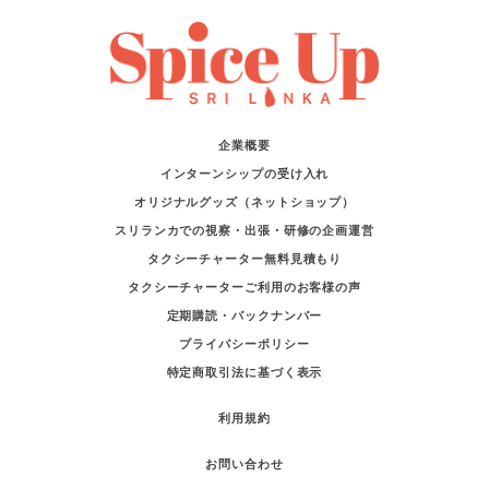
企業概要
インターンシップの受け入れ
オリジナルグッズ（ネットショップ）
スリランカでの視察・出張・研修の企画運営
タクシーチャーター無料見積もり
タクシーチャーターご利用のお客様の声
定期購読・バックナンバー
プライバシーポリシー
特定商取引法に基づく表示
利用規約
お問い合わせ