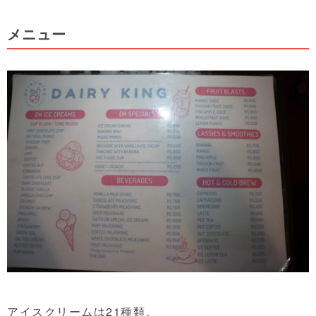
メニュー
アイスクリームは21種類。