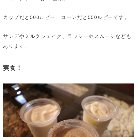
カップだと500ルピー、コーンだと550ルピーです。
サンデやミルクシェイク、ラッシーやスムージなども
あります。
実食！