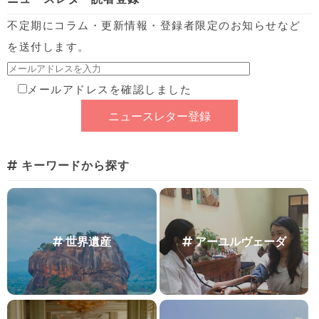
不定期にコラム・更新情報・登録者限定のお知らせなど
を送付します。
メールアドレスを確認しました
キーワードから探す
世界遺産
アーユルヴェーダ