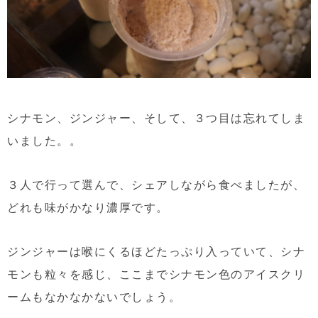
シナモン、ジンジャー、そして、３つ目は忘れてしま
いました。。
３人で行って選んで、シェアしながら食べましたが、
どれも味がかなり濃厚です。
ジンジャーは喉にくるほどたっぷり入っていて、シナ
モンも粒々を感じ、ここまでシナモン色のアイスクリ
ームもなかなかないでしょう。