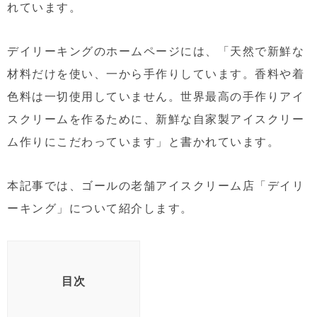
れています。
デイリーキングのホームページには、「天然で新鮮な
材料だけを使い、一から手作りしています。香料や着
色料は一切使用していません。世界最高の手作りアイ
スクリームを作るために、新鮮な自家製アイスクリー
ム作りにこだわっています」と書かれています。
本記事では、ゴールの老舗アイスクリーム店「デイリ
ーキング」について紹介します。
目次