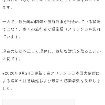
ます。
一方で、観光地の閉鎖や渡航制限が行われている状況
ではなく、多くの旅行者が通常通りスリランカを訪れ
ています。
現在の状況を正しく理解し、適切な対策を取ることが
大切です。
※2026年6月24日更新：在スリランカ日本国大使館に
よる追加の注意喚起および最新の感染者数を反映しま
した。