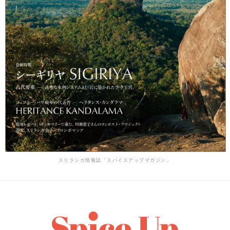
スリランカ情報誌「スパイスアップマガジン」