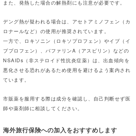
また、発熱した場合の解熱剤にも注意が必要です。
デング熱が疑われる場合は、アセトアミノフェン（カ
ロナールなど）の使用が推奨されています。
一方で、ロキソニン（ロキソプロフェン）やイブ（イ
ブプロフェン）、バファリンA（アスピリン）などの
NSAIDs（非ステロイド性抗炎症薬）は、出血傾向を
悪化させる恐れがあるため使用を避けるよう案内され
ています。
市販薬を服用する際は成分を確認し、自己判断せず医
師や薬剤師に相談してください。
海外旅行保険への加入をおすすめします