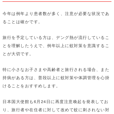
今年は例年より患者数が多く、注意が必要な状況であ
ることは確かです。
旅行を予定している方は、デング熱が流行しているこ
とを理解したうえで、例年以上に蚊対策を意識するこ
とが大切です。
特に小さなお子さまや高齢者と旅行される場合、また
持病がある方は、普段以上に蚊対策や体調管理を心掛
けることをおすすめします。
日本国大使館も6月24日に再度注意喚起を発表してお
り、旅行者や在住者に対して改めて蚊に刺されない対