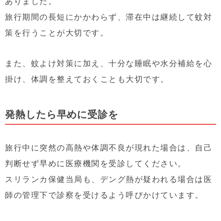
ありました。
旅行期間の長短にかかわらず、滞在中は継続して蚊対
策を行うことが大切です。
また、蚊よけ対策に加え、十分な睡眠や水分補給を心
掛け、体調を整えておくことも大切です。
発熱したら早めに受診を
旅行中に突然の高熱や体調不良が現れた場合は、自己
判断せず早めに医療機関を受診してください。
スリランカ保健当局も、デング熱が疑われる場合は医
師の管理下で診察を受けるよう呼びかけています。