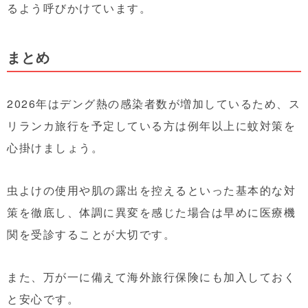
るよう呼びかけています。
まとめ
2026年はデング熱の感染者数が増加しているため、ス
リランカ旅行を予定している方は例年以上に蚊対策を
心掛けましょう。
虫よけの使用や肌の露出を控えるといった基本的な対
策を徹底し、体調に異変を感じた場合は早めに医療機
関を受診することが大切です。
また、万が一に備えて海外旅行保険にも加入しておく
と安心です。