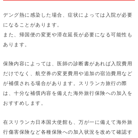
デング熱に感染した場合、症状によっては入院が必要
になることがあります。
また、帰国便の変更や滞在延長が必要になる可能性も
あります。
保険内容によっては、医師の診断書があれば入院費用
だけでなく、航空券の変更費用や追加の宿泊費用など
が補償される場合があります。スリランカ旅行の際
は、十分な補償内容を備えた海外旅行保険への加入を
おすすめします。
在スリランカ日本国大使館も、万が一に備えて海外旅
行傷害保険など各種保険への加入状況を改めて確認す