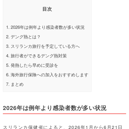
目次
1.
2026年は例年より感染者数が多い状況
2.
デング熱とは？
3.
スリランカ旅行を予定している方へ
4.
旅行者ができるデング熱対策
5.
発熱したら早めに受診を
6.
海外旅行保険への加入をおすすめします
7.
まとめ
2026年は例年より感染者数が多い状況
スリランカ保健省によると、2026年1月から6月21日