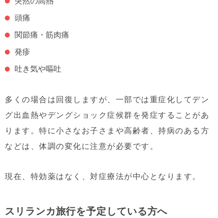
突然の高熱
頭痛
関節痛・筋肉痛
発疹
吐き気や嘔吐
多くの場合は回復しますが、一部では重症化してデン
グ出血熱やデングショック症候群を発症することがあ
ります。特に小さなお子さまや高齢者、持病のある方
などは、体調の変化に注意が必要です。
現在、特効薬はなく、対症療法が中心となります。
スリランカ旅行を予定している方へ