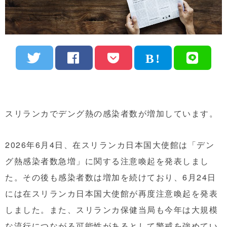
スリランカでデング熱の感染者数が増加しています。
2026年6月4日、在スリランカ日本国大使館は「デン
グ熱感染者数急増」に関する注意喚起を発表しまし
た。その後も感染者数は増加を続けており、6月24日
には在スリランカ日本国大使館が再度注意喚起を発表
しました。また、スリランカ保健当局も今年は大規模
な流行につながる可能性があるとして警戒を強めてい