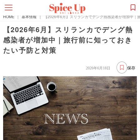
HOME
|
基本情報
|
【2026年6月】スリランカでデング熱感染者が増加中
【2026年6月】スリランカでデング熱
感染者が増加中｜旅行前に知っておき
たい予防と対策
保存
2026年6月18日