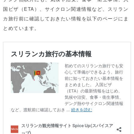
国ビザ（ETA）、サイクロン関連情報など、スリラン
カ旅行前に確認しておきたい情報を以下のページにま
とめています。