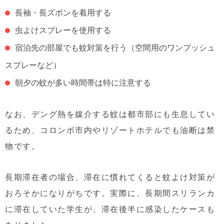
長袖・長ズボンを着用する
虫よけスプレーを使用する
宿泊先の部屋でも蚊対策を行う（空間用のワンプッシュ
スプレーなど）
朝夕の蚊が多い時間帯は特に注意する
なお、デング熱を媒介する蚊は都市部にも生息してい
るため、コロンボ市内やリゾートホテルでも油断は禁
物です。
長期滞在者の場合、滞在に慣れてくると蚊よけ対策が
おろそかになりがちです。実際に、長期間スリランカ
に滞在していた学生が、滞在後半に感染したケースも