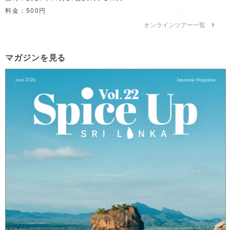
料金：500円
オンラインツアー一覧
マガジンを見る