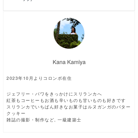
Kana Kamiya
2023年10月よりコロンボ在住
ジェフリー・バワをきっかけにスリランカへ
紅茶もコーヒーもお酒も辛いものも甘いものも好きです
スリランカでいちばん好きなお菓子はルヌガンガのバター
クッキー
雑誌の撮影・制作など, 一級建築士