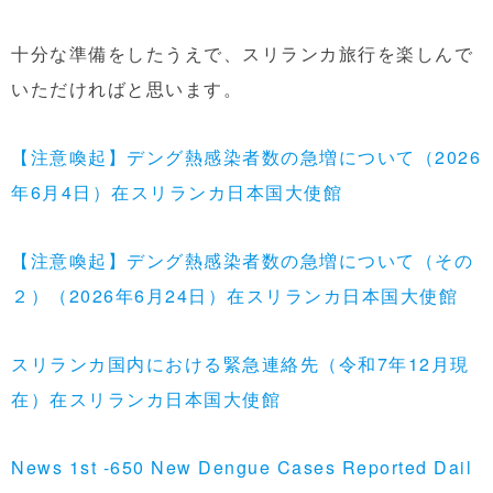
十分な準備をしたうえで、スリランカ旅行を楽しんで
いただければと思います。
【注意喚起】デング熱感染者数の急増について（2026
年6月4日）在スリランカ日本国大使館
【注意喚起】デング熱感染者数の急増について（その
２）（2026年6月24日）在スリランカ日本国大使館
スリランカ国内における緊急連絡先（令和7年12月現
在）在スリランカ日本国大使館
News 1st -650 New Dengue Cases Reported Dail