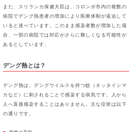
また、スリランカ保健大臣は、コロンボ市内の複数の
病院でデング熱患者の増加により医療体制が逼迫して
いると述べています。このまま感染者数が増加した場
合、一部の病院では対応がさらに難しくなる可能性が
あるとしています。
デング熱とは？
デング熱は、デングウイルスを持つ蚊（ネッタイシマ
カなど）に刺されることで感染する病気です。人から
人へ直接感染することはありません。主な症状は以下
の通りです。