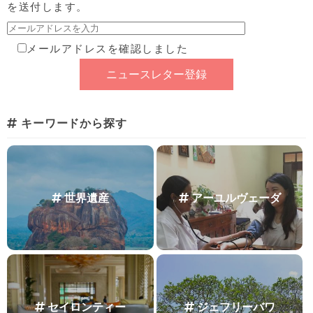
を送付します。
メールアドレスを確認しました
キーワードから探す
世界遺産
アーユルヴェーダ
セイロンティー
ジェフリーバワ