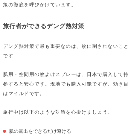
策の徹底を呼びかけています。
旅行者ができるデング熱対策
デング熱対策で最も重要なのは、蚊に刺されないこと
です。
肌用・空間用の蚊よけスプレーは、日本で購入して持
参すると安心です。現地でも購入可能ですが、効き目
はマイルドです。
旅行中は以下のような対策を心掛けましょう。
肌の露出をできるだけ避ける