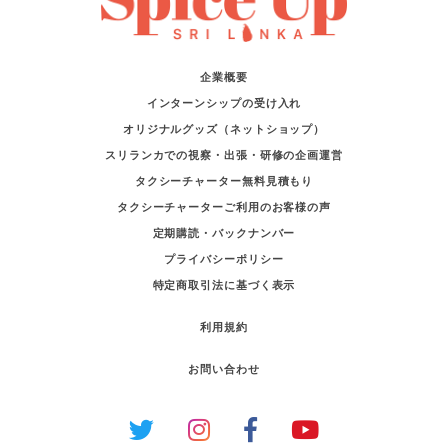
企業概要
インターンシップの受け入れ
オリジナルグッズ（ネットショップ）
スリランカでの視察・出張・研修の企画運営
タクシーチャーター無料見積もり
タクシーチャーターご利用のお客様の声
定期購読・バックナンバー
プライバシーポリシー
特定商取引法に基づく表示
利用規約
お問い合わせ