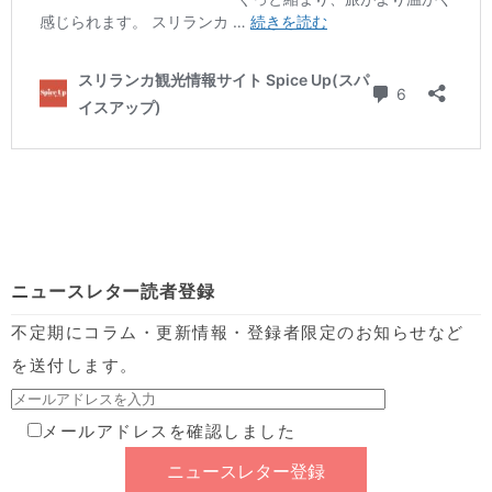
ニュースレター読者登録
不定期にコラム・更新情報・登録者限定のお知らせなど
を送付します。
メールアドレスを確認しました