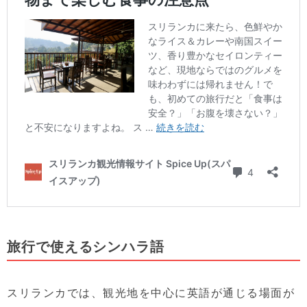
旅行で使えるシンハラ語
スリランカでは、観光地を中心に英語が通じる場面が