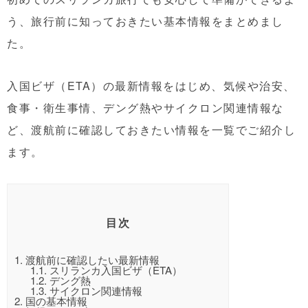
う、旅行前に知っておきたい基本情報をまとめまし
た。
入国ビザ（ETA）の最新情報をはじめ、気候や治安、
食事・衛生事情、デング熱やサイクロン関連情報な
ど、渡航前に確認しておきたい情報を一覧でご紹介し
ます。
目次
1.
渡航前に確認したい最新情報
1.1.
スリランカ入国ビザ（ETA）
1.2.
デング熱
1.3.
サイクロン関連情報
2.
国の基本情報