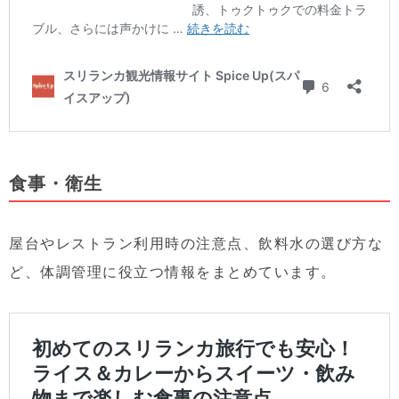
食事・衛生
屋台やレストラン利用時の注意点、飲料水の選び方な
ど、体調管理に役立つ情報をまとめています。