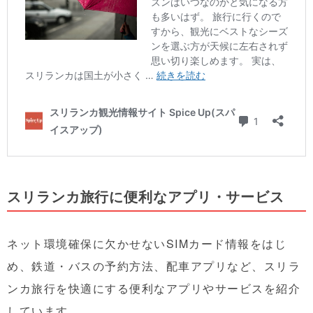
スリランカ旅行に便利なアプリ・サービス
ネット環境確保に欠かせないSIMカード情報をはじ
め、鉄道・バスの予約方法、配車アプリなど、スリラ
ンカ旅行を快適にする便利なアプリやサービスを紹介
しています。