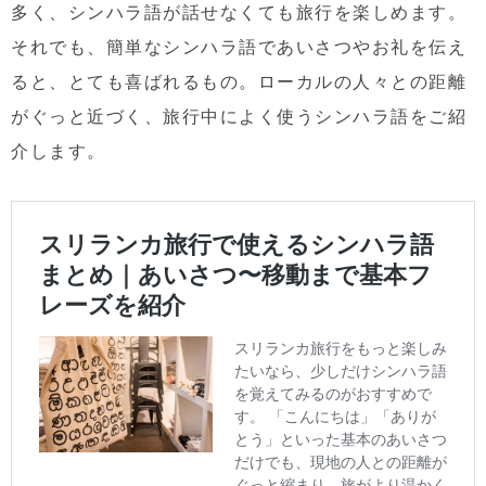
多く、シンハラ語が話せなくても旅行を楽しめます。
それでも、簡単なシンハラ語であいさつやお礼を伝え
ると、とても喜ばれるもの。ローカルの人々との距離
がぐっと近づく、旅行中によく使うシンハラ語をご紹
介します。