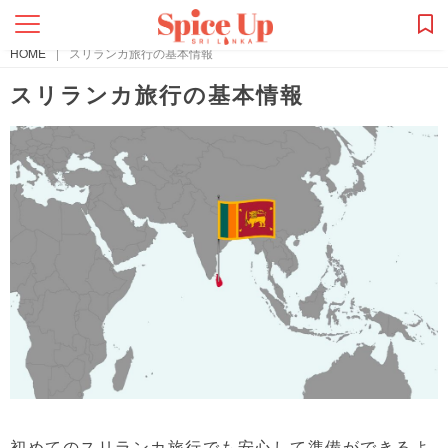
HOME
|
スリランカ旅行の基本情報
スリランカ旅行の基本情報
初めてのスリランカ旅行でも安心して準備ができるよ