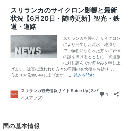
国の基本情報