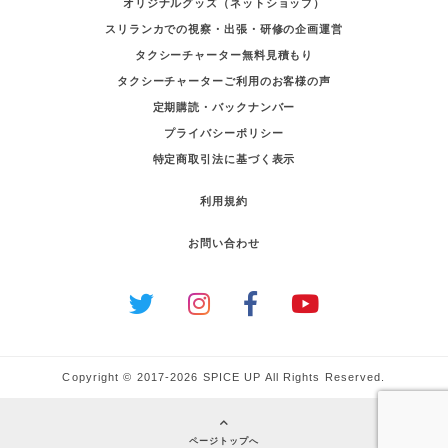
オリジナルグッズ（ネットショップ）
スリランカでの視察・出張・研修の企画運営
タクシーチャーター無料見積もり
タクシーチャーターご利用のお客様の声
定期購読・バックナンバー
プライバシーポリシー
特定商取引法に基づく表示
利用規約
お問い合わせ
Copyright © 2017-2026 SPICE UP All Rights Reserved.
ページトップへ