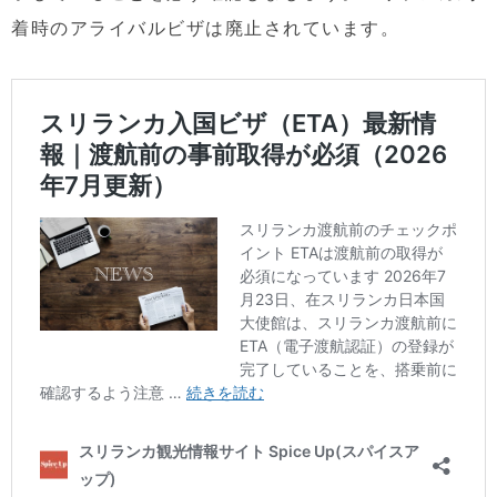
着時のアライバルビザは廃止されています。