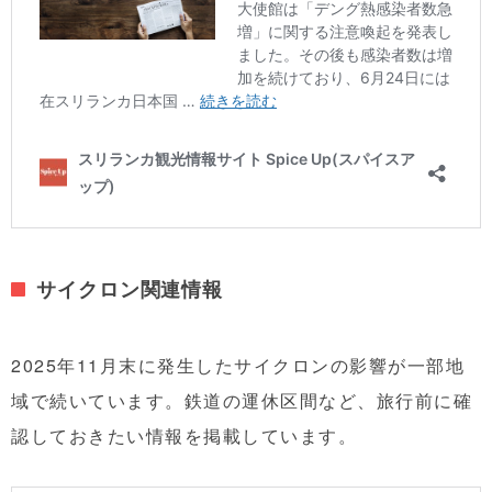
サイクロン関連情報
2025年11月末に発生したサイクロンの影響が一部地
域で続いています。鉄道の運休区間など、旅行前に確
認しておきたい情報を掲載しています。