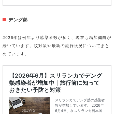
デング熱
2026年は例年より感染者数が多く、現在も増加傾向が
続いています。蚊対策や最新の流行状況についてまと
めています。