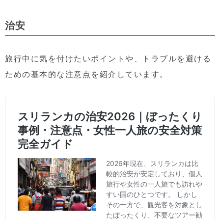
治安
旅行中に気を付けたいポイントや、トラブルを避ける
ための基本的な注意点を紹介しています。