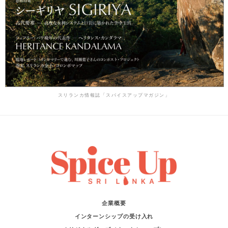
スリランカ情報誌「スパイスアップマガジン」
企業概要
インターンシップの受け入れ