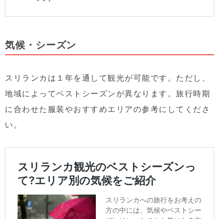
気候・シーズン
スリランカは１年を通して観光が可能です。ただし、
地域によってベストシーズンが異なります。旅行時期
に合わせた服装やおすすめエリアの参考にしてくださ
い。