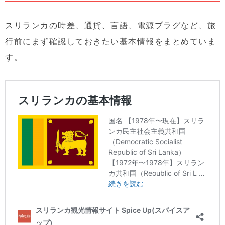
スリランカの時差、通貨、言語、電源プラグなど、旅
行前にまず確認しておきたい基本情報をまとめていま
す。