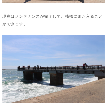
現在はメンテナンスが完了して、桟橋にまた入ること
ができます。