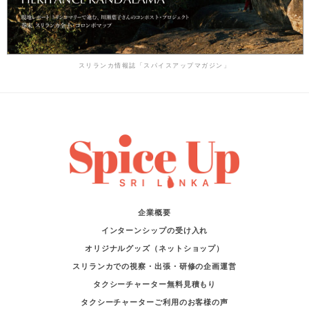
スリランカ情報誌「スパイスアップマガジン」
企業概要
インターンシップの受け入れ
オリジナルグッズ（ネットショップ）
スリランカでの視察・出張・研修の企画運営
タクシーチャーター無料見積もり
タクシーチャーターご利用のお客様の声