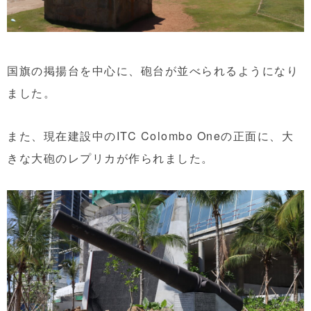
国旗の掲揚台を中心に、砲台が並べられるようになり
ました。
また、現在建設中のITC Colombo Oneの正面に、大
きな大砲のレプリカが作られました。