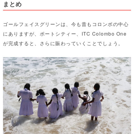
まとめ
ゴールフェイスグリーンは、今も昔もコロンボの中心
にありますが、ポートシティー、ITC Colombo One
が完成すると、さらに賑わっていくことでしょう。