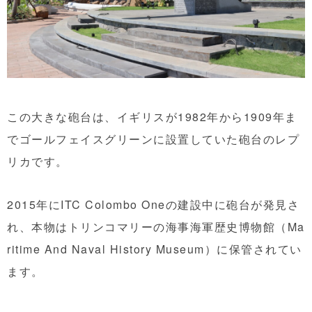
この大きな砲台は、イギリスが1982年から1909年ま
でゴールフェイスグリーンに設置していた砲台のレプ
リカです。
2015年にITC Colombo Oneの建設中に砲台が発見さ
れ、本物はトリンコマリーの海事海軍歴史博物館（Ma
ritime And Naval History Museum）に保管されてい
ます。