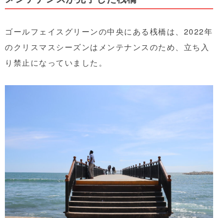
ゴールフェイスグリーンの中央にある桟橋は、2022年
のクリスマスシーズンはメンテナンスのため、立ち入
り禁止になっていました。