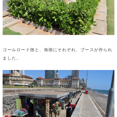
ゴールロード側と、海側にそれぞれ、ブースが作られ
ました。