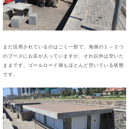
まだ活用されているのはごく一部で、海側の１～２つ
のブースにお店が入っていますが、それ以外は空いた
ままです。ゴールロード側もほとんど空いている状態
です。