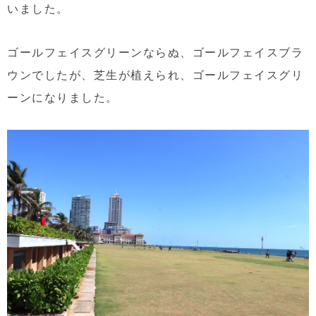
いました。
ゴールフェイスグリーンならぬ、ゴールフェイスブラ
ウンでしたが、芝生が植えられ、ゴールフェイスグリ
ーンになりました。