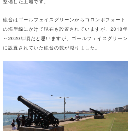
整備した土地です。
砲台はゴールフェイスグリーンからコロンボフォート
の海岸線にかけて現在も設置されていますが、2018年
～2020年頃だと思いますが、ゴールフェイスグリーン
に設置されていた砲台の数が減りました。