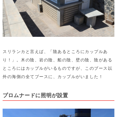
スリランカと言えば、「陰あるところにカップルあ
り！」。木の陰、岩の陰、船の陰、壁の陰、陰がある
ところにはカップルがいるものですが、このブース以
外の海側の全てブースに、カップルがいました！
プロムナードに照明が設置