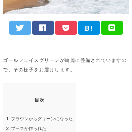
ゴールフェイスグリーンが綺麗に整備されていますの
で、その様子をお届けします。
目次
1.
ブラウンからグリーンになった
2.
ブースが作られた