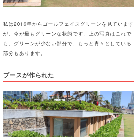
私は2016年からゴールフェイスグリーンを見ています
が、今が最もグリーンな状態です。上の写真はこれで
も、グリーンが少ない部分で、もっと青々としている
部分もあります。
ブースが作られた