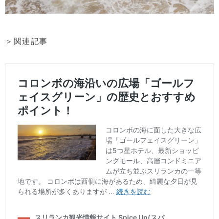
＞関連記事