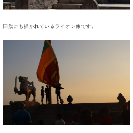
国旗にも描かれているライオン像です。