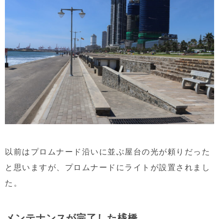
以前はプロムナード沿いに並ぶ屋台の光が頼りだった
と思いますが、プロムナードにライトが設置されまし
た。
メンテナンスが完了した桟橋