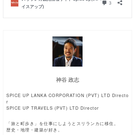
神谷 政志
SPICE UP LANKA CORPORATION (PVT) LTD Directo
r
SPICE UP TRAVELS (PVT) LTD Director
「旅と町歩き」を仕事にしようとスリランカに移住。
歴史・地理・建築が好き。