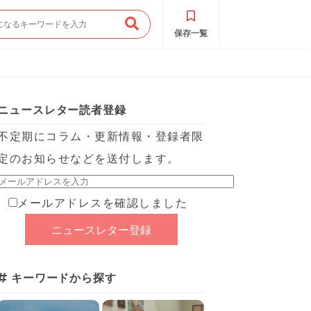
保存一覧
ニュースレター読者登録
不定期にコラム・更新情報・登録者限
定のお知らせなどを送付します。
メールアドレスを確認しました
キーワードから探す