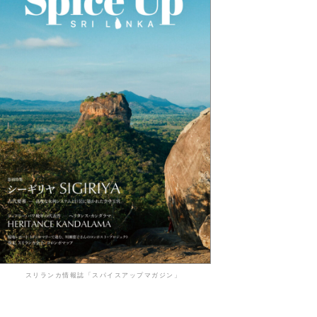
スリランカ情報誌「スパイスアップマガジン」