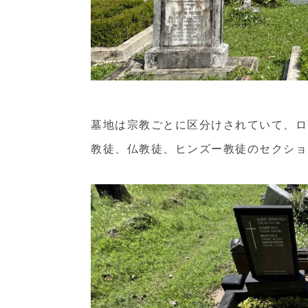
墓地は宗教ごとに区分けされていて、ロ
教徒、仏教徒、ヒンズー教徒のセクショ