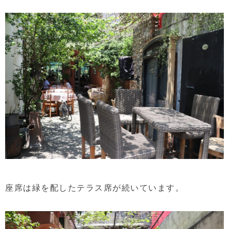
座席は緑を配したテラス席が続いています。