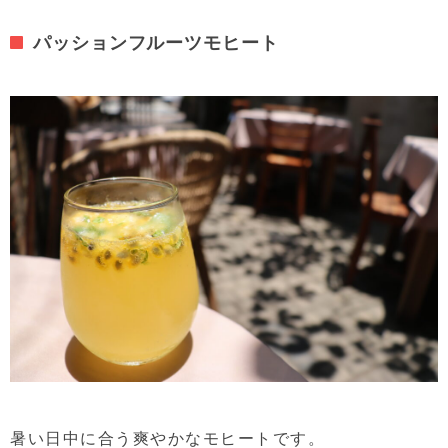
パッションフルーツモヒート
暑い日中に合う爽やかなモヒートです。