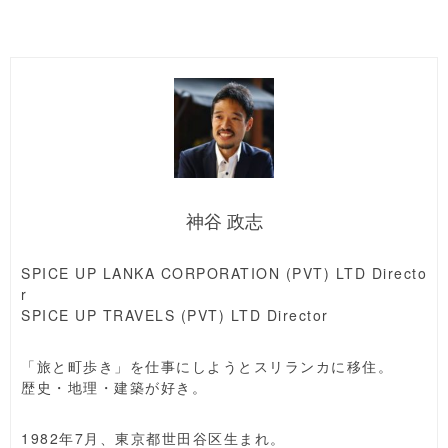
神谷 政志
SPICE UP LANKA CORPORATION (PVT) LTD Directo
r
SPICE UP TRAVELS (PVT) LTD Director
「旅と町歩き」を仕事にしようとスリランカに移住。
歴史・地理・建築が好き。
1982年7月、東京都世田谷区生まれ。