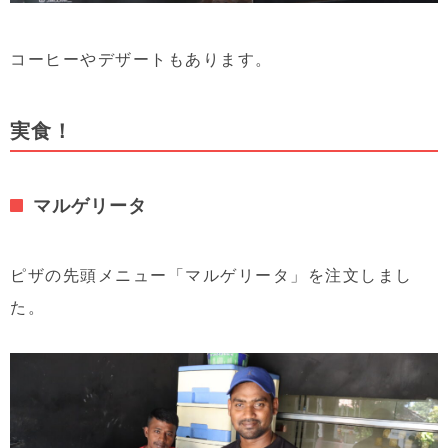
コーヒーやデザートもあります。
実食！
マルゲリータ
ピザの先頭メニュー「マルゲリータ」を注文しまし
た。