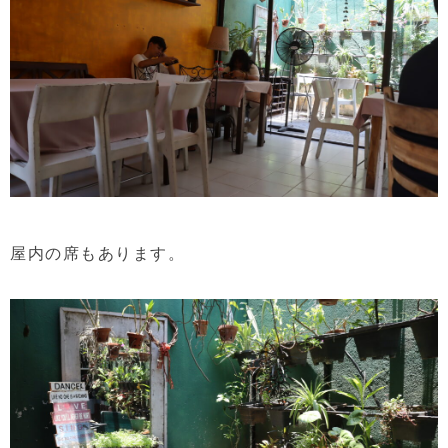
屋内の席もあります。