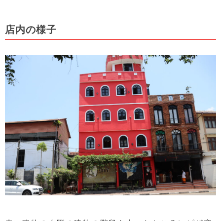
店内の様子