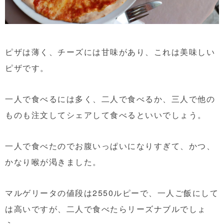
ピザは薄く、チーズには甘味があり、これは美味しい
ピザです。
一人で食べるには多く、二人で食べるか、三人で他の
ものも注文してシェアして食べるといいでしょう。
一人で食べたのでお腹いっぱいになりすぎて、かつ、
かなり喉が渇きました。
マルゲリータの値段は2550ルピーで、一人ご飯にして
は高いですが、二人で食べたらリーズナブルでしょ