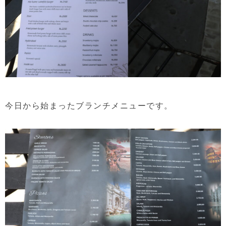
今日から始まったブランチメニューです。