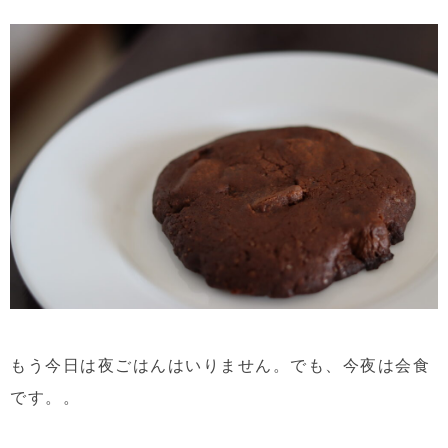
もう今日は夜ごはんはいりません。でも、今夜は会食
です。。