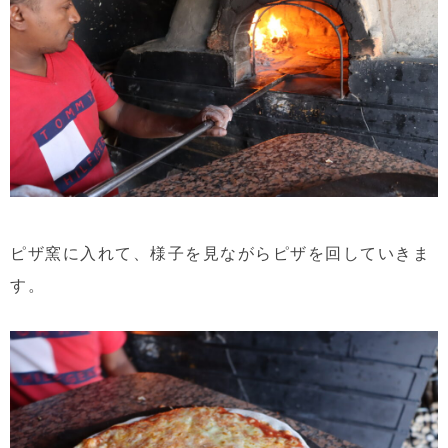
ピザ窯に入れて、様子を見ながらピザを回していきま
す。