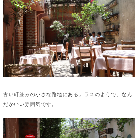
古い町並みの小さな路地にあるテラスのようで、なん
だかいい雰囲気です。