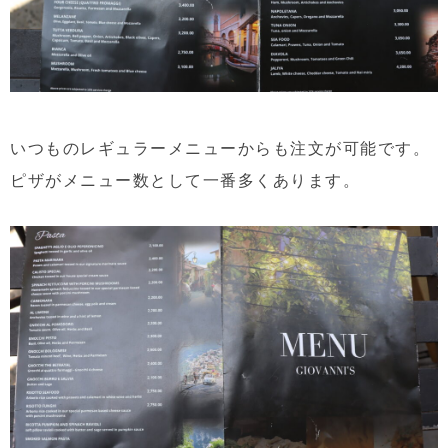
いつものレギュラーメニューからも注文が可能です。
ピザがメニュー数として一番多くあります。