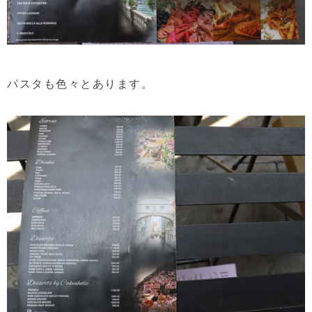
パスタも色々とあります。