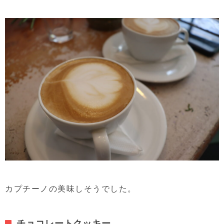
カプチーノの美味しそうでした。
チョコレートクッキー