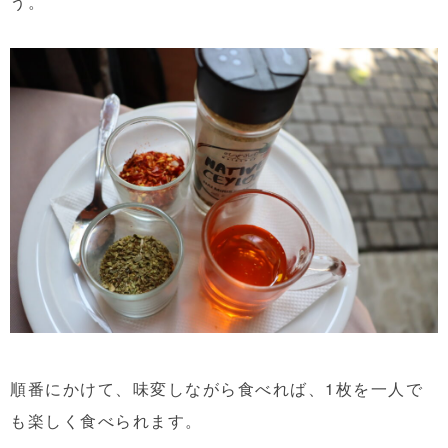
う。
順番にかけて、味変しながら食べれば、1枚を一人で
も楽しく食べられます。