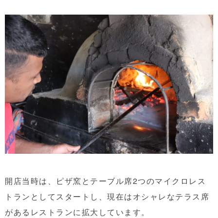
開店当時は、ピザ窯とテーブル席2つのマイクロレス
トランとしてスタートし、現在はオシャレなテラス席
があるレストランに拡大しています。