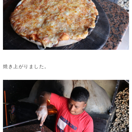
焼き上がりました。