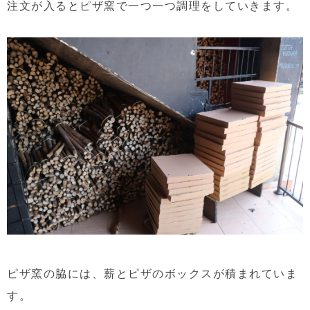
注文が入るとピザ窯で一つ一つ調理をしていきます。
ピザ窯の脇には、薪とピザのボックスが積まれていま
す。