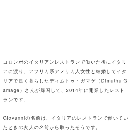
コロンボのイタリアンレストランで働いた後にイタリ
アに渡り、アフリカ系アメリカ人女性と結婚してイタ
リアで長く暮らしたディムトゥ・ガマゲ（Dimuthu G
amage）さんが帰国して、2014年に開業したレスト
ランです。
Giovanniの名前は、イタリアのレストランで働いてい
たときの友人の名前から取ったそうです。