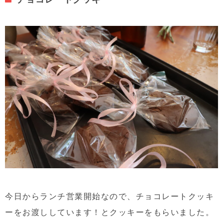
今日からランチ営業開始なので、チョコレートクッキ
ーをお渡ししています！とクッキーをもらいました。