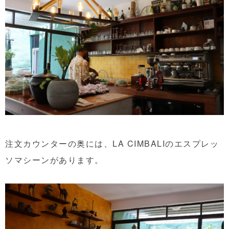
注文カウンターの奥には、LA CIMBALIのエスプレッ
ソマシーンがあります。