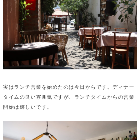
実はランチ営業を始めたのは今日からです。ディナー
タイムの良い雰囲気ですが、ランチタイムからの営業
開始は嬉しいです。