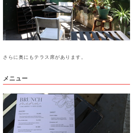
さらに奥にもテラス席があります。
メニュー