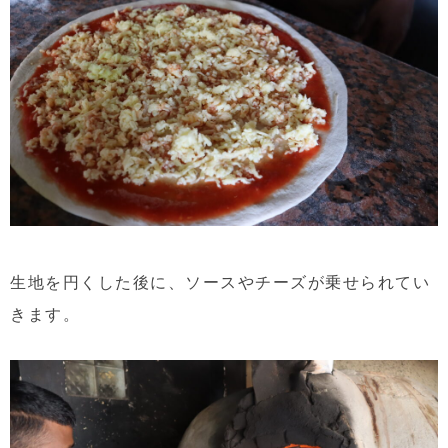
生地を円くした後に、ソースやチーズが乗せられてい
きます。