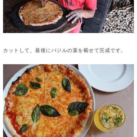
カットして、最後にバジルの葉を載せて完成です。