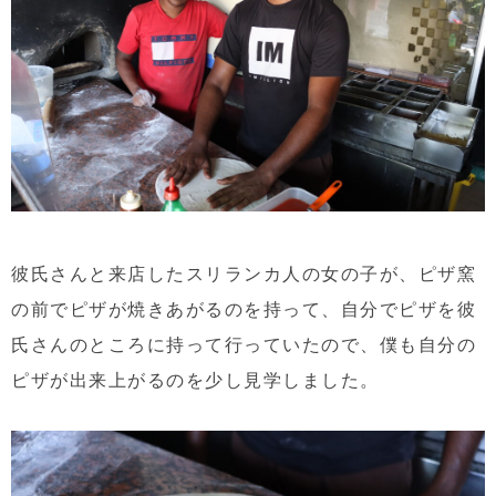
彼氏さんと来店したスリランカ人の女の子が、ピザ窯
の前でピザが焼きあがるのを持って、自分でピザを彼
氏さんのところに持って行っていたので、僕も自分の
ピザが出来上がるのを少し見学しました。